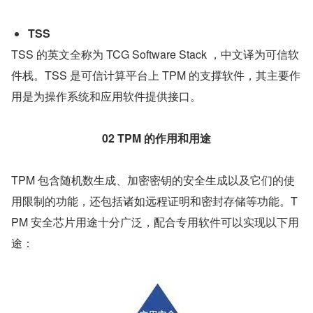
TSS
TSS 的英文全称为 TCG Software Stack ，中文译为可信软
件栈。TSS 是可信计算平台上 TPM 的支撑软件，其主要作
用是为操作系统和应用软件提供接口。
02
TPM 的作用和用途
TPM 包含随机数生成、加密密钥的安全生成以及它们的使
用限制的功能，还包括诸如远程证明和密封存储等功能。T
PM 安全芯片用途十分广泛，配合专用软件可以实现以下用
途：