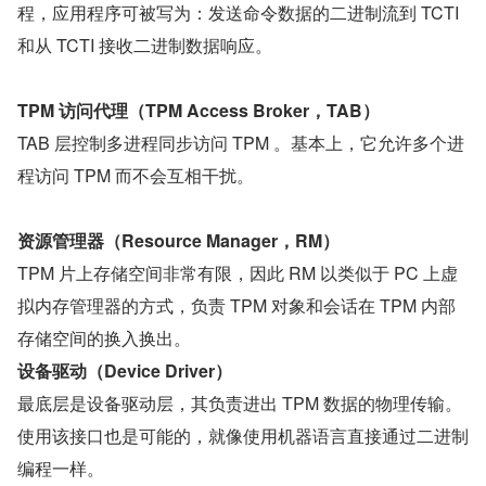
程，应用程序可被写为：发送命令数据的二进制流到 TCTI 
和从 TCTI 接收二进制数据响应。
TPM 访问代理（TPM Access Broker，TAB）
TAB 层控制多进程同步访问 TPM 。基本上，它允许多个进
程访问 TPM 而不会互相干扰。
资源管理器（Resource Manager，RM）
TPM 片上存储空间非常有限，因此 RM 以类似于 PC 上虚
拟内存管理器的方式，负责 TPM 对象和会话在 TPM 内部
存储空间的换入换出。
设备驱动（Device Driver）
最底层是设备驱动层，其负责进出 TPM 数据的物理传输。
使用该接口也是可能的，就像使用机器语言直接通过二进制
编程一样。