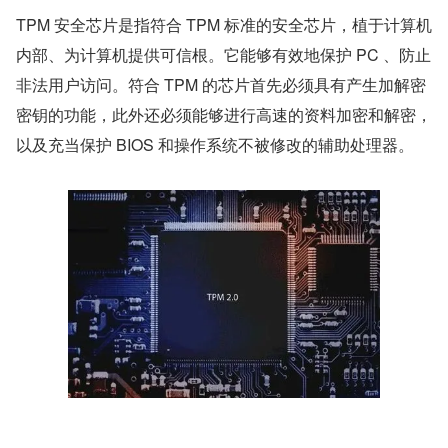
TPM 安全芯片是指符合 TPM 标准的安全芯片，植于计算机
内部、为计算机提供可信根。它能够有效地保护 PC 、防止
非法用户访问。符合 TPM 的芯片首先必须具有产生加解密
密钥的功能，此外还必须能够进行高速的资料加密和解密，
以及充当保护 BIOS 和操作系统不被修改的辅助处理器。