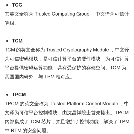
TCG
其英文全称为 Trusted Computing Group ，中文译为可信计
算组。
TCM
TCM 的英文全称为 Trusted Cryptography Module ，中文译
为可信密码模块，是可信计算平台的硬件模块，为可信计算
平台提供密码运算功能，具有受保护的存储空间。TCM 为
我国国内研究，与 TPM 相对应。
TPCM
TPCM 的英文全称为 Trusted Platform Control Module ，中
文译为可信平台控制模块，由沈昌祥院士首先提出。TPCM 
内部集成了 TCM 芯片，并且增加了控制功能，解决了 TPM 
中 RTM 的安全问题。