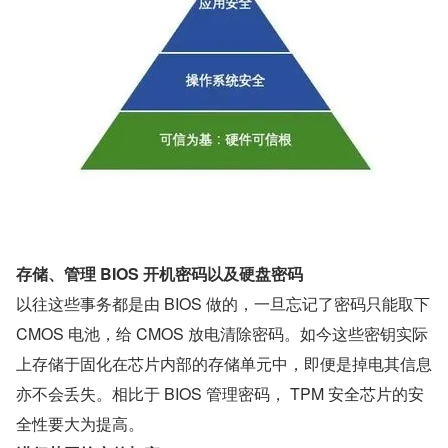
存储、管理 BIOS 开机密码以及硬盘密码
以往这些事务都是由 BIOS 做的，一旦忘记了密码只能取下 
CMOS 电池，给 CMOS 放电清除密码。如今这些密钥实际
上存储于固化在芯片内部的存储单元中，即便是掉电其信息
亦不会丢失。相比于 BIOS 管理密码， TPM 安全芯片的安
全性要大为提高。