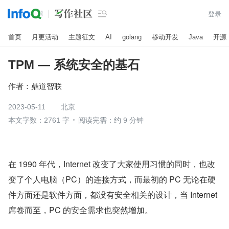

登录
首页
月更活动
主题征文
AI
golang
移动开发
Java
开源
TPM — 系统安全的基石
作者：
鼎道智联
2023-05-11
北京
本文字数：2761 字
阅读完需：约 9 分钟
在 1990 年代，Internet 改变了大家使用习惯的同时，也改
变了个人电脑（PC）的连接方式，而最初的 PC 无论在硬
件方面还是软件方面，都没有安全相关的设计，当 Internet 
席卷而至，PC 的安全需求也突然增加。