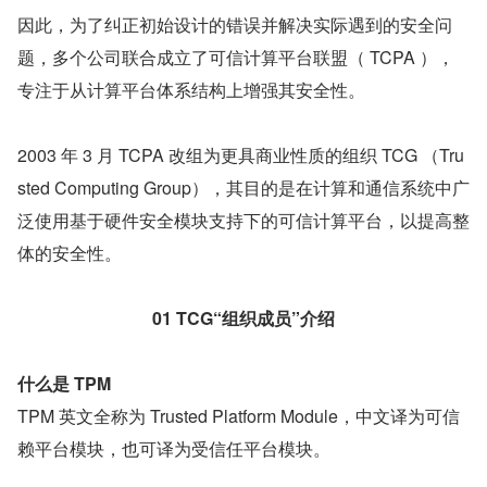
因此，为了纠正初始设计的错误并解决实际遇到的安全问
题，多个公司联合成立了可信计算平台联盟（ TCPA ），
专注于从计算平台体系结构上增强其安全性。
2003 年 3 月 TCPA 改组为更具商业性质的组织 TCG （Tru
sted Computing Group），其目的是在计算和通信系统中广
泛使用基于硬件安全模块支持下的可信计算平台，以提高整
体的安全性。
01
TCG“组织成员”介绍
什么是 TPM
TPM 英文全称为 Trusted Platform Module，中文译为可信
赖平台模块，也可译为受信任平台模块。