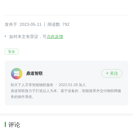
发布于: 2023-05-11
阅读数: 792
如对本文有异议，可
点此反馈
安全
鼎道智联
关注

助天下人尽享智能物联服务
2022-01-28 加入
鼎道智联致力于打造以人为本、基于设备的，智能推荐并交付物联网服
务的操作系统。
评论