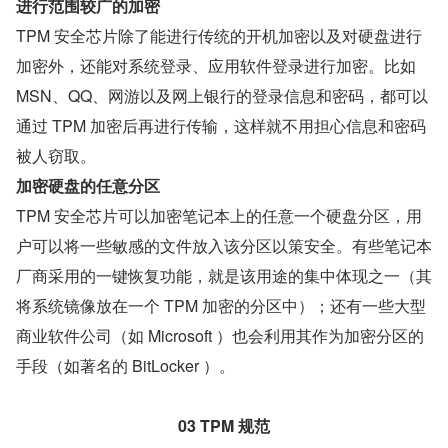
进行范围较广的加密
TPM 安全芯片除了能进行传统的开机加密以及对硬盘进行
加密外，还能对系统登录、应用软件登录进行加密。比如 
MSN、QQ、网游以及网上银行的登录信息和密码，都可以
通过 TPM 加密后再进行传输，这样就不用担心信息和密码
被人窃取。
加密硬盘的任意分区
TPM 安全芯片可以加密笔记本上的任意一个硬盘分区，用
户可以将一些敏感的文件放入该分区以策安全。有些笔记本
厂商采用的一键恢复功能，就是该用途的集中体现之一（其
将系统镜像放在一个 TPM 加密的分区中）；还有一些大型
商业软件公司（如 Microsoft ）也会利用其作为加密分区的
手段（如著名的 BitLocker ）。
03
TPM 规范