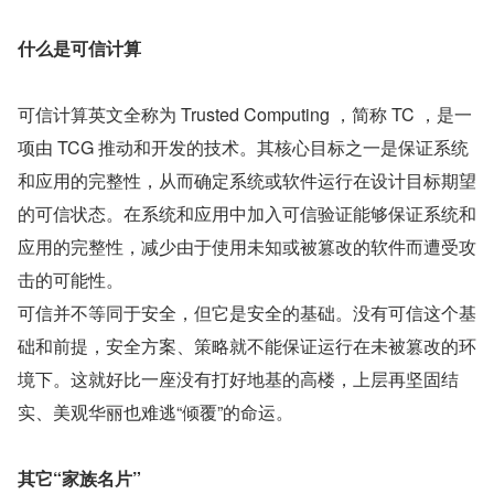
什么是可信计算
可信计算英文全称为 Trusted Computing ，简称 TC ，是一
项由 TCG 推动和开发的技术。其核心目标之一是保证系统
和应用的完整性，从而确定系统或软件运行在设计目标期望
的可信状态。在系统和应用中加入可信验证能够保证系统和
应用的完整性，减少由于使用未知或被篡改的软件而遭受攻
击的可能性。
可信并不等同于安全，但它是安全的基础。没有可信这个基
础和前提，安全方案、策略就不能保证运行在未被篡改的环
境下。这就好比一座没有打好地基的高楼，上层再坚固结
实、美观华丽也难逃“倾覆”的命运。
其它“家族名片”