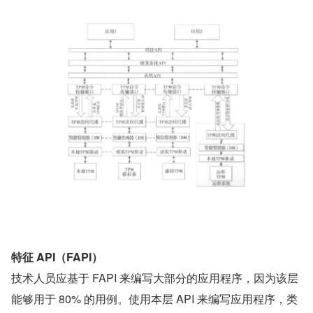
特征 API（FAPI）
技术人员应基于 FAPI 来编写大部分的应用程序，因为该层
能够用于 80% 的用例。使用本层 API 来编写应用程序，类