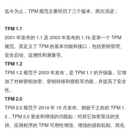
迄今为止，TPM 规范主要经历了三个版本、两次演进：
TPM 1.1
2001 年发布的 1.1 及 2003 年发布的 1.1b 是第一个 TPM 
规范。其定义了 TPM 的基本功能和接口，包括密钥管理、
安全启动、追溯性和测量等。
TPM 1.2
TPM 1.2 规范于 2003 年发布，是 TPM 1.1 的升级版。它增
加了对称密钥加密、密钥转移和授权等功能，并提高了安全
性。
TPM 2.0
TPM 2.0 规范于 2014 年 10 月发布。相较于之前的 TPM 1.
2，TPM 2.0 更改和增强的功能如：对其它加密算法的支
持、应用程序的 TPM 可用性增强、增强的授权机制、简化