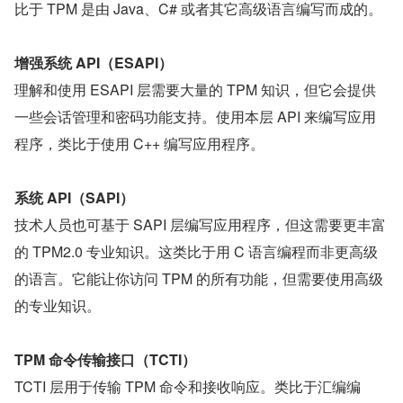
比于 TPM 是由 Java、C# 或者其它高级语言编写而成的。
增强系统 API（ESAPI）
理解和使用 ESAPI 层需要大量的 TPM 知识，但它会提供
一些会话管理和密码功能支持。使用本层 API 来编写应用
程序，类比于使用 C++ 编写应用程序。
系统 API（SAPI）
技术人员也可基于 SAPI 层编写应用程序，但这需要更丰富
的 TPM2.0 专业知识。这类比于用 C 语言编程而非更高级
的语言。它能让你访问 TPM 的所有功能，但需要使用高级
的专业知识。
TPM 命令传输接口（TCTI）
TCTI 层用于传输 TPM 命令和接收响应。类比于汇编编