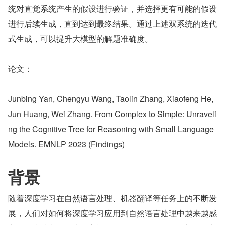
统对直觉系统产生的假设进行验证，并选择更有可能的假设
进行后续生成，直到达到最终结果。通过上述双系统的迭代
式生成，可以提升大模型的解题准确度。
论文：
Junbing Yan, Chengyu Wang, Taolin Zhang, Xiaofeng He, 
Jun Huang, Wei Zhang. From Complex to Simple: Unraveli
ng the Cognitive Tree for Reasoning with Small Language 
Models. EMNLP 2023 (Findings)
背景
随着深度学习在自然语言处理、机器翻译等任务上的不断发
展，人们对如何将深度学习应用到自然语言处理中越来越感