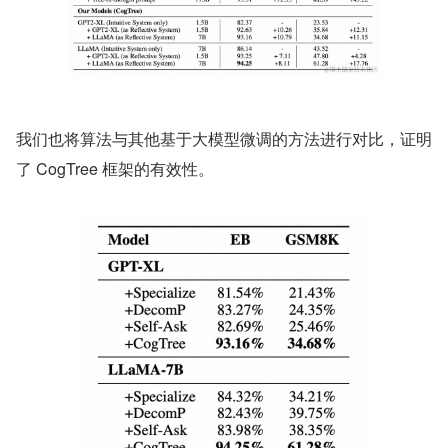
我们也将算法与其他基于大模型微调的方法进行对比，证明
了 CogTree 框架的有效性。