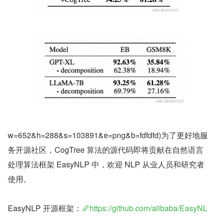
w=652&h=288&s=103891&e=png&b=fdfdfd)为了更好地服
务开源社区，CogTree 算法的源代码即将贡献在自然语言
处理算法框架 EasyNLP 中，欢迎 NLP 从业人员和研究者
使用。
EasyNLP 开源框架：
https://github.com/alibaba/EasyNL