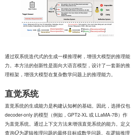
通过双系统迭代式的生成一棵推理树，增强大模型的推理能
力。本方法的创新性是面向大语言模型，设计了一套新的推
理框架，增强大模型在复杂数学问题上的推理能力。
直觉系统
直觉系统的生成能力是构建认知树的基础。因此，选择仅包 
decoder-only 的模型（例如，GPT2-XL 或 LLaMA-7B）作
为直觉系统。通过上下文方法来增强直觉系统的能力。定义
查询
为逻辑推理问题的最终目标或数学问题。在逻辑推理
Q