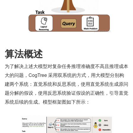
算法概述
为了解决上述大模型对复杂任务推理准确度不高且推理成本
大的问题，CogTree 采用双系统的方式，用大模型分别构
建两个系统：直觉系统和反思系统，使用直觉系统生成原问
题分解的假设，使用反思系统验证假设的正确性，引导直觉
系统后续的生成。模型框架图如下所示：