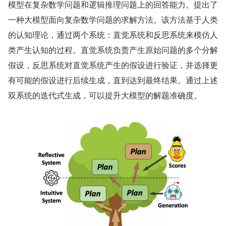
模型在复杂数学问题和逻辑推理问题上的回答能力。提出了
一种大模型面向复杂数学问题的求解方法。该方法基于人类
的认知理论，通过两个系统：直觉系统和反思系统来模仿人
类产生认知的过程。直觉系统负责产生原始问题的多个分解
假设，反思系统对直觉系统产生的假设进行验证，并选择更
有可能的假设进行后续生成，直到达到最终结果。通过上述
双系统的迭代式生成，可以提升大模型的解题准确度。