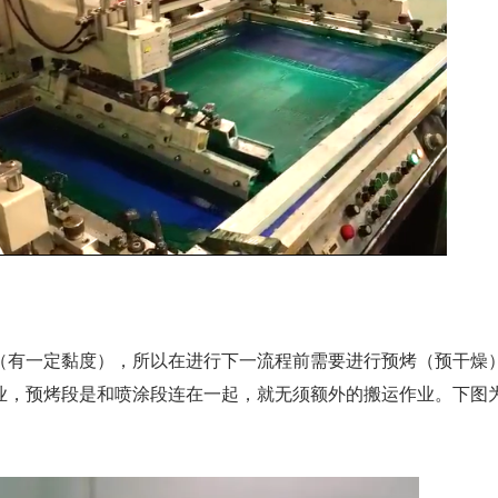
（有一定黏度），所以在进行下一流程前需要进行预烤（预干燥
业，预烤段是和喷涂段连在一起，就无须额外的搬运作业。下图