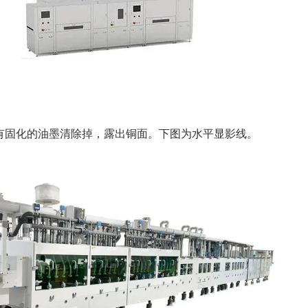
有固化的油墨清除掉，露出铜面。下图为水平显影线。