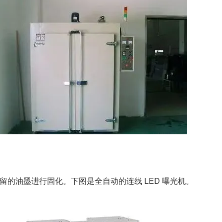
保留的油墨进行固化。下图是全自动的连线 LED 曝光机。