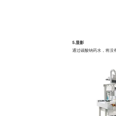
5.显影
通过碳酸钠药水，将没