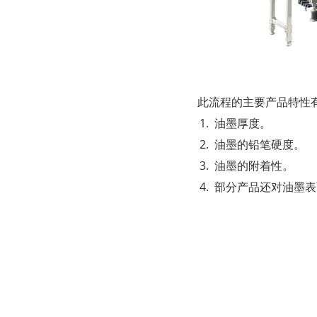
此流程的主要产品特性
油墨厚度。
油墨的铅笔硬度。
油墨的附着性。
部分产品还对油墨表