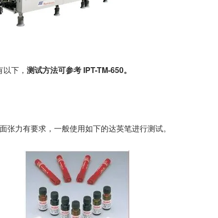
有以下，
测试方法可参考 IPT-TM-650。
面张力有要求，一般使用如下的达英笔进行测试。