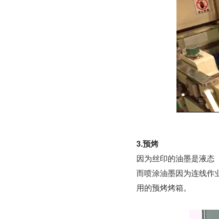
3.预烤
因为丝印的油墨是液态
而喷涂油墨因为连线作
用的预烤烤箱。