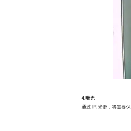
4.曝光
通过 IR 光源，将需要