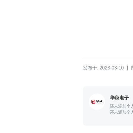
发布于: 2023-03-10
华秋电子
还未添加个
还未添加个