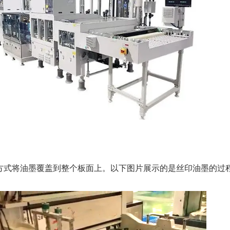
方式将油墨覆盖到整个板面上。以下图片展示的是丝印油墨的过