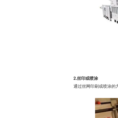
2.丝印或喷涂
通过丝网印刷或喷涂的