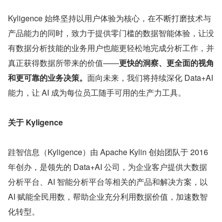
Kyligence 始终坚持以用户体验为核心，在不断打磨技术与
产品能力的同时，致力于提供零门槛的数据智能体验，让没
有数据分析技能的业务用户也能更轻松地完成分析工作，并
真正获得数据所带来的价值——
更快的洞察、更全面的视角
和更可靠的业务决策。
面向未来，我们将持续深化 Data+AI 
能力，让 AI 成为每位员工随手可用的生产力工具。
关于 Kyligence
跬智信息（Kyligence）由 Apache Kylin 创始团队于 2016 
年创办，是领先的 Data+AI 公司，为企业客户提供大数据
分析平台、AI 智能分析平台等相关的产品和解决方案，以 
AI 赋能全民用数，帮助企业充分利用数据价值，加速数智
化转型。