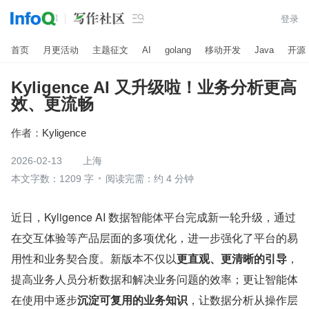

登录
首页
月更活动
主题征文
AI
golang
移动开发
Java
开源
Kyligence AI 又升级啦！业务分析更高
效、更流畅
作者：
Kyligence
2026-02-13
上海
本文字数：1209 字
阅读完需：约 4 分钟
近日，Kyligence AI 数据智能体平台完成新一轮升级，通过
在交互体验等产品层面的多项优化，进一步强化了平台的易
用性和业务契合度。新版本不仅以
更直观、更清晰的引导
，
提高业务人员分析数据和解决业务问题的效率；更让智能体
在使用中逐步
沉淀可复用的业务知识
，让数据分析从操作层