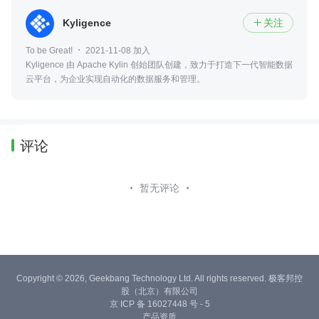
Kyligence
关注

To be Great!
2021-11-08 加入
Kyligence 由 Apache Kylin 创始团队创建，致力于打造下一代智能数据
云平台，为企业实现自动化的数据服务和管理。
评论
暂无评论
Copyright © 2026, Geekbang Technology Ltd. All rights reserved. 极客邦控
股（北京）有限公司
京 ICP 备 16027448 号 - 5
产品资质