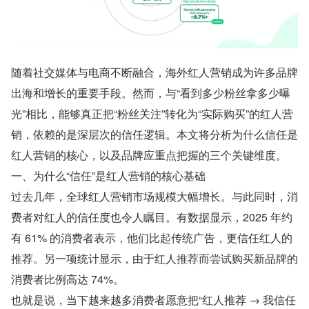
随着社交媒体与电商不断融合，海外红人营销成为许多品牌
出海和增长的重要手段。然而，与“看到多少粉丝拿多少曝
光”相比，能够真正把“粉丝关注”转化为“实际购买”的红人营
销，依赖的是深层次的信任逻辑。本文将分析为什么信任是
红人营销的核心，以及品牌应重点把握的三个关键维度。
一、为什么“信任”是红人营销的核心基础
过去几年，全球红人营销市场规模大幅增长。与此同时，消
费者对红人的信任度也令人瞩目。有数据显示，2025 年约
有 61% 的消费者表示，他们比起传统广告，更信任红人的
推荐。另一项统计显示，由于红人推荐而尝试购买新品牌的
消费者比例高达 74%。
也就是说，当下越来越多消费者愿意把“红人推荐 → 我信任 