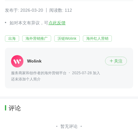
发布于: 2026-03-20
阅读数: 112
如对本文有异议，可
点此反馈
出海
海外营销推广
沃链Wolink
海外红人营销
Wolink
关注

服务商家和创作者的海外营销平台
2025-07-28 加入
还未添加个人简介
评论
暂无评论