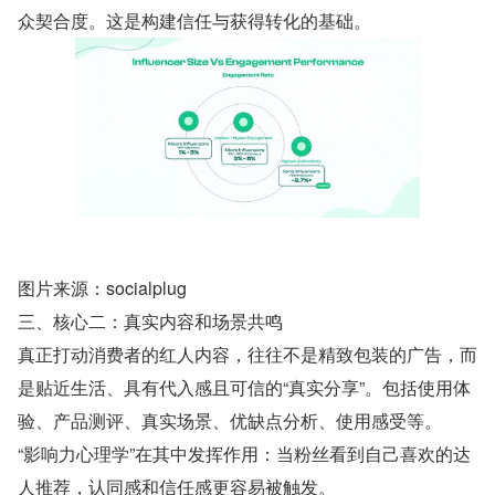
众契合度。这是构建信任与获得转化的基础。
图片来源：socialplug
三、核心二：真实内容和场景共鸣
真正打动消费者的红人内容，往往不是精致包装的广告，而
是贴近生活、具有代入感且可信的“真实分享”。包括使用体
验、产品测评、真实场景、优缺点分析、使用感受等。
“影响力心理学”在其中发挥作用：当粉丝看到自己喜欢的达
人推荐，认同感和信任感更容易被触发。