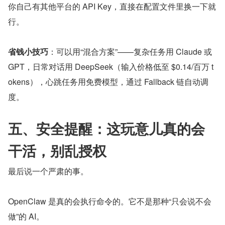
你自己有其他平台的 API Key，直接在配置文件里换一下就
行。
省钱小技巧
：可以用“混合方案”——复杂任务用 Claude 或 
GPT，日常对话用 DeepSeek（输入价格低至 $0.14/百万 t
okens），心跳任务用免费模型，通过 Fallback 链自动调
度。
五、安全提醒：这玩意儿真的会
干活，别乱授权
最后说一个严肃的事。
OpenClaw 是真的会执行命令的。它不是那种“只会说不会
做”的 AI。