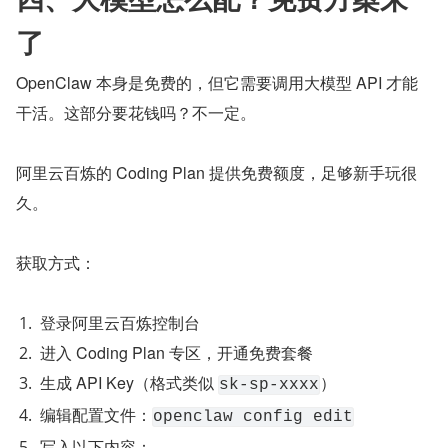
了
OpenClaw 本身是免费的，但它需要调用大模型 API 才能
干活。这部分要花钱吗？不一定。
阿里云百炼的 Coding Plan 提供免费额度，足够新手玩很
久。
获取方式：
登录阿里云百炼控制台
进入 Coding Plan 专区，开通免费套餐
生成 API Key（格式类似 
）
sk-sp-xxxx
编辑配置文件：
openclaw config edit
写入以下内容：