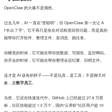
OpenClaw 的火爆不是偶然。
过去几年，AI 一直在“变聪明”，但 OpenClaw 第一次让 A
I“长出了手”。它不再只是坐在对话框里回答问题，而是真的
能帮你打开软件、整理文件、发消息、跑任务。
你睡觉的时候，它可能在帮你抓数据、写报告、监控网站。
你开会的时候，它可能在帮你整理会议纪要、归档文件。
这才是 AI 该有的样子——不是玩具，是工具；不是聊天对
象，是
数字员工
。
当然，它还在快速迭代中。GitHub 上已经超过 27.8 万星
标，社区技能超过 1.3 万个，国内“云养虾”社区用户超 10 