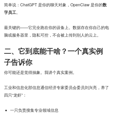
简单说：ChatGPT 是你的聊天对象，OpenClaw 是你的
数
字员工
。
最关键的——它完全跑在你的设备上。数据存在你自己的电
脑或服务器里，隐私可控，不会被上传到别人的云上。
二、它到底能干啥？一个真实例
子告诉你
你可能还是觉得抽象。我讲个真实案例。
工业和信息化部信息通信经济专家委员会委员刘兴亮，养了
四只“龙虾”：
一只负责搜集专业领域信息