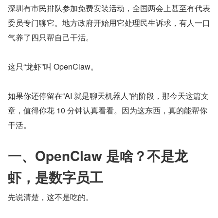
深圳有市民排队参加免费安装活动，全国两会上甚至有代表
委员专门聊它。地方政府开始用它处理民生诉求，有人一口
气养了四只帮自己干活。
这只“龙虾”叫 OpenClaw。
如果你还停留在“AI 就是聊天机器人”的阶段，那今天这篇文
章，值得你花 10 分钟认真看看。因为这东西，真的能帮你
干活。
一、OpenClaw 是啥？不是龙
虾，是数字员工
先说清楚，这不是吃的。