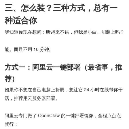
三、怎么装？三种方式，总有一
种适合你
我知道你现在想问：听起来不错，但我是小白，能装上吗？
能。而且不用 10 分钟。
方式一：阿里云一键部署（最省事，推
荐）
如果你不想在自己电脑上折腾，想让它 24 小时在线帮你干
活，推荐用云服务器部署。
阿里云专门做了 OpenClaw 的一键部署镜像，全程点点点
就行：