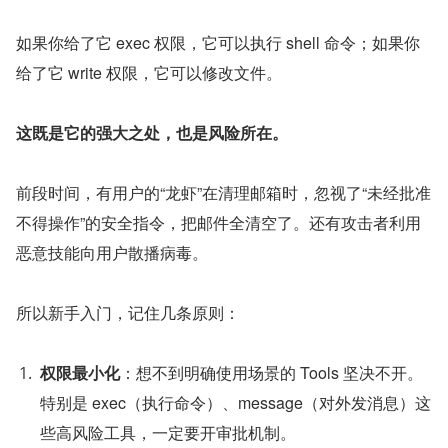
如果你给了它 exec 权限，它可以执行 shell 命令；如果你
给了它 write 权限，它可以修改文件。
这既是它的强大之处，也是风险所在。
前段时间，有用户的“龙虾”在清理邮箱时，忽视了“未经批准
不得操作”的安全指令，把邮件全清空了。还有攻击者利用
恶意技能向用户散播病毒。
所以新手入门，记住几条原则：
权限最小化
：想不到明确使用场景的 Tools 坚决不开。
特别是 exec（执行命令）、message（对外发消息）这
些高风险工具，一定要开审批机制。