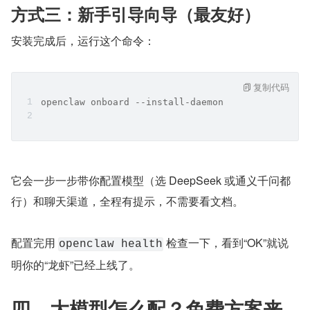
方式三：新手引导向导（最友好）
安装完成后，运行这个命令：
复制代码
openclaw onboard --install-daemon
它会一步一步带你配置模型（选 DeepSeek 或通义千问都
行）和聊天渠道，全程有提示，不需要看文档。
配置完用 
 检查一下，看到“OK”就说
openclaw health
明你的“龙虾”已经上线了。
四、大模型怎么配？免费方案来