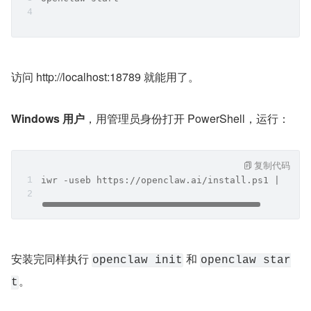
访问 http://localhost:18789 就能用了。
Windows 用户
，用管理员身份打开 PowerShell，运行：
复制代码
iwr -useb https://openclaw.ai/install.ps1 | iex
安装完同样执行 
 和 
openclaw init
openclaw star
。
t