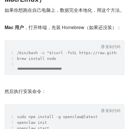
如果你想跑在自己电脑上，数据完全本地化，用这个方法。
Mac 用户
，打开终端，先装 Homebrew（如果还没装）：
复制代码
/bin/bash -c "$(curl -fsSL https://raw.githubuse
brew install node
然后执行安装命令：
复制代码
sudo npm install -g openclaw@latest
openclaw init
openclaw start