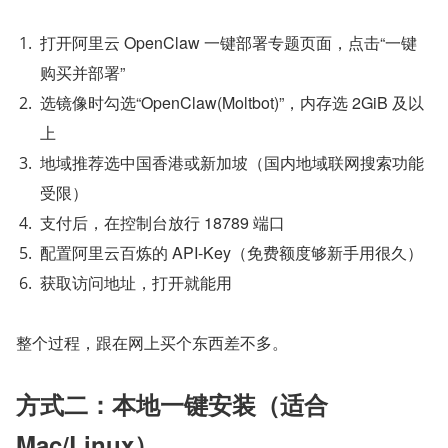
打开阿里云 OpenClaw 一键部署专题页面，点击“一键
购买并部署”
选镜像时勾选“OpenClaw(Moltbot)”，内存选 2GiB 及以
上
地域推荐选中国香港或新加坡（国内地域联网搜索功能
受限）
支付后，在控制台放行 18789 端口
配置阿里云百炼的 API-Key（免费额度够新手用很久）
获取访问地址，打开就能用
整个过程，跟在网上买个东西差不多。
方式二：本地一键安装（适合 
Mac/Linux）