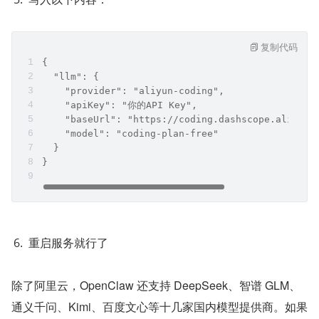
复制代码
{
  "llm": {
    "provider": "aliyun-coding",
    "apiKey": "你的API Key",
    "baseUrl": "https://coding.dashscope.aliyunc
    "model": "coding-plan-free"
  }
}
重启服务就行了
除了阿里云，OpenClaw 还支持 DeepSeek、智谱 GLM、
通义千问、Kimi、百度文心等十几家国内模型提供商。如果