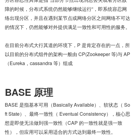
障的时候，分布式系统仍然能够继续运行”，即系统容忍网
络出现分区，并且在遇到某节点或网络分区之间网络不可达
的情况下，仍然能够对外提供满足一致性和可用性的服务。
在目前分布式大行其道的环境下，P 是肯定存在的一点，所
以目前的分布式组件的架构一般由 CP(Zookeeper 等)与 AP
（Eureka，cassandra 等）组成
BASE 原理
BASE 是指基本可用（Basically Available）、软状态（ So
ft State）、最终一致性（ Eventual Consistency），核心思
想是即使无法做到强一致性（CAP 的一致性就是强一致
性），但应用可以采用适合的方式达到最终一致性。