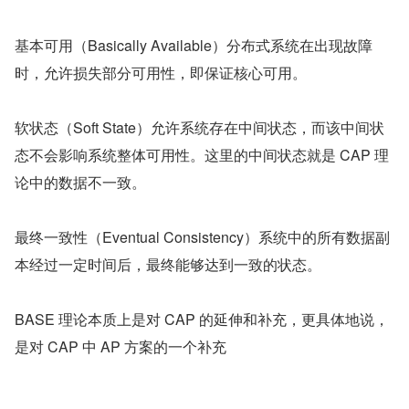
基本可用（Basically Available）分布式系统在出现故障
时，允许损失部分可用性，即保证核心可用。
软状态（Soft State）允许系统存在中间状态，而该中间状
态不会影响系统整体可用性。这里的中间状态就是 CAP 理
论中的数据不一致。
最终一致性（Eventual Consistency）系统中的所有数据副
本经过一定时间后，最终能够达到一致的状态。
BASE 理论本质上是对 CAP 的延伸和补充，更具体地说，
是对 CAP 中 AP 方案的一个补充