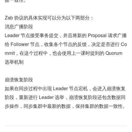
Zab 协议的具体实现可以分为以下两部分：
消息广播阶段
Leader 节点接受事务提交，并且将新的 Proposal 请求广播
给 Follower 节点，收集各个节点的反馈，决定是否进行 Co
mmit，在这个过程中，也会使用上一课时提到的 Quorum 
选举机制
崩溃恢复阶段
如果在同步过程中出现 Leader 节点宕机，会进入崩溃恢复
阶段，重新进行 Leader 选举，崩溃恢复阶段还包含数据同
步操作，同步集群中最新的数据，保持集群的数据一致性。