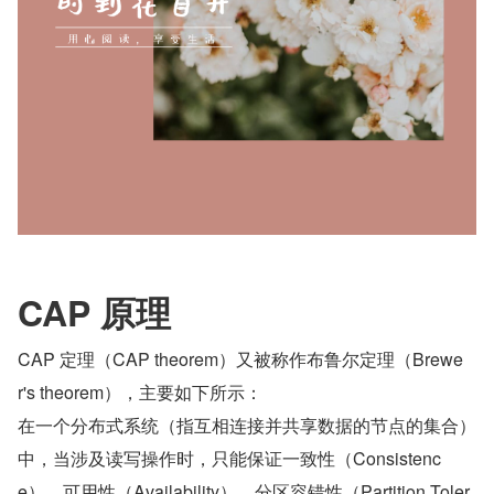
CAP 原理
CAP 定理（CAP theorem）又被称作布鲁尔定理（Brewe
r's theorem），主要如下所示：
在一个分布式系统（指互相连接并共享数据的节点的集合）
中，当涉及读写操作时，只能保证一致性（Consistenc
e）、可用性（Availability）、分区容错性（Partition Toler