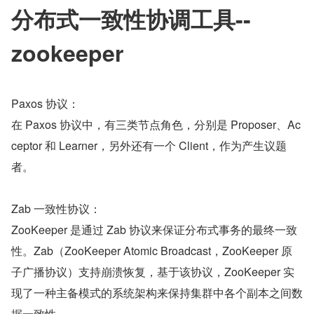
分布式一致性协调工具--
zookeeper
Paxos 协议：
在 Paxos 协议中，有三类节点角色，分别是 Proposer、Ac
ceptor 和 Learner，另外还有一个 Client，作为产生议题
者。
Zab 一致性协议：
ZooKeeper 是通过 Zab 协议来保证分布式事务的最终一致
性。Zab（ZooKeeper Atomic Broadcast，ZooKeeper 原
子广播协议）支持崩溃恢复，基于该协议，ZooKeeper 实
现了一种主备模式的系统架构来保持集群中各个副本之间数
据一致性。