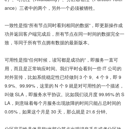
ance）三者中的两个，另外一个必须被牺牲。
一致性是指“所有节点同时看到相同的数据”，即更新操作成
功并返回客户端完成后，所有节点在同一时间的数据完全一
致，等同于所有节点拥有数据的最新版本。
可用性是指“任何时候，读写都是成功的”，即服务一直可
用，而且是正常响应时间。我们平时会看到一些 IT 公司的
对外宣传，比如系统稳定性已经做到 3 个 9、4 个 9，即 9
9.9%、99.99%，这里的 N 个 9 就是对可用性的一个描述，
叫做 SLA，即服务水平协议。比如我们说月度 99.95% 的 S
LA，则意味着每个月服务出现故障的时间只能占总时间的 
0.05%，如果这个月是 30 天，那么就是 21.6 分钟。
分区容忍性具体是指“当部分节点出现消息丢失或者分区故