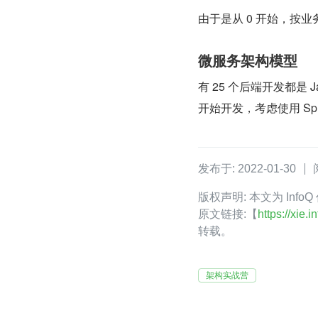
由于是从 0 开始，按业
微服务架构模型
有 25 个后端开发都是
开始开发，考虑使用 Sprin
发布于: 2022-01-30
版权声明: 本文为 Info
原文链接:【
https://xie
转载。
架构实战营