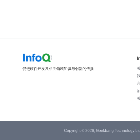
I
促进软件开发及相关领域知识与创新的传播
Copyright © 2026, Geekbang Technology