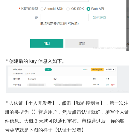
 * 创建后的 key 信息入如下。
 * 去认证【个人开发者】，点击【我的控制台】，第一次注
册的类型为【】普通用户，然后点击认证就好，填写个人证
件信息。大概 3 天就可以通过审核。审核通过后，你的账
号类型就是下图的样子【认证开发者】