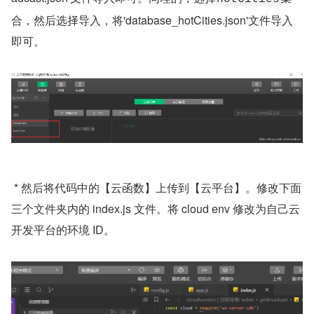
合，然后选择导入，将'database_hotCities.json'文件导入
即可。
 * 然后将代码中的【云函数】上传到【云平台】。修改下面
三个文件夹内的 index.js 文件。将 cloud env 修改为自己云
开发平台的环境 ID。