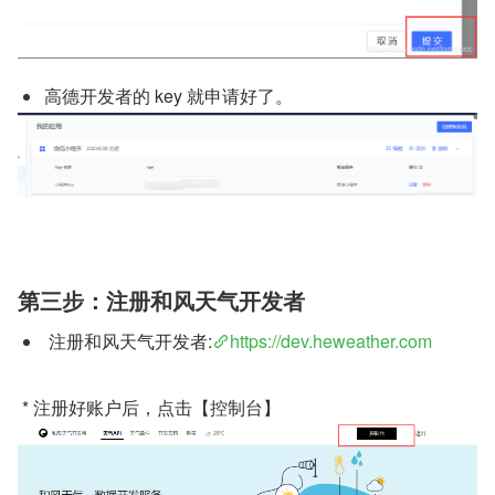
高德开发者的 key 就申请好了。
第三步：注册和风天气开发者
 注册和风天气开发者:
https://dev.heweather.com
 * 注册好账户后，点击【控制台】