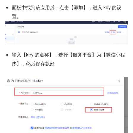
面板中找到该应用后，点击【添加】，进入 key 的设
置。
输入【key 的名称】，选择【服务平台】为【微信小程
序】，然后保存就好