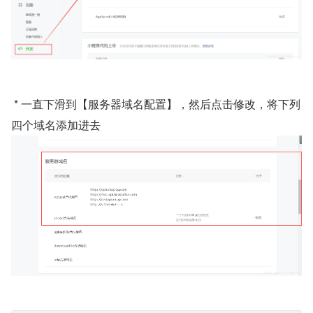
 * 一直下滑到【服务器域名配置】，然后点击修改，将下列
四个域名添加进去