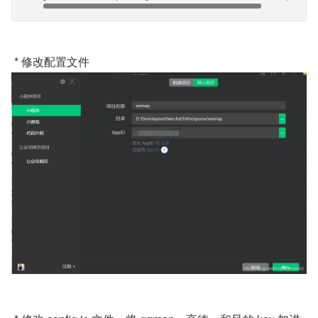
 * 修改配置文件