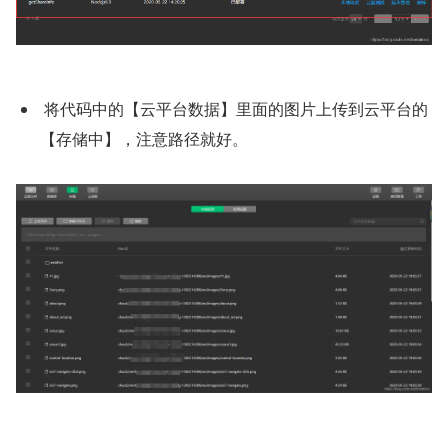
 将代码中的【云平台数据】里面的图片上传到云平台的
【存储中】，注意路径就好。