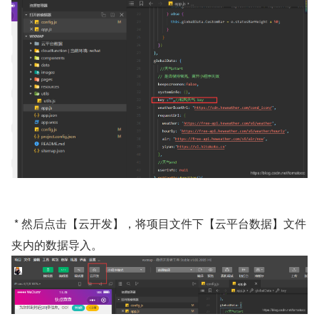
 * 然后点击【云开发】，将项目文件下【云平台数据】文件
夹内的数据导入。