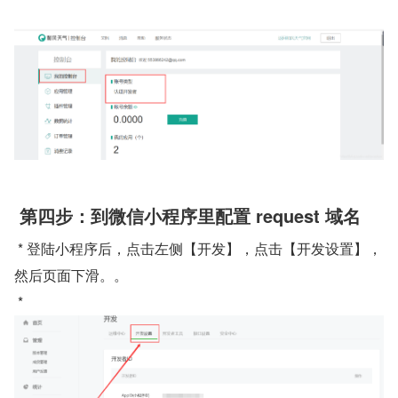
 第四步：到微信小程序里配置 request 域名
 * 登陆小程序后，点击左侧【开发】，点击【开发设置】，
然后页面下滑。。
 * 