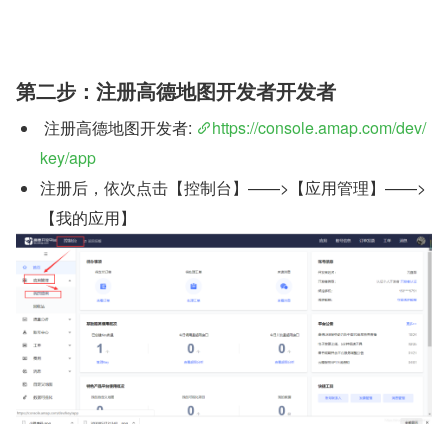
第二步：注册高德地图开发者开发者
 注册高德地图开发者: 
https://console.amap.com/dev/
key/app
注册后，依次点击【控制台】——>【应用管理】——>
【我的应用】