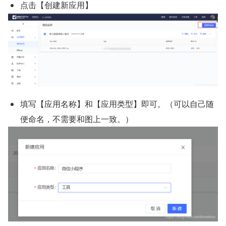
点击【创建新应用】
填写【应用名称】和【应用类型】即可。（可以自己随
便命名，不需要和图上一致。）