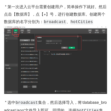
 * 第一次进入云平台需要创建用户，简单操作下就好。然后
点击【数据库】，点【+】号，进行创建数据库。创建两个
数据库的名字分别为：
、
broadcast
hotCities
 * 选中
集合，然后选择导入，将'database_bro
broadcast
adcast.json'文件导入即可。同理的，选择
集
hotCities