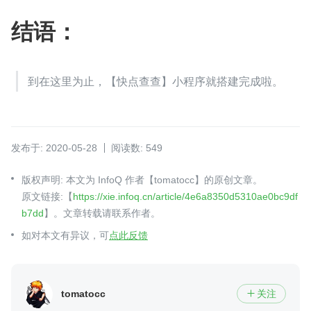
结语：
到在这里为止，【快点查查】小程序就搭建完成啦。
发布于: 2020-05-28
阅读数: 549
版权声明: 本文为 InfoQ 作者【tomatocc】的原创文章。
原文链接:【
https://xie.infoq.cn/article/4e6a8350d5310ae0bc9df
b7dd
】。文章转载请联系作者。
如对本文有异议，可
点此反馈
tomatocc
关注
