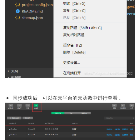
同步成功后，可以在云平台的云函数中进行查看 。