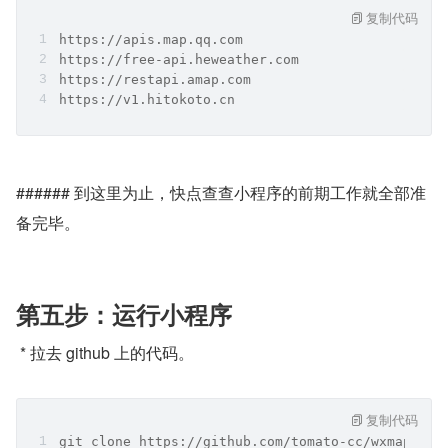
复制代码
https://apis.map.qq.com
https://free-api.heweather.com
https://restapi.amap.com
https://v1.hitokoto.cn
###### 到这里为止，快点查查小程序的前期工作就全部准
备完毕。
第五步：运行小程序
 * 拉去 github 上的代码。
复制代码
git clone https://github.com/tomato-cc/wxmap.git