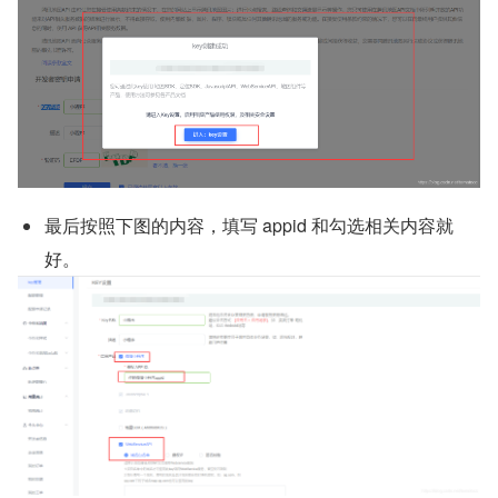
最后按照下图的内容，填写 appid 和勾选相关内容就
好。