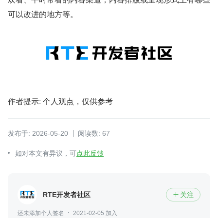
可以改进的地方等。
作者提示: 个人观点，仅供参考
发布于: 2026-05-20
阅读数: 67
如对本文有异议，可
点此反馈
RTE开发者社区
关注

还未添加个人签名
2021-02-05 加入