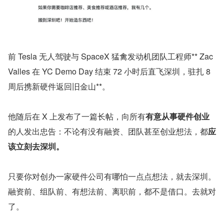
前 Tesla 无人驾驶与 SpaceX 猛禽发动机团队工程师** Zac 
Valles 在 YC Demo Day 结束 72 小时后直飞深圳，驻扎 8 
周后携新硬件返回旧金山**。
他随后在 X 上发布了一篇长帖，向所有
有意从事硬件创业
的人发出忠告：不论有没有融资、团队甚至创业想法，都
应
该立刻去深圳。
只要你对创办一家硬件公司有哪怕一点点想法，就去深圳。
融资前、组队前、有想法前、离职前，都不是借口。去就对
了。