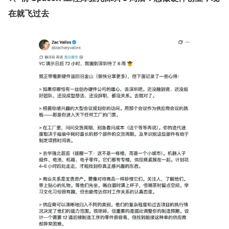
在就飞过去