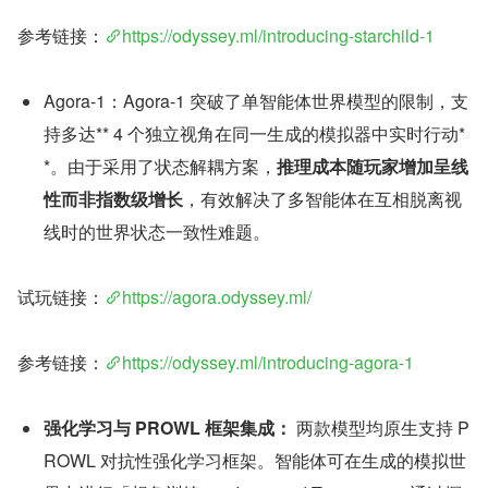
参考链接：
https://odyssey.ml/introducing-starchild-1
Agora-1：Agora-1 突破了单智能体世界模型的限制，支
持多达** 4 个独立视角在同一生成的模拟器中实时行动*
*。由于采用了状态解耦方案，
推理成本随玩家增加呈线
性而非指数级增长
，有效解决了多智能体在互相脱离视
线时的世界状态一致性难题。
试玩链接：
https://agora.odyssey.ml/
参考链接：
https://odyssey.ml/introducing-agora-1
强化学习与 PROWL 框架集成：
 两款模型均原生支持 P
ROWL 对抗性强化学习框架。智能体可在生成的模拟世