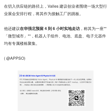
在切入供应链的路径上，Valles 建议创业者围绕一场大型行
业展会安排行程，将其作为接触工厂的跳板。
他还建议
在华强北预留 4 到 6 小时实地走访
，称其为一座**
「微型城市」**，机器人子组件、电池、底盘、电子元器件
均有专属楼栋聚集。
( @APPSO)