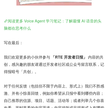
阅读更多 Voice Agent 学习笔记：了解最懂 AI 语音的头
脑都在思考什么
写在最后：
我们欢迎更多的小伙伴参与 
「RTE 开发者日报」
 内容的共
创，感兴趣的朋友请通过开发者社区或公众号留言联系，记
得报暗号「共创」。
对于任何反馈（包括但不限于内容上、形式上）我们不胜感
激、并有小惊喜回馈，例如你希望从日报中看到哪些内容；
自己推荐的信源、项目、话题、活动等；或者列举几个你喜
欢看、平时常看的内容渠道；内容排版或呈现形式上有哪些