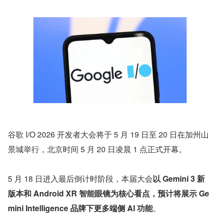
谷歌 I/O 2026 开发者大会将于 5 月 19 日至 20 日在加州山
景城举行，北京时间 5 月 20 日凌晨 1 点正式开幕。
5 月 18 日进入最后倒计时阶段，本届大会
以 Gemini 3 新
版本和 Android XR 智能眼镜为核心看点，预计将展示 Ge
mini Intelligence 品牌下更多端侧 AI 功能
。