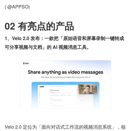
( @APPSO)
02 有亮点的产品
1、Velo 2.0 发布：一款把「原始语音和屏幕录制一键转成
可分享视频与文档」的 AI 视频消息工具。
Velo 2.0 定位为「面向对话式工作流的视频消息系统」，核