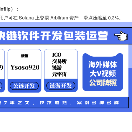
flip）
：
户可在 Solana 上交易 Arbitrum 资产，滑点压缩至 0.3%。