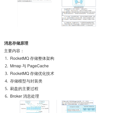
消息存储原理
主要内容：
RocketMQ 存储整体架构
Mmap 与 PageCache
RocketMQ 存储优化技术
存储模型与封装类
刷盘的主要过程
Broker 消息处理