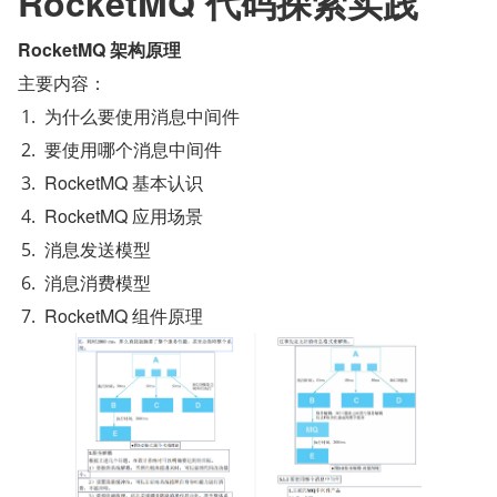
RocketMQ 代码探索实践
RocketMQ 架构原理
主要内容：
为什么要使用消息中间件
要使用哪个消息中间件
RocketMQ 基本认识
RocketMQ 应用场景
消息发送模型
消息消费模型
RocketMQ 组件原理