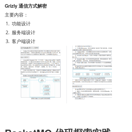
Grizly 通信方式解密
主要内容：
功能设计
服务端设计
客户端设计