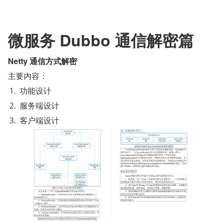
微服务 Dubbo 通信解密篇
Netty 通信方式解密
主要内容：
功能设计
服务端设计
客户端设计