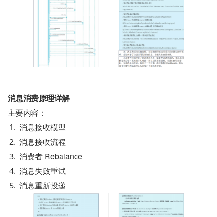
消息消费原理详解
主要内容：
消息接收模型
消息接收流程
消费者 Rebalance
消息失败重试
消息重新投递