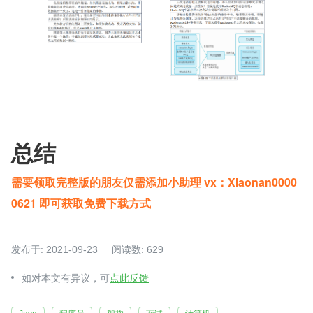
总结
需要领取完整版的朋友仅需添加小助理 vx：XIaonan0000
0621 即可获取免费下载方式
发布于: 2021-09-23
阅读数: 629
如对本文有异议，可
点此反馈