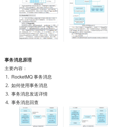
事务消息原理
主要内容：
RocketMQ 事务消息
如何使用事务消息
事务消息发送详情
事务消息回查