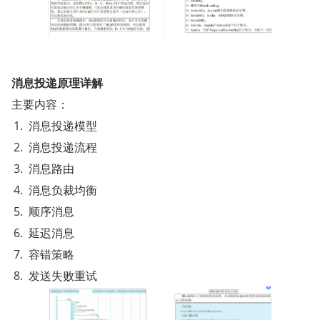
消息投递原理详解
主要内容：
消息投递模型
消息投递流程
消息路由
消息负裁均衡
顺序消息
延迟消息
容错策略
发送失败重试