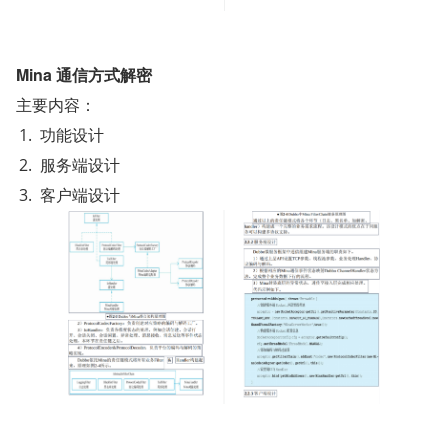
Mina 通信方式解密
主要内容：
功能设计
服务端设计
客户端设计