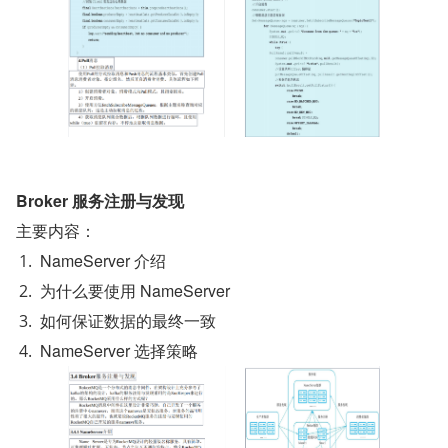
Broker 服务注册与发现
主要内容：
NameServer 介绍
为什么要使用 NameServer
如何保证数据的最终一致
NameServer 选择策略