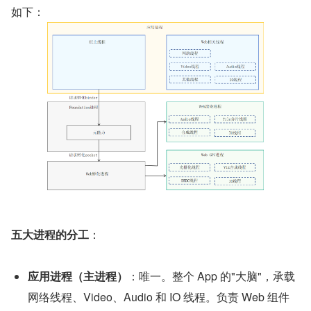
如下：
五大进程的分工
：
应用进程（主进程）
：唯一。整个 App 的"大脑"，承载
网络线程、Video、Audio 和 IO 线程。负责 Web 组件