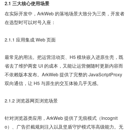
2.1 三大核心使用场景
在实际开发中，ArkWeb 的落地场景大致分为三类，开发者
在选型时可以对号入座：
2.1.1 应用集成 Web 页面
最常见的用法。把运营活动页、H5 模块嵌入进原生壳，既
省去了维护两套 UI 的成本，又能让运营侧随时更新内容而
不依赖版本发布。ArkWeb 提供了完整的 JavaScriptProxy 
双向通信，让 H5 与原生的交互体验几乎无感。
2.1.2 浏览器网页浏览场景
针对浏览器类应用，ArkWeb 提供了无痕模式（Incognit
o）、广告拦截规则注入以及坚盾守护模式等高级能力。无