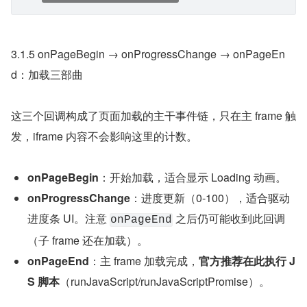
3.1.5 onPageBegin → onProgressChange → onPageEn
d：加载三部曲
这三个回调构成了页面加载的主干事件链，只在主 frame 触
发，iframe 内容不会影响这里的计数。
onPageBegin
：开始加载，适合显示 Loading 动画。
onProgressChange
：进度更新（0-100），适合驱动
进度条 UI。注意 
 之后仍可能收到此回调
onPageEnd
（子 frame 还在加载）。
onPageEnd
：主 frame 加载完成，
官方推荐在此执行 J
S 脚本
（runJavaScript/runJavaScriptPromise）。