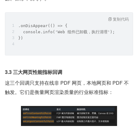
复制代码
.onDisAppear(() => {
  console.info('Web 组件已卸载，执行清理');
})
3.3 三大网页性能指标回调
这三个回调只支持在线非 PDF 网页，本地网页和 PDF 不
触发。它们是衡量网页渲染质量的行业标准指标：