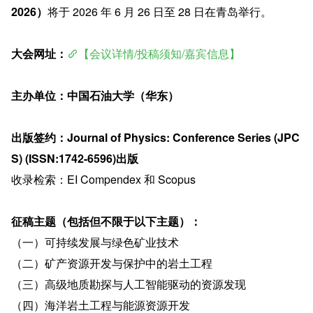
2026）
将于 2026 年 6 月 26 日至 28 日在青岛举行。
大会网址：
【会议详情/投稿须知/嘉宾信息】
主办单位：中国石油大学（华东）
出版签约：Journal of Physics: Conference Series (JPC
S) (ISSN:1742-6596)出版
收录检索：EI Compendex 和 Scopus
征稿主题（包括但不限于以下主题）：
（一）可持续发展与绿色矿业技术
（二）矿产资源开发与保护中的岩土工程
（三）高级地质勘探与人工智能驱动的资源发现
（四）海洋岩土工程与能源资源开发