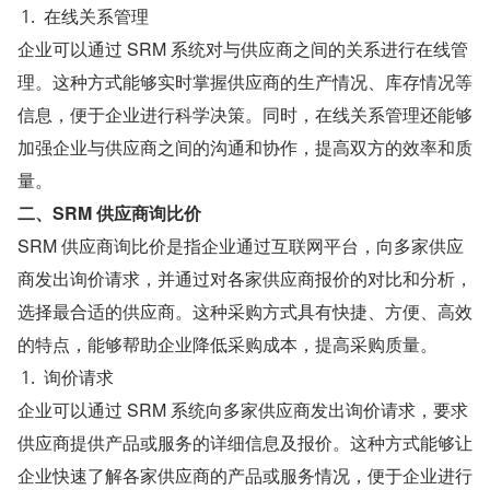
在线关系管理
企业可以通过 SRM 系统对与供应商之间的关系进行在线管
理。这种方式能够实时掌握供应商的生产情况、库存情况等
信息，便于企业进行科学决策。同时，在线关系管理还能够
加强企业与供应商之间的沟通和协作，提高双方的效率和质
量。
二、SRM 供应商询比价
SRM 供应商询比价是指企业通过互联网平台，向多家供应
商发出询价请求，并通过对各家供应商报价的对比和分析，
选择最合适的供应商。这种采购方式具有快捷、方便、高效
的特点，能够帮助企业降低采购成本，提高采购质量。
询价请求
企业可以通过 SRM 系统向多家供应商发出询价请求，要求
供应商提供产品或服务的详细信息及报价。这种方式能够让
企业快速了解各家供应商的产品或服务情况，便于企业进行