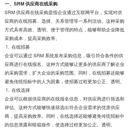
一、SRM 供应商在线采购
SRM 供应商在线采购是指企业通过互联网平台，实现对供
应商的在线招募、选择、关系管理等一系列活动。这种采购
方式具有高效、透明、便于管理的特点，能够帮助企业降低
采购成本，提高采购效率。
在线招募
企业可以通过 SRM 系统发布采购信息，吸引符合条件的供
应商进行在线报名。这种方式能够让更多的供应商了解企业
的采购需求，扩大企业的采购范围。同时，在线招募还能够
避免传统招标中的人为因素，使招募过程更加公正、透明。
在线选择
企业可以根据供应商的在线报名信息，对供应商进行筛选和
评估。这种方式能够快速筛选出符合企业需求的优质供应
商，提高采购效率。同时，在线选择还能够避免传统招标中
的信息泄露和暗箱操作，使选择过程更加公正、透明。