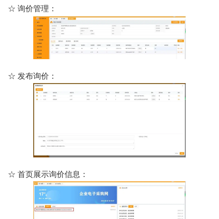
☆ 询价管理：
☆ 发布询价：
☆ 首页展示询价信息：