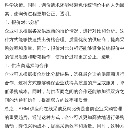
科学决策。同时，询价请求还能够避免传统询价中的人为因
素，使询价过程更加公正、透明。
报价对比分析
企业可以根据各家供应商的报价情况，进行对比和分析。这
种方式能够快速找出价格合理、质量优良的供应商，提高采
购效率和质量。同时，报价对比分析还能够避免传统报价中
的信息泄露和暗箱操作，使报价过程更加公正、透明。
供应商选择与合作
企业可以根据报价对比分析结果，选择最合适的供应商进行
合作。这种方式能够确保企业获得高质量的产品或服务，降
低采购成本。同时，与供应商之间的合作还能够加强双方之
间的沟通和协作，提高双方的效率和质量。
总之，SRM 供应商在线采购及询比价是当前企业采购管理
的重要趋势。通过这种方式，企业可以更加高效地进行采购
活动，降低采购成本，提高采购效率和质量。同时，这种方