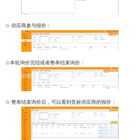
☆ 供应商参与报价：
☆本轮询价完结或者整单结束询价：
☆ 整单结束询价后，可以看到竞标供应商的报价：