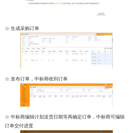
☆ 生成采购订单
☆ 发布订单，中标商收到订单
☆ 中标商编辑计划送货日期等再确定订单，中标商可编辑
订单交付进度