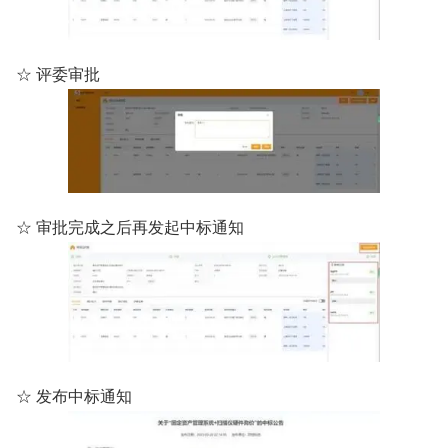
☆ 评委审批
☆ 审批完成之后再发起中标通知
☆ 发布中标通知