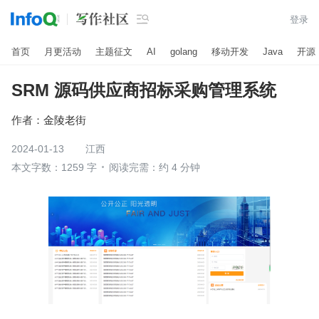

登录
首页
月更活动
主题征文
AI
golang
移动开发
Java
开源
SRM 源码供应商招标采购管理系统
作者：
金陵老街
2024-01-13
江西
本文字数：1259 字
阅读完需：约 4 分钟