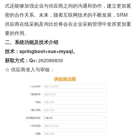
式还能够加强企业与供应商之间的沟通和协作，建立更加紧
密的合作关系。未来，随着互联网技术的不断发展，SRM 
供应商在线采购及询比价将会在企业采购管理中发挥更加重
要的作用。
二、系统功能及技术介绍
技术：springboot+vue+mysql。
获取方式：Q+: 
262086839
☆ 供应商准入与审核：