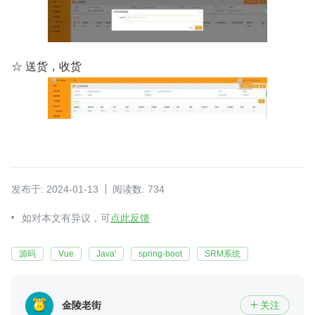
☆ 送货，收货
发布于: 2024-01-13
阅读数: 734
如对本文有异议，可
点此反馈
源码
Vue
Java'
spring-boot
SRM系统
金陵老街
关注
