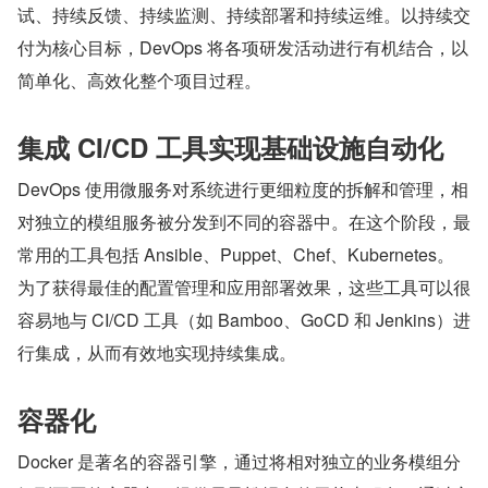
试、持续反馈、持续监测、持续部署和持续运维。以持续交
付为核心目标，DevOps 将各项研发活动进行有机结合，以
简单化、高效化整个项目过程。
集成 CI/CD 工具实现基础设施自动化
DevOps 使用微服务对系统进行更细粒度的拆解和管理，相
对独立的模组服务被分发到不同的容器中。在这个阶段，最
常用的工具包括 Ansible、Puppet、Chef、Kubernetes。
为了获得最佳的配置管理和应用部署效果，这些工具可以很
容易地与 CI/CD 工具（如 Bamboo、GoCD 和 Jenkins）进
行集成，从而有效地实现持续集成。
容器化
Docker 是著名的容器引擎，通过将相对独立的业务模组分