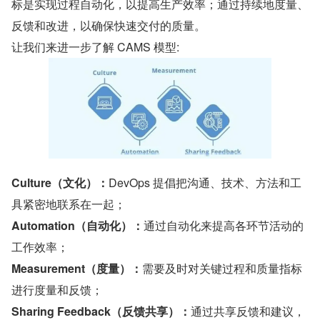
标是实现过程自动化，以提高生产效率；通过持续地度量、
反馈和改进，以确保快速交付的质量。
让我们来进一步了解 CAMS 模型:
Culture（文化）：
DevOps 提倡把沟通、技术、方法和工
具紧密地联系在一起；
Automation（自动化）：
通过自动化来提高各环节活动的
工作效率；
Measurement（度量）：
需要及时对关键过程和质量指标
进行度量和反馈；
Sharing Feedback（反馈共享）：
通过共享反馈和建议，