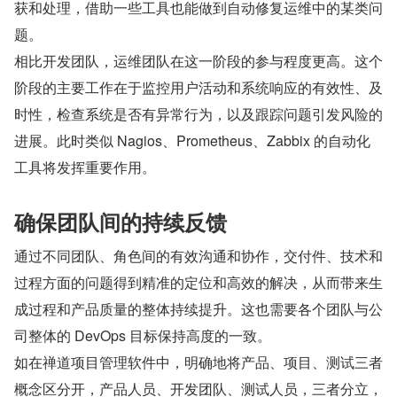
获和处理，借助一些工具也能做到自动修复运维中的某类问
题。
相比开发团队，运维团队在这一阶段的参与程度更高。这个
阶段的主要工作在于监控用户活动和系统响应的有效性、及
时性，检查系统是否有异常行为，以及跟踪问题引发风险的
进展。此时类似 Nagios、Prometheus、Zabbix 的自动化
工具将发挥重要作用。
确保团队间的持续反馈
通过不同团队、角色间的有效沟通和协作，交付件、技术和
过程方面的问题得到精准的定位和高效的解决，从而带来生
成过程和产品质量的整体持续提升。这也需要各个团队与公
司整体的 DevOps 目标保持高度的一致。
如在禅道项目管理软件中，明确地将产品、项目、测试三者
概念区分开，产品人员、开发团队、测试人员，三者分立，