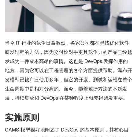
当今 IT 行业的竞争日益激烈，各家公司都在寻找优化软件
研发过程的方法，因为交付比对手更具竞争力的产品已经越
发成为一件成本高昂的事情。这也是 DevOps 发挥作用的
地方，因为它可以在工程管理的各个方面提供帮助。瀑布开
发模型已被广泛使用多年，但它的开发、测试和运维在整个
生命周期中是相对分离的。而今，随着敏捷方法的不断发
展，持续集成和 DevOps 在某种程度上就变得越发重要。
实施原则
CAMS 模型很好地阐述了 DevOps 的基本原则，其核心目