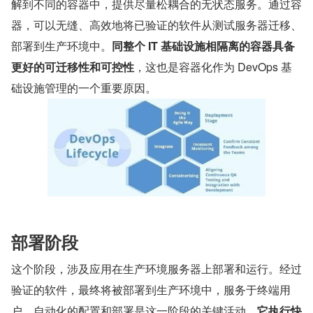
解到不同的容器中，提供尽量松耦合的无状态服务。通过容
器，可以无缝、高效地将已验证的软件从测试服务器迁移、
部署到生产环境中。
同整个 IT 基础设施相隔离的容器具备
更好的可迁移性和可控性
，这也是容器化作为 DevOps 基
础设施管理的一个重要原因。
部署阶段
这个阶段，涉及应用在生产环境服务器上部署和运行。经过
验证的软件，最终将被部署到生产环境中，服务于终端用
户。自动化的配置和部署是这一阶段的关键活动，
它执行快