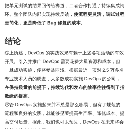
把单元测试的结果回传给禅道，二者合作打通了持续集成闭
环。整个团队内部实现持续反馈，
使流程更灵活，调试过程
更简化，更是降低了 Bug 修复的成本。
结论
综上所述，DevOps 的实践效果有赖于上述各项活动的有效
开展。引入并推广 DevOps 需要花费大量资源和成本，但
一旦成功实施，便将受益匪浅。根据最近一项对 2.5 万多名
专业技术人员的调查，大多数成功实施 DevOps 的公司
，
在保持质量的前提下，持续迭代和发布的效率往往得到了指
数级的提高。
尽管 DevOps 实施起来并不总是那么容易，但有了规范的
流程和良好的实践，就能够显著提高生产率、降低成本、提
高交付质量。据此，我们也可以预见，DevOps 在未来将会