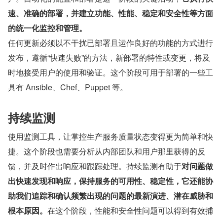
速、准确的部署，并建立功能、性能、稳定和安全性等方面
的统一化监控和管理。
任何更新必须以不干扰已部署且运作良好的功能的方式进行
发布，遵循“快速失败”的方法，新部署的特性或变更，将及
时地接受用户的使用和验证。这个阶段可用于部署的一些工
具有 Ansible、Chef、Puppet 等。
持续监测
使用监测工具，让掌控生产服务质量状态变得更为简单和快
捷。这个阶段也需要分析从内部团队和用户那里获得的反
馈，并及时作出响应和跟踪处理。持续监测有助于
对问题做
出快速发现和响应，保持服务的可用性、稳定性，它还能协
助我们追踪和确认频繁出现的问题的最新演进、潜在威胁和
根本原因。
在这个阶段，性能和安全性问题可以得到有效捕