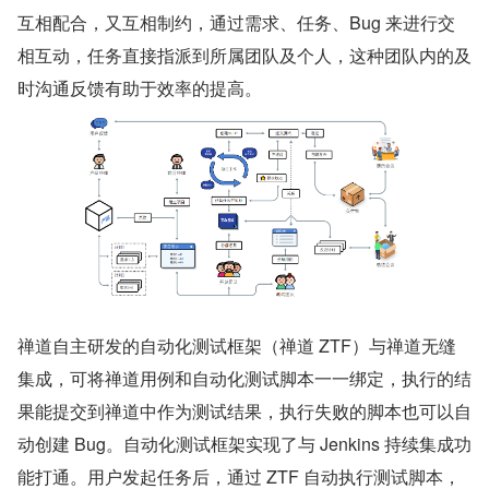
互相配合，又互相制约，通过需求、任务、Bug 来进行交
相互动，任务直接指派到所属团队及个人，这种团队内的及
时沟通反馈有助于效率的提高。
禅道自主研发的自动化测试框架（禅道 ZTF）与禅道无缝
集成，可将禅道用例和自动化测试脚本一一绑定，执行的结
果能提交到禅道中作为测试结果，执行失败的脚本也可以自
动创建 Bug。自动化测试框架实现了与 Jenkins 持续集成功
能打通。用户发起任务后，通过 ZTF 自动执行测试脚本，