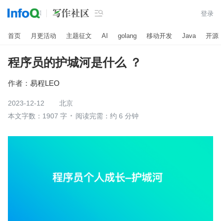

登录
首页
月更活动
主题征文
AI
golang
移动开发
Java
开源
程序员的护城河是什么 ？
作者：
易程LEO
2023-12-12
北京
本文字数：1907 字
阅读完需：约 6 分钟