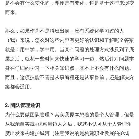
是不会有什么变化的，即便是有变化，也是基于这些来演变
而来。
那么，如果作为不是科班出身，没有系统化学习过的人
（我）来说，怎么对这些内容有更好的认识和了解呢？答案
就是：用中学，学中用。当某个问题的处理方式涉及到了底
层之后，就花一些时间来快速的学习一边，然后针对问题本
身在仔细的学习一下相关知识点，基本上不会有什么问题。
而且，这项技能不管是从事编程还是从事售前，还是解决方
案都会适用。
2. 团队管理通识
为什么要做团队管理？其实我原本想着的是个人管理，但是
从我亲自实践+观察周边人之后，我就不认可从个人管理角
度出发来构建护城河（注意我说的是构建职业发展的护城