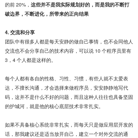
的前 20%，
这些并不是我实际规划好的，而是我的不断打
破边界，不断进化，所带来的正向结果
4. 交流和分享
团队中有很多人都是每天安静的做自己事情，也不会同他人
交流也不会分享自己的技术内容，可以说 10 个程序员里有 
3，4 个人都是这样的。
每个人都有各自的性格、习性、习惯，有些人就不太爱表
达，不擅长沟通，才会选择来做程序员，安安静静地写代
码，这并不是什么不好的问题，而且这种人往往也具备坚固
的护城河，就是他的核心底层技术非常扎实。
如果不具备核心系统非常扎实，而每天只是做应用层开发的
话，那我建议还是适当放开自己，建立一个对外交流的通