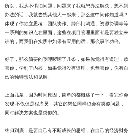
所以，我从不惧怕问题，问题来了我就想办法解决，想不到
办法的话，我就去找其他人一起来，那么这中间你知道吗？
体现了你独立思考、团队协作、跨部门沟通、资源协调等等
一系列的知识点在里面，这些在项目管理里面都是要独立来
讲的，而我们在实践中如果有应用的话，那么事半功倍。
好了，那么简要的啰哩啰嗦了几条，如果你觉得有道理，恭
喜你，学到了内核，如果觉得没有道理，也恭喜你，你有自
己的独特想法和见解。
上面几条，因为时间原因，简单的都概述了一下，看完你会
发现 不仅仅是程序员，其它的岗位同样也会有类似问题，
同时解决方案也是类似的。
终归到底，是要自己有不断成长的思维，在自己的经济财务