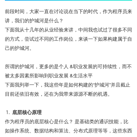
前段时间，大家一直在讨论说在当下的时代，作为程序员来
讲，我们的护城河是什么？
下面我从十几年的从业经验来讲，中间我也试过了很多不同
的方式，尝试过不同的工作岗位，来谈一下如果构建属于自
己的护城河。
所谓的护城河，更多的是个人 &职业发展的可持续性，而不
被太多因素所影响到职业发展 &生活水平
下面我列举一下，我这些年是如何构建的“护城河”并且截止
目前还依旧有效，还在为我带来源源不断的机遇。
底层核心原理
作为程序员的底层核心是什么？ 是基础类的通识技能，比
如操作系统、数据结构和算法、分布式原理等等，这些东西