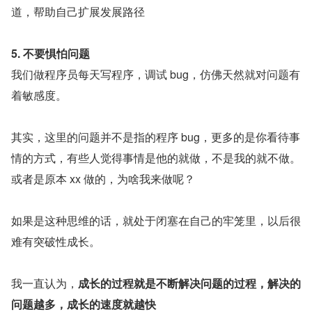
道，帮助自己扩展发展路径
5. 不要惧怕问题
我们做程序员每天写程序，调试 bug，仿佛天然就对问题有
着敏感度。
其实，这里的问题并不是指的程序 bug，更多的是你看待事
情的方式，有些人觉得事情是他的就做，不是我的就不做。
或者是原本 xx 做的，为啥我来做呢？
如果是这种思维的话，就处于闭塞在自己的牢笼里，以后很
难有突破性成长。
我一直认为，
成长的过程就是不断解决问题的过程，解决的
问题越多，成长的速度就越快