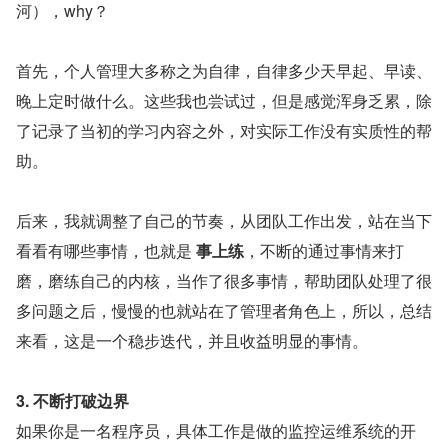
河），why？
首先，个人管理大多称之为自律，自律多少天早起、早读、
晚上定时做什么。这些我也尝试过，但是感觉浑身乏累，除
了记录了当初的学习内容之外，对实际工作没有实质性的帮
助。
后来，我就调整了自己的节奏，从团队工作出发，站在当下
看看有哪些事情，也就是 
事上练
，不断的通过事情来打
磨，磨练自己的内核，当作了很多事情，帮助团队处理了很
多问题之后，慢慢的也就站在了管理者角色上，所以，总结
来看，这是一个稳步迭代，并且收益明显的事情。
3. 不断打破边界
如果你是一名程序员，具体工作是做的监控运维系统的开