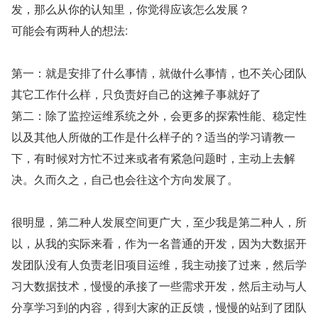
发，那么从你的认知里，你觉得应该怎么发展？
可能会有两种人的想法:
第一：就是安排了什么事情，就做什么事情，也不关心团队
其它工作什么样，只负责好自己的这摊子事就好了
第二：除了监控运维系统之外，会更多的探索性能、稳定性
以及其他人所做的工作是什么样子的？适当的学习请教一
下，有时候对方忙不过来或者有紧急问题时，主动上去解
决。久而久之，自己也会往这个方向发展了。
很明显，第二种人发展空间更广大，至少我是第二种人，所
以，从我的实际来看，作为一名普通的开发，因为大数据开
发团队没有人负责老旧项目运维，我主动接了过来，然后学
习大数据技术，慢慢的承接了一些需求开发，然后主动与人
分享学习到的内容，得到大家的正反馈，慢慢的站到了团队