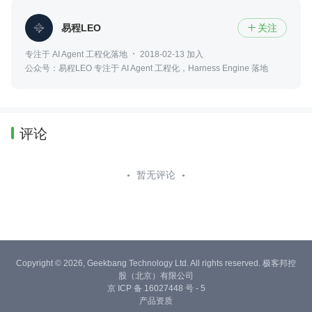
易程LEO
关注

专注于 AI Agent 工程化落地
2018-02-13 加入
公众号：易程LEO 专注于 AI Agent 工程化，Harness Engine 落地
评论
暂无评论
Copyright © 2026, Geekbang Technology Ltd. All rights reserved. 极客邦控
股（北京）有限公司
京 ICP 备 16027448 号 - 5
产品资质