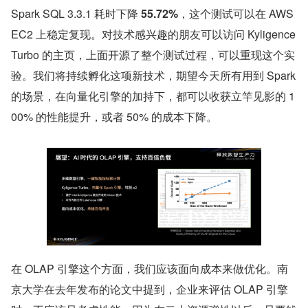
Spark SQL 3.3.1 耗时下降 
55.72%
，这个测试可以在 AWS 
EC2 上稳定复现。对技术感兴趣的朋友可以访问 Kyligence 
Turbo 的主页，上面开源了整个测试过程，可以重现这个实
验。我们将持续孵化这项新技术，期望今天所有用到 Spark 
的场景，在向量化引擎的加持下，都可以收获立竿见影的 1
00% 的性能提升，或者 50% 的成本下降。
在 OLAP 引擎这个方面，我们应该面向成本来做优化。南
京大学在去年发布的论文中提到，企业来评估 OLAP 引擎