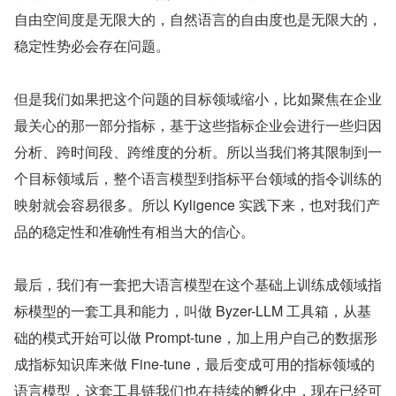
自由空间度是无限大的，自然语言的自由度也是无限大的，
稳定性势必会存在问题。
但是我们如果把这个问题的目标领域缩小，比如聚焦在企业
最关心的那一部分指标，基于这些指标企业会进行一些归因
分析、跨时间段、跨维度的分析。所以当我们将其限制到一
个目标领域后，整个语言模型到指标平台领域的指令训练的
映射就会容易很多。所以 Kyligence 实践下来，也对我们产
品的稳定性和准确性有相当大的信心。
最后，我们有一套把大语言模型在这个基础上训练成领域指
标模型的一套工具和能力，叫做 Byzer-LLM 工具箱，从基
础的模式开始可以做 Prompt-tune，加上用户自己的数据形
成指标知识库来做 Fine-tune，最后变成可用的指标领域的
语言模型，这套工具链我们也在持续的孵化中，现在已经可