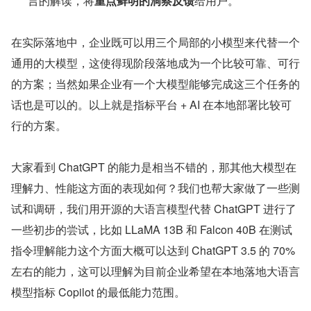
言的解读，将
重点鲜明的洞察反馈
给用户。
在实际落地中，企业既可以用三个局部的小模型来代替一个
通用的大模型，这使得现阶段落地成为一个比较可靠、可行
的方案；当然如果企业有一个大模型能够完成这三个任务的
话也是可以的。以上就是指标平台 + AI 在本地部署比较可
行的方案。
大家看到 ChatGPT 的能力是相当不错的，那其他大模型在
理解力、性能这方面的表现如何？我们也帮大家做了一些测
试和调研，我们用开源的大语言模型代替 ChatGPT 进行了
一些初步的尝试，比如 LLaMA 13B 和 Falcon 40B 在测试
指令理解能力这个方面大概可以达到 ChatGPT 3.5 的 70% 
左右的能力，这可以理解为目前企业希望在本地落地大语言
模型指标 Copilot 的最低能力范围。