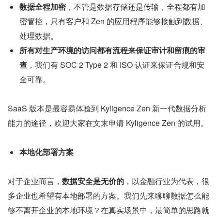
数据全程加密
，不管是数据存储还是传输，全程都有加
密管控，只有客户和 Zen 的应用程序能够接触到数据、
处理数据。
所有对生产环境的访问都有流程来保证审计和留痕的审
查
，我们有 SOC 2 Type 2 和 ISO 认证来保证合规和安
全可靠。
SaaS 版本是最容易体验到 Kyligence Zen 新一代数据分析
能力的途径，欢迎大家在文末申请 Kyligence Zen 的试用。
本地化部署方案
对于企业而言，
数据安全是无价的
，以金融行业为代表，很
多企业也希望有本地部署的方案。我们先来聊聊数据怎么能
够不离开企业的本地环境？在真实场景中，最简单的思路就