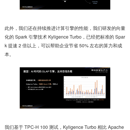
此外，我们还在持续推进计算引擎的性能，我们研发的向量
化的 Spark 引擎技术 Kyligence Turbo，已经把标准的 Spar
k 提速 2 倍以上，可以帮助企业节省 50% 左右的算力和成
本。
我们基于 TPC-H 100 测试，Kyligence Turbo 相比 Apache 