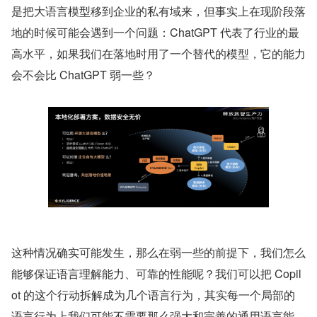
是把大语言模型移到企业的私有域来，但事实上在现阶段落
地的时候可能会遇到一个问题：ChatGPT 代表了行业的最
高水平，如果我们在落地时用了一个替代的模型，它的能力
会不会比 ChatGPT 弱一些？
这种情况确实可能发生，那么在弱一些的前提下，我们怎么
能够保证语言理解能力、可靠的性能呢？我们可以把 Copil
ot 的这个行动拆解成为几个语言行为，其实每一个局部的
语言行为上我们可能不需要那么强大和完善的通用语言能