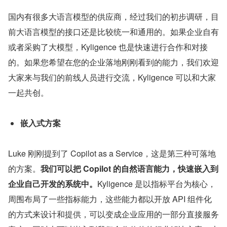
国内有很多大语言模型的供应商，经过我们的初步调研，目
前大语言模型的接口还是比较统一和通用的。如果企业自有
或者采购了大模型，Kyligence 也是快速进行合作和对接
的。如果您希望在您的企业落地刚刚看到的能力，我们欢迎
大家来与我们的前线人员进行交流，Kyligence 可以和大家
一起共创。
嵌入式方案
Luke 刚刚提到了 Copilot as a Service，这是第三种可落地
的方案。
我们可以把 Copilot 的自然语言能力，快速嵌入到
企业自己开发的系统中。
Kyligence 是以指标平台为核心，
周围布局了一些指标能力，这些能力都以开放 API 组件化
的方式来设计和提供，可以变成企业应用的一部分直接服务