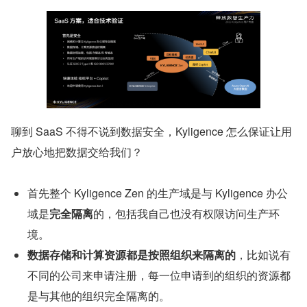
聊到 SaaS 不得不说到数据安全，Kyligence 怎么保证让用
户放心地把数据交给我们？
首先整个 Kyligence Zen 的生产域是与 Kyligence 办公
域是
完全隔离
的，包括我自己也没有权限访问生产环
境。
数据存储和计算资源都是按照组织来隔离的
，比如说有
不同的公司来申请注册，每一位申请到的组织的资源都
是与其他的组织完全隔离的。