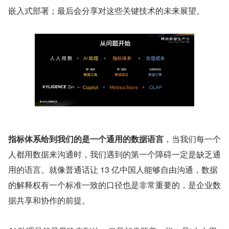
嵌入式部署；最后会分享对这些关键技术的未来展望。
指标体系给到我们的是一个通用的数据语言
，当我们每一个
人都用数据来沟通时，我们遇到的第一个障碍一定是缺乏通
用的语言。就像普通话让 13 亿中国人能够自由沟通，数据
的解释权有一个标准一致的口径也是非常重要的，是企业数
据共享和协作的前提。