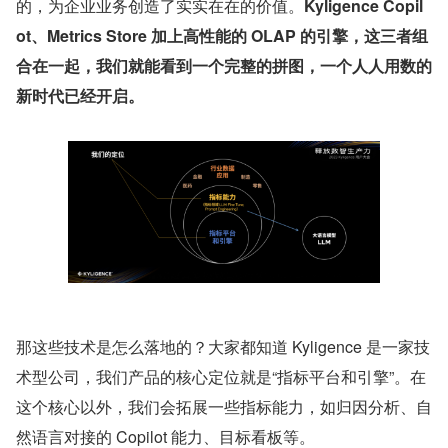
的，为企业业务创造了实实在在的价值。
Kyligence Copil
ot、Metrics Store 加上高性能的 OLAP 的引擎，这三者组
合在一起，我们就能看到一个完整的拼图，一个人人用数的
新时代已经开启。
那这些技术是怎么落地的？大家都知道 Kyligence 是一家技
术型公司，我们产品的核心定位就是“指标平台和引擎”。在
这个核心以外，我们会拓展一些指标能力，如归因分析、自
然语言对接的 Copilot 能力、目标看板等。