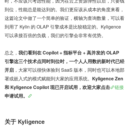
时，不应该只考虑性能，因为在云上资源弹性以后，只要钱
到位，性能总是能达到的。我们更应该从成本的角度来看，
这篇论文中做了一个简单的验证，横轴为查询数量，可以看
到用了 Kylin 的 OLAP 引擎成本是比较稳定的。Kyligence 
可以承接百倍的负载，我们的引擎会非常有优势。
总之，
我们看到在 Copilot + 指标平台 + 高并发的 OLAP 
引擎这三个技术点同时到位时，一个人人用数的新时代已经
开启
，大家可以很快体验到 SaaS 版本，同时也可以本地部
署或嵌入式的模式赋能到大家的应用系统。
Kyligence Zen 
和 Kyligence Copilot 现已开启试用，欢迎大家点击
链接
申请试用。
关于 Kyligence