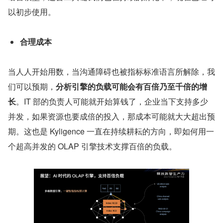
以初步使用。
合理成本
当人人开始用数，当沟通障碍也被指标标准语言所解除，我
们可以预期，
分析引擎的负载可能会有百倍乃至千倍的增
长
。IT 部的负责人可能就开始算钱了，企业当下支持多少
并发，如果资源也要成倍的投入，那成本可能就大大超出预
期。这也是 Kyligence 一直在持续耕耘的方向，即如何用一
个超高并发的 OLAP 引擎技术支撑百倍的负载。