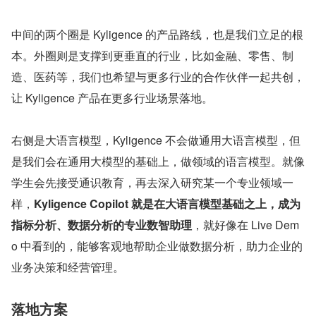
中间的两个圈是 Kyligence 的产品路线，也是我们立足的根
本。外圈则是支撑到更垂直的行业，比如金融、零售、制
造、医药等，我们也希望与更多行业的合作伙伴一起共创，
让 Kyligence 产品在更多行业场景落地。
右侧是大语言模型，Kyligence 不会做通用大语言模型，但
是我们会在通用大模型的基础上，做领域的语言模型。就像
学生会先接受通识教育，再去深入研究某一个专业领域一
样，
Kyligence Copilot 就是在大语言模型基础之上，成为
指标分析、数据分析的专业数智助理
，就好像在 Live Dem
o 中看到的，能够客观地帮助企业做数据分析，助力企业的
业务决策和经营管理。
落地方案