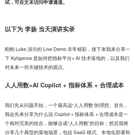
试，可在文末访问申请通道。
以下为 李扬 当天演讲实录
刚刚 Luke 演示的 Live Demo 非常精彩，接下来我来分享一
下 Kyligence 是如何把指标平台+ AI 技术落地的，以及我们
对未来一些关键技术的观点。
人人用数=AI Copilot + 指标体系 + 合理成本
我们先从问题开始，一个最高远“人人用数”的理想。首先，
我会先来分享为什么说 Copilot + 指标体系 + 合理成本是一
个相对完美的组合，能够达成“人人用数”的目标；然后我将
分享几个典型的落地场景，包括 SaaS 模式、本地化部署和