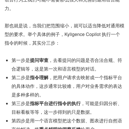
力。
那也就是说，当我们把范围缩小，就可以适当降低对通用模
型的要求。举个具体的例子，Kyligence Copilot 执行一个
指令的时候，其实分三步：
第一步是
提问审查
，去看提问的问题是否合法合规、符
合逻辑等，这是第一次和语言模型的对话。
第二步是
指令理解
，把用户请求去映射成一个指标平台
的具体动作，这步通常比较难，用户对业务需求的表达
是多种多样的。
第三步是
指标平台进行指令的执行
，可能是归因分析、
目标看板等等，这一步得到的只是数据。
第四步是用一个语言模型把这个数据、图表进行自然语