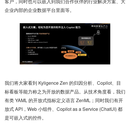
客户，同时也可以嵌入到我们合作伙伴的行业解决方案、大
企业内部的企业数据平台里面等。
我们将大家看到 Kyligence Zen 的归因分析、Copilot、目
标看板等能力称之为开放的数据产品。从技术角度看，我们
有类 YAML 的开放式指标定义语言 ZenML；同时我们有开
放式 API，Web 小组件、Copilot as a Service (ChatUI) 都
是可嵌入式的控件。