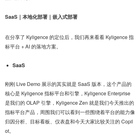
SaaS｜本地化部署｜嵌入式部署
在分享了 Kyligence 的定位后，我们再来看看 Kyligence 指
标平台 + AI 的落地方案。
SaaS
刚刚 Live Demo 展示的其实就是 SaaS 版本，这个产品的
核心是 Kyligence 指标平台和引擎，Kyligence Enterprise 
是我们的 OLAP 引擎，Kyligence Zen 就是我们今天推出的
指标平台产品，周围我们可以看到一些围绕着平台的能力像
归因分析、目标看板、仪表盘和今天大家比较关注的 Copil
ot。