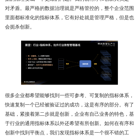
对矛盾。最严格的数据治理就是严格管控的，整个企业范围
里面都标准化的指标体系，它有好处就是管理严格，但是也
会扼杀创新。
很多企业都希望能够找到一些可参考、可复制的指标体系，
快速复制一个已经被验证过的成功，这是有序的部分。有了
基础，紧接着第二步就是创新，企业有自己业务的特色，基
于行业的通用指标体系以外还希望有所创新。如何在有序和
创新中找到平衡点，我们发现指标体系是一个很不错的工