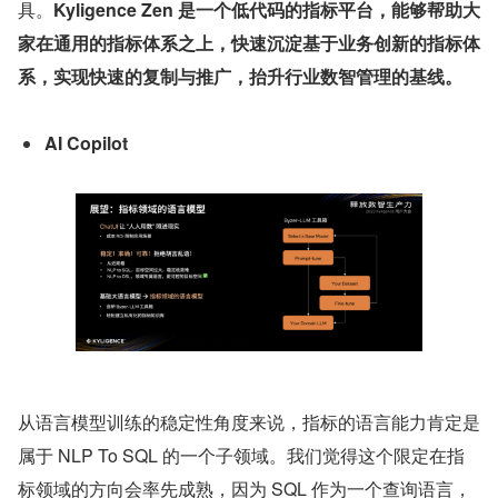
具。
Kyligence Zen 是一个低代码的指标平台，能够帮助大
家在通用的指标体系之上，快速沉淀基于业务创新的指标体
系，实现快速的复制与推广，抬升行业数智管理的基线。
AI Copilot
从语言模型训练的稳定性角度来说，指标的语言能力肯定是
属于 NLP To SQL 的一个子领域。我们觉得这个限定在指
标领域的方向会率先成熟，因为 SQL 作为一个查询语言，