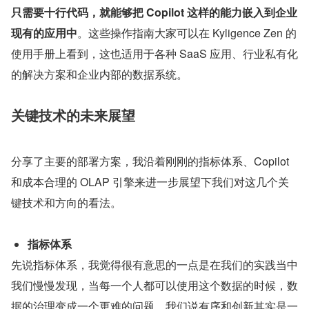
只需要十行代码，就能够把 Copilot 这样的能力嵌入到企业
现有的应用中
。这些操作指南大家可以在 Kyligence Zen 的
使用手册上看到，这也适用于各种 SaaS 应用、行业私有化
的解决方案和企业内部的数据系统。
关键技术的未来展望
分享了主要的部署方案，我沿着刚刚的指标体系、Copilot 
和成本合理的 OLAP 引擎来进一步展望下我们对这几个关
键技术和方向的看法。
指标体系
先说指标体系，我觉得很有意思的一点是在我们的实践当中
我们慢慢发现，当每一个人都可以使用这个数据的时候，数
据的治理变成一个更难的问题。我们说有序和创新其实是一