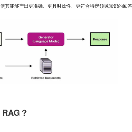
力，使其能够产出更准确、更具时效性、更符合特定领域知识的回
 RAG？