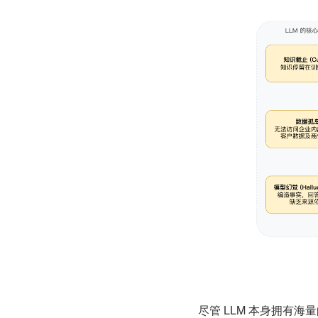
尽管 LLM 本身拥有