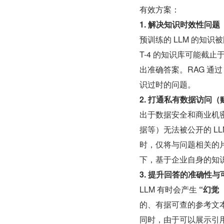
有效方案：
1. 解决知识时效性问题
预训练的 LLM 的知识
T-4 的知识库可能截止于
出准确答案。RAG 通过
识过时的问题。
2. 打通私有数据访问
出于数据安全和商业机
据等）无法被公开的 L
时，仅将与问题相关的片
下，基于企业自身的知
3. 提升回答的准确性
LLM 有时会产生 
“幻觉（H
的、有据可查的参考文本，
同时，由于可以展示引