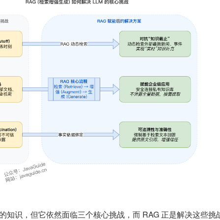
海量的知识，但它依然面临三个核心挑战，而 RAG 正是解决这些挑