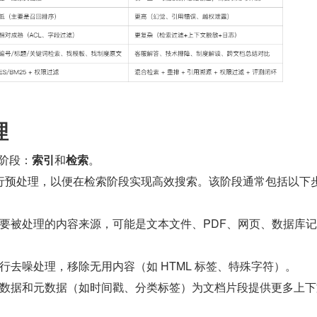
理
同阶段：
索引
和
检索
。
行预处理，以便在检索阶段实现高效搜索。该阶段通常包括以下
要被处理的内容来源，可能是文本文件、PDF、网页、数据库
行去噪处理，移除无用内容（如 HTML 标签、特殊字符）。
数据和元数据（如时间戳、分类标签）为文档片段提供更多上下