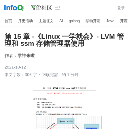

登录
首页
月更活动
主题征文
AI
golang
移动开发
Java
开源
第 15 章 -《Linux 一学就会》- LVM 管
理和 ssm 存储管理器使用
作者：
学神来啦
2021-10-12
本文字数：306 字
阅读完需：约 1 分钟