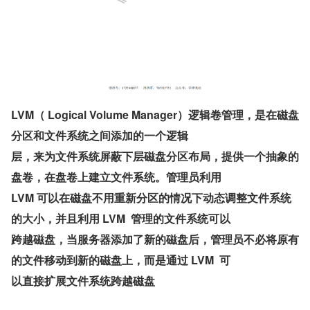
LVM（ Logical Volume Manager）逻辑卷管理，是在磁盘
分区和文件系统之间添加的一个逻辑
层，来为文件系统屏蔽下层磁盘分区布局，提供一个抽象的
盘卷，在盘卷上建立文件系统。管理员利用
LVM 可以在磁盘不用重新分区的情况下动态调整文件系统
的大小，并且利用 LVM  管理的文件系统可以
跨越磁盘，当服务器添加了新的磁盘后，管理员不必将原有
的文件移动到新的磁盘上，而是通过 LVM  可
以直接扩展文件系统跨越磁盘