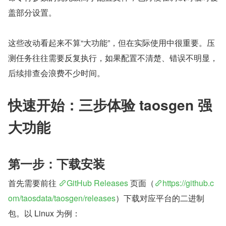
盖部分设置。
这些改动看起来不算“大功能”，但在实际使用中很重要。压
测任务往往需要反复执行，如果配置不清楚、错误不明显，
后续排查会浪费不少时间。
快速开始：三步体验 taosgen 强
大功能
第一步：下载安装
首先需要前往 
GitHub Releases
 页面（
https://github.c
om/taosdata/taosgen/releases
）下载对应平台的二进制
包。以 Linux 为例：