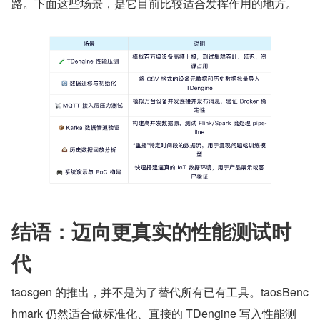
路。下面这些场景，是它目前比较适合发挥作用的地方。
结语：迈向更真实的性能测试时
代
taosgen 的推出，并不是为了替代所有已有工具。taosBenc
hmark 仍然适合做标准化、直接的 TDengine 写入性能测