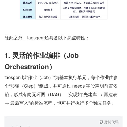
除此之外，taosgen 还具备以下亮点特性：
1. 灵活的作业编排（Job 
Orchestration）
taosgen 以“作业（Job）”为基本执行单元，每个作业由多
个“步骤（Step）”组成，并可通过 needs 字段声明前置依
赖，形成有向无环图（DAG），实现如“先建库 → 再建表 
→ 最后写入”的标准流程，也可并行执行多个独立任务。
复制代码