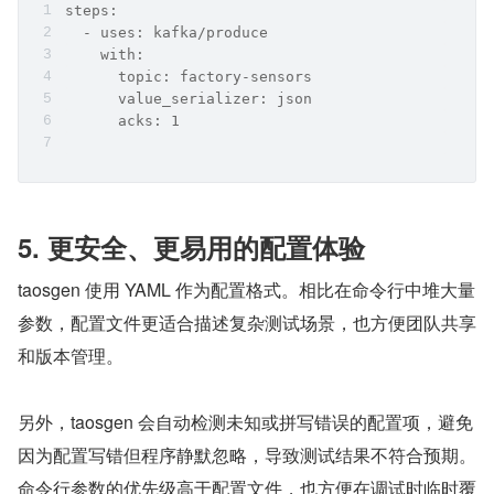
steps:
  - uses: kafka/produce
    with:
      topic: factory-sensors
      value_serializer: json
      acks: 1
5. 更安全、更易用的配置体验
taosgen 使用 YAML 作为配置格式。相比在命令行中堆大量
参数，配置文件更适合描述复杂测试场景，也方便团队共享
和版本管理。
另外，taosgen 会自动检测未知或拼写错误的配置项，避免
因为配置写错但程序静默忽略，导致测试结果不符合预期。
命令行参数的优先级高于配置文件，也方便在调试时临时覆