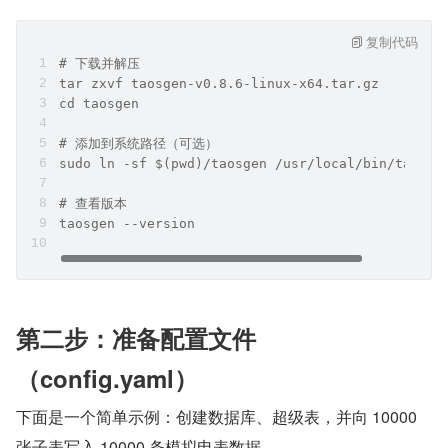
复制代码
# 下载并解压
tar zxvf taosgen-v0.8.6-linux-x64.tar.gz
cd taosgen
# 添加到系统路径（可选）
sudo ln -sf $(pwd)/taosgen /usr/local/bin/taosge
# 查看版本
taosgen --version
第二步：准备配置文件
（config.yaml）
下面是一个简单示例：创建数据库、超级表，并向 10000 
张子表写入 10000 条模拟电表数据。