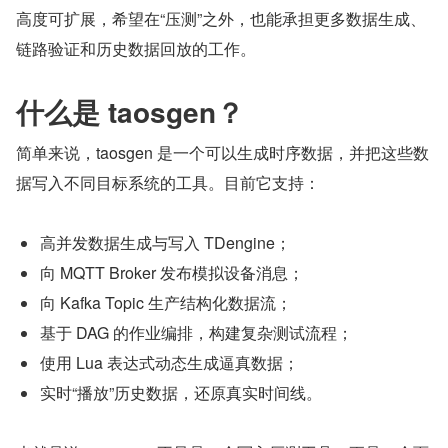
高度可扩展，希望在“压测”之外，也能承担更多数据生成、
链路验证和历史数据回放的工作。
什么是 taosgen？
简单来说，taosgen 是一个可以生成时序数据，并把这些数
据写入不同目标系统的工具。目前它支持：
高并发数据生成与写入 TDengine；
向 MQTT Broker 发布模拟设备消息；
向 Kafka Topic 生产结构化数据流；
基于 DAG 的作业编排，构建复杂测试流程；
使用 Lua 表达式动态生成逼真数据；
实时“播放”历史数据，还原真实时间线。