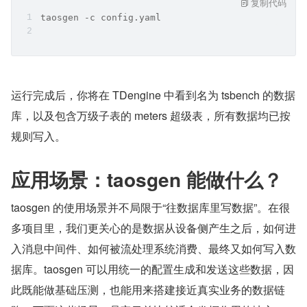
复制代码
taosgen -c config.yaml
运行完成后，你将在 TDengine 中看到名为 tsbench 的数据
库，以及包含万级子表的 meters 超级表，所有数据均已按
规则写入。
应用场景：taosgen 能做什么？
taosgen 的使用场景并不局限于“往数据库里写数据”。在很
多项目里，我们更关心的是数据从设备侧产生之后，如何进
入消息中间件、如何被流处理系统消费、最终又如何写入数
据库。taosgen 可以用统一的配置生成和发送这些数据，因
此既能做基础压测，也能用来搭建接近真实业务的数据链