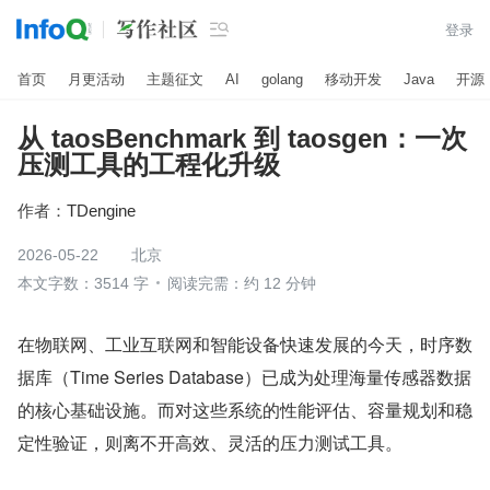

登录
首页
月更活动
主题征文
AI
golang
移动开发
Java
开源
从 taosBenchmark 到 taosgen：一次
压测工具的工程化升级
作者：
TDengine
2026-05-22
北京
本文字数：3514 字
阅读完需：约 12 分钟
在物联网、工业互联网和智能设备快速发展的今天，时序数
据库（Time Series Database）已成为处理海量传感器数据
的核心基础设施。而对这些系统的性能评估、容量规划和稳
定性验证，则离不开高效、灵活的压力测试工具。