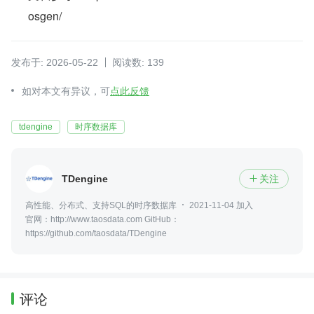
osgen/
发布于: 2026-05-22
阅读数: 139
如对本文有异议，可
点此反馈
tdengine
时序数据库
TDengine
关注

高性能、分布式、支持SQL的时序数据库
2021-11-04 加入
官网：http://www.taosdata.com GitHub：
https://github.com/taosdata/TDengine
评论