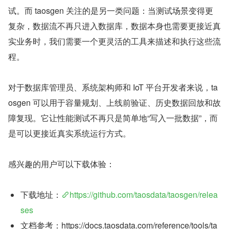
试。而 taosgen 关注的是另一类问题：当测试场景变得更
复杂，数据流不再只进入数据库，数据本身也需要更接近真
实业务时，我们需要一个更灵活的工具来描述和执行这些流
程。
对于数据库管理员、系统架构师和 IoT 平台开发者来说，ta
osgen 可以用于容量规划、上线前验证、历史数据回放和故
障复现。它让性能测试不再只是简单地“写入一批数据”，而
是可以更接近真实系统运行方式。
感兴趣的用户可以下载体验：
下载地址：
https://github.com/taosdata/taosgen/relea
ses
文档参考：https://docs.taosdata.com/reference/tools/ta