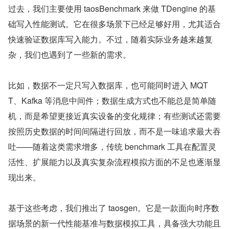
过去，我们主要使用 taosBenchmark 来做 TDengine 的基
础写入性能测试。它在很多场景下已经足够好用，尤其适合
快速验证数据库写入能力。不过，随着实际业务越来越复
杂，我们也遇到了一些新的需求。
比如，数据不一定只写入数据库，也可能同时进入 MQT
T、Kafka 等消息中间件；数据生成方式也不能总是简单随
机，而是希望更接近真实设备的变化规律；有些测试还需要
按照历史数据的时间间隔进行回放，而不是一味追求最大吞
吐——随着这类需求增多，传统 benchmark 工具在配置灵
活性、扩展能力以及真实复杂流程模拟方面的不足也逐渐显
现出来。
基于这些考虑，我们推出了 taosgen。它是一款面向时序数
据场景的新一代性能基准与数据模拟工具，具备强大功能且