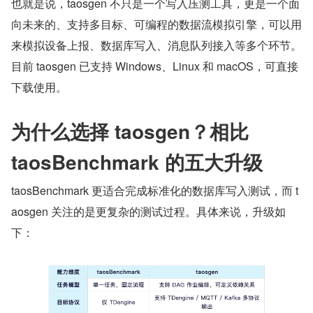
也就是说，taosgen 不只是一个写入压测工具，更是一个面
向未来的、支持多目标、可编程的数据流模拟引擎，可以用
来模拟设备上报、数据库写入、消息队列接入等多个环节。
目前 taosgen 已支持 Windows、Linux 和 macOS，可直接
下载使用。
为什么选择 taosgen？相比 
taosBenchmark 的五大升级
taosBenchmark 更适合完成标准化的数据库写入测试，而 t
aosgen 关注的是更复杂的测试过程。具体来说，升级如
下：