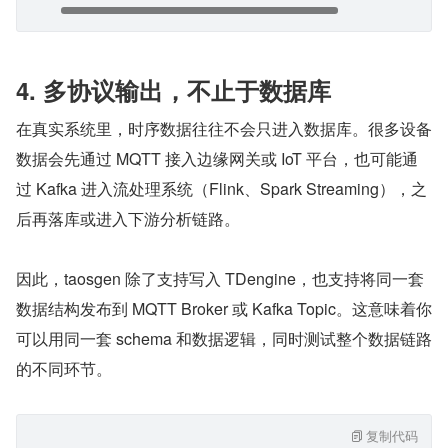
4. 多协议输出，不止于数据库
在真实系统里，时序数据往往不会只进入数据库。很多设备
数据会先通过 MQTT 接入边缘网关或 IoT 平台，也可能通
过 Kafka 进入流处理系统（Flink、Spark Streaming），之
后再落库或进入下游分析链路。
因此，taosgen 除了支持写入 TDengine，也支持将同一套
数据结构发布到 MQTT Broker 或 Kafka Topic。这意味着你
可以用同一套 schema 和数据逻辑，同时测试整个数据链路
的不同环节。
复制代码