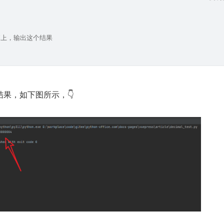
屏幕上，输出这个结果
果，如下图所示，👇