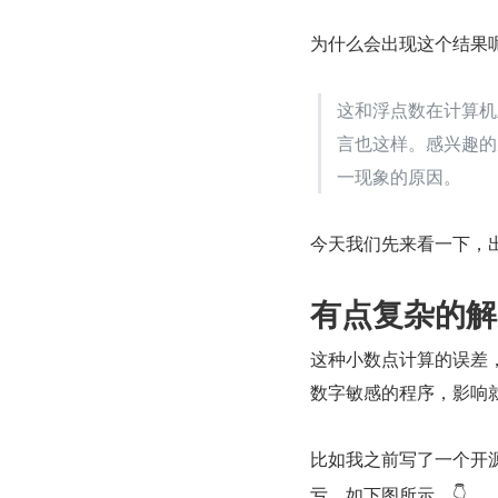
为什么会出现这个结果
这和浮点数在计算机里
言也这样。感兴趣的
一现象的原因。
今天我们先来看一下，
有点复杂的解
这种小数点计算的误差
数字敏感的程序，影响
比如我之前写了一个开
亏，如下图所示，👇