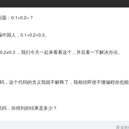
0.1+0.2=？
人，0.1+0.2=0.3。
0.1+0.2≠0.3 ，我们今天一起来看看这个，并且看一下解决办法。
写下列代码，这个代码的含义我就不解释了，我相信即使不懂编程你也
代码，你得到的结果是多少？
复制