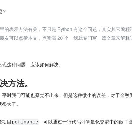
呢？
的表示方法有关，不只是 Python 有这个问题，其实其它编程
朋友可以点赞本文，点赞满 20 个，我就专门写一篇文章来解释
出现这种问题，应该如何解决。
决方法。
，平时我们可能也察觉不出来，但是这种微小的误差，对于金融
就很大了。
源项目
，可以通过一行代码计算量化交易中的做 T 
pofinance