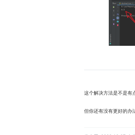
这个解决方法是不是有
但你还有没有更好的办法