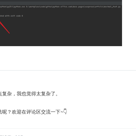
点复杂，我也觉得太复杂了。
呢？欢迎在评论区交流一下~👇