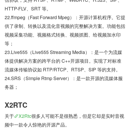
HTTP-FLV、SRT 等。
22.ffmpeg（Fast Forward Mpeg）：开源计算机程序。它提
供了录制、转换以及流化音视频的完整解决方案。功能包括
视频采集功能、视频格式转换、视频抓图、给视频加水印
等；
23.Live555（Live555 Streaming Media）：是一个为流媒
体提供解决方案的跨平台的 C++开源项目。实现了对标准
流媒体传输协议如 RTP/RTCP、RTSP、SIP 等的支持。
24.SRS（Simple Rtmp Server）：是一款开源的流媒体服
务器；
X2RTC
关于
X2Rtc
很多人可能不是很熟悉，但是它却是实时音视
频中一款令人惊艳的开源产品。