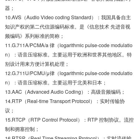
器；
10.AVS（Audio Video coding Standard）：我国具备自主
知识产权的第二代信源编码标准。是《信息技术 先进音视
频编码》系列标准的简称；
11.G.711A/PCMA/a 律（logarithmic pulse-code modulatio
n）：语音压缩标准。主要运用于欧洲和世界其他地区。特
别设计用来方便计算机处理；
12.G.711U/PCMU/μ律（logarithmic pulse-code modulatio
n）：语音压缩标准。主要运用于北美和日本；
13.AAC（Advanced Audio Coding）：高级音频编码；
14.RTP（Real-time Transport Protocol）：实时传输协
议；
15.RTCP（RTP Control Protocol）：RTP 控制协议。流控
制和拥塞控制；
16.RTSP（Real Time Streaming Protocol）：实时流传输