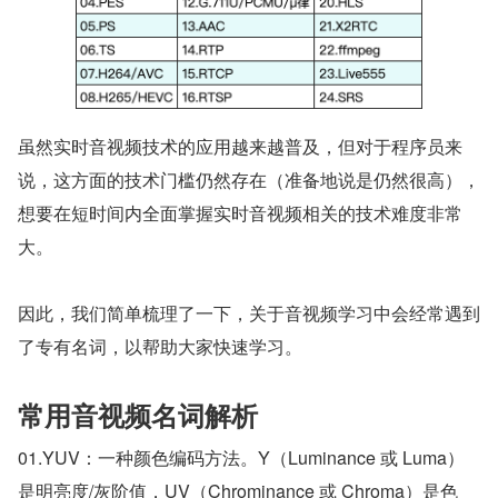
虽然实时音视频技术的应用越来越普及，但对于程序员来
说，这方面的技术门槛仍然存在（准备地说是仍然很高），
想要在短时间内全面掌握实时音视频相关的技术难度非常
大。
因此，我们简单梳理了一下，关于音视频学习中会经常遇到
了专有名词，以帮助大家快速学习。
常用音视频名词解析
01.YUV：一种颜色编码方法。Y（Luminance 或 Luma）
是明亮度/灰阶值，UV（Chrominance 或 Chroma）是色