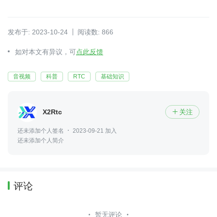
发布于: 2023-10-24
阅读数: 866
如对本文有异议，可
点此反馈
音视频
科普
RTC
基础知识
X2Rtc
关注

还未添加个人签名
2023-09-21 加入
还未添加个人简介
评论
暂无评论