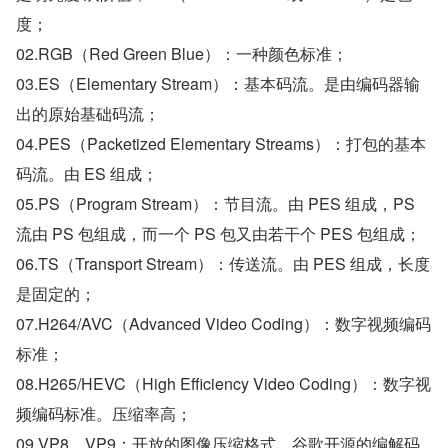
度；
02.RGB（Red Green Blue）：一种颜色标准；
03.ES（Elementary Stream）：基本码流。是由编码器输
出的原始基础码流；
04.PES（Packetized Elementary Streams）：打包的基本
码流。由 ES 组成；
05.PS（Program Stream）：节目流。由 PES 组成，PS 
流由 PS 包组成，而一个 PS 包又由若干个 PES 包组成；
06.TS（Transport Stream）：传送流。由 PES 组成，长度
是固定的；
07.H264/AVC（Advanced Video Coding）：数字视频编码
标准；
08.H265/HEVC（High Efficiency Video Coding）：数字视
频编码标准。压缩率高；
09.VP8、VP9：开放的图像压缩格式。谷歌开源的编解码