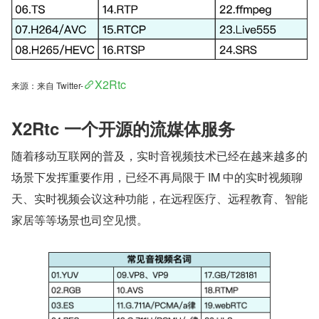
X2Rtc
来源：来自 Twitter-
X2Rtc 一个开源的流媒体服务
随着移动互联网的普及，实时音视频技术已经在越来越多的
场景下发挥重要作用，已经不再局限于 IM 中的实时视频聊
天、实时视频会议这种功能，在远程医疗、远程教育、智能
家居等等场景也司空见惯。