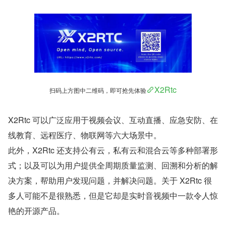
X2Rtc
扫码上方图中二维码，即可抢先体验
X2Rtc 可以广泛应用于视频会议、互动直播、应急安防、在
线教育、远程医疗、物联网等六大场景中。
此外，X2Rtc 还支持公有云，私有云和混合云等多种部署形
式；以及可以为用户提供全周期质量监测、回溯和分析的解
决方案，帮助用户发现问题，并解决问题。关于 X2Rtc 很
多人可能不是很熟悉，但是它却是实时音视频中一款令人惊
艳的开源产品。