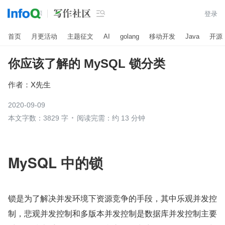

登录
首页
月更活动
主题征文
AI
golang
移动开发
Java
开源
你应该了解的 MySQL 锁分类
作者：
X先生
2020-09-09
本文字数：3829 字
阅读完需：约 13 分钟
MySQL 中的锁
锁是为了解决并发环境下资源竞争的手段，其中乐观并发控
制，悲观并发控制和多版本并发控制是数据库并发控制主要