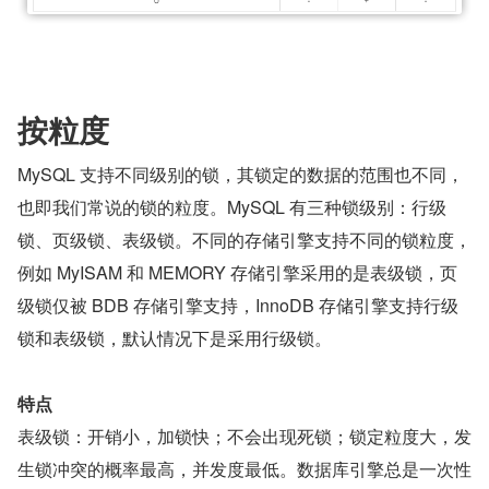
按粒度
MySQL 支持不同级别的锁，其锁定的数据的范围也不同，
也即我们常说的锁的粒度。MySQL 有三种锁级别：行级
锁、页级锁、表级锁。不同的存储引擎支持不同的锁粒度，
例如 MyISAM 和 MEMORY 存储引擎采用的是表级锁，页
级锁仅被 BDB 存储引擎支持，InnoDB 存储引擎支持行级
锁和表级锁，默认情况下是采用行级锁。
特点
表级锁：开销小，加锁快；不会出现死锁；锁定粒度大，发
生锁冲突的概率最高，并发度最低。数据库引擎总是一次性