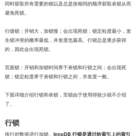
同时获取所有需要的锁以及总是按相同的顺序获取表锁从而
避免死锁。
行级锁：开销大，加锁慢；会出现死锁；锁定粒度最小，发
生锁冲突的概率最低，并发度也最高。行锁总是逐步获得
的，因此会出现死锁。
页面锁：开销和加锁时间界于表锁和行锁之间；会出现死
锁；锁定粒度界于表锁和行锁之间，并发度一般。
下面详细介绍行锁和表锁，页锁由于使用得较少就不介绍
了。
行锁
按行对数据进行加锁。
InnoDB 行锁是通过给索引上的索引