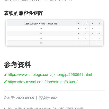
表锁的兼容性矩阵
参考资料
https://www.cnblogs.com/rjzheng/p/9950951.html
https://dev.mysql.com/doc/refman/8.0/en/
发布于: 2020-09-09
阅读数: 802