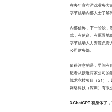
在去年宣布游戏业务大裁
字节跳动内部人士了解
内部信称，下一阶段，
式，有使命、有愿景地
字节跳动人力资源负责
公司财务部。
值得注意的是，早间有
记者从接近两家公司的
战术竞技项目（S1），
网络科技（深圳）有限
3.ChatGPT 有身体了