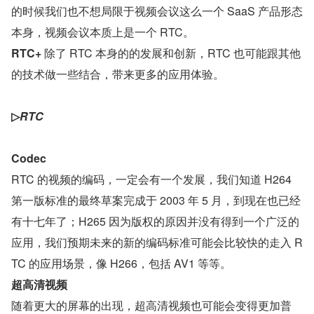
的时候我们也不想局限于视频会议这么一个 SaaS 产品形态
本身，视频会议本质上是一个 RTC。
RTC+ 
除了 RTC 本身的的发展和创新，RTC 也可能跟其他
的技术做一些结合，带来更多的应用体验。
▷
RTC
Codec
RTC 的视频的编码，一定会有一个发展，我们知道 H264 
第一版标准的最终草案完成于 2003 年 5 月，到现在也已经
有十七年了；H265 因为版权的原因并没有得到一个广泛的
应用，我们预期未来的新的编码标准可能会比较快的走入 R
TC 的应用场景，像 H266，包括 AV1 等等。
超高清视频
随着更大的屏幕的出现，超高清视频也可能会变得更加普