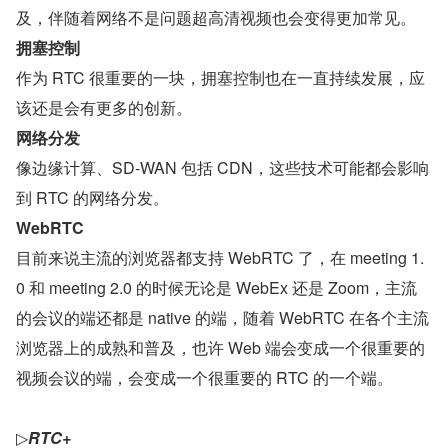
及，伴随着网络不是问题超高清视频也会变得更加常见。
拥塞控制
作为 RTC 很重要的一块，拥塞控制也在一直持续发展，应
该还是会有更多的创新。
网络分发
像边缘计算、SD-WAN 包括 CDN，这些技术可能都会影响
到 RTC 的网络分发。
WebRTC
目前来说主流的浏览器都支持 WebRTC 了，在 meeting 1.
0 和 meeting 2.0 的时候无论是 WebEx 还是 Zoom，主流
的会议的端还都是 native 的端，随着 WebRTC 在各个主流
浏览器上的成熟和普及，也许 Web 端会变成一个很重要的
视频会议的端，会变成一个很重要的 RTC 的一个端。
▷
RTC+