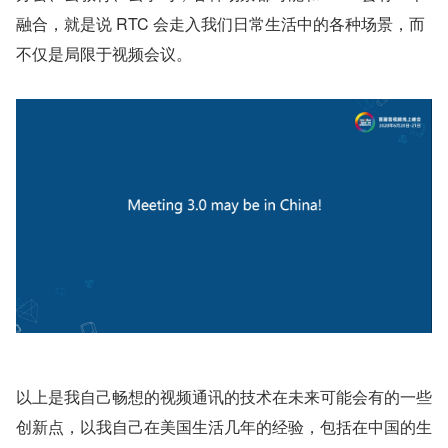
融合，就是说 RTC 会走入我们日常生活中的各种场景，而
不仅是局限于视频会议。
以上是我自己畅想的视频通讯的技术在未来可能会有的一些
创新点，以我自己在美国生活几年的经验，包括在中国的生