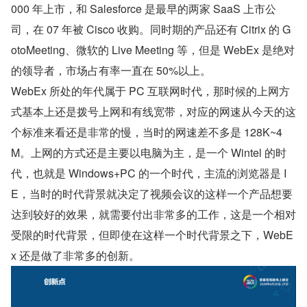
000 年上市，和 Salesforce 是最早的两家 SaaS 上市公
司，在 07 年被 Cisco 收购。同时期的产品还有 Citrix 的 G
otoMeeting、微软的 Live Meeting 等，但是 WebEx 是绝对
的领导者，市场占有率一直在 50%以上。
WebEx 所处的年代属于 PC 互联网时代，那时候的上网方
式基本上还是拨号上网和有线宽带，对应的网速从今天的这
个标准来看还是非常的慢，当时的网速差不多是 128K~4
M。上网的方式还是主要以电脑为主，是一个 Wintel 的时
代，也就是 Windows+PC 的一个时代，主流的浏览器是 I
E，当时的时代背景就决定了视频会议的这样一个产品想要
达到较好的效果，就需要付出非常多的工作，这是一个相对
受限的时代背景，但即使在这样一个时代背景之下，WebE
x 还是做了非常多的创新。