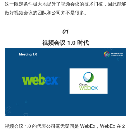
这一限定条件极大地提升了视频会议的技术门槛，因此能够
做好视频会议的团队和公司并不是很多。
01
视频会议 1.0 时代
视频会议 1.0 的代表公司毫无疑问是 WebEx，WebEx 在 2