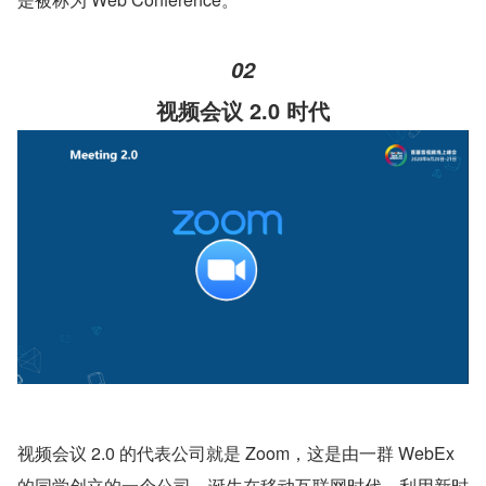
02
视频会议 2.0 时代
视频会议 2.0 的代表公司就是 Zoom，这是由一群 WebEx 
的同学创立的一个公司，诞生在移动互联网时代，利用新时