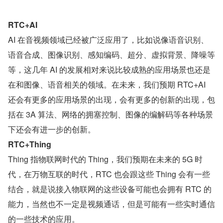
RTC+AI
AI 在音视频领域已经被广泛应用了，比如说像语音识别、
语音合成、图像识别、感知编码、超分、虚拟背景、降噪等
等，这几年 AI 的发展相对来说比较成熟的应用场景也还是
在和图像、语音相关的领域。在未来，我们预期 RTC+AI 
还会有更多的应用场景的出现，会有更多的创新的出现，包
括在 3A 算法、网络的拥塞控制、图像的编解码等各种场景
下还会有进一步的创新。
RTC+Thing
Thing 指物联网时代的 Thing，我们预期在未来的 5G 时
代，在万物互联的时代，RTC 也会跟这些 Thing 会有一些
结合，就是说接入物联网的这些设备可能也会拥有 RTC 的
能力，当然也不一定是视频通话，但是可能有一些实时通信
的一些技术的应用。