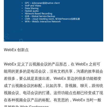
WebEx 创新点
WebEx 定义了云视频会议的产品形态，在 WebEx 之前可
能用的更多的是电话会议，没有文档共享，沟通的效率就会
差很多，要么就是直接出差。WebEx 里边的很多功能都变
成了云视频会议的标配，比如共享、音视频、聊天，跟传统
视频会议、电话会议的打通。这些功能点也都已经变成了现
在各种视频会议产品的标配。有意思的，WebEx 当时一般
是被称为 Web Conference。