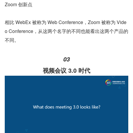
Zoom 创新点
相比 WebEx 被称为 Web Conference，Zoom 被称为 Vide
o Conference，从这两个名字的不同也能看出这两个产品的
不同。
03
视频会议 3.0 时代