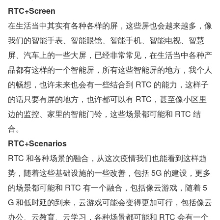
RTC+Screen
在生活当中其实有各种各样的屏，这些屏也会越来越多，像
我们的智能手表、智能眼镜、智能手机、智能电视、智慧
屏、汽车上的一些大屏，已经非常常见，在生活当中各种产
品都有这样的一个智能屏，所有这些智能屏的地方，我个人
的畅想，也许未来也会有一些结合到 RTC 的能力，这样子
的话只要有屏的地方，也许都可以有 RTC，甚至像小区里
边的监控、家里的智能门铃，这些场景都可能和 RTC 结
合。
RTC+Scenarios
RTC 和各种场景的融合，从这次疫情我们也能看到这样趋
势，随着这些基础设施的一些改善，包括 5G 的建设，更多
的场景都可能和 RTC 有一个融合，包括像云游戏，随着 5
G 和低时延的到来，云游戏可能会变得更加可行，包括像云
办公、云教育、云学习，各种场景都可能和 RTC 会有一个