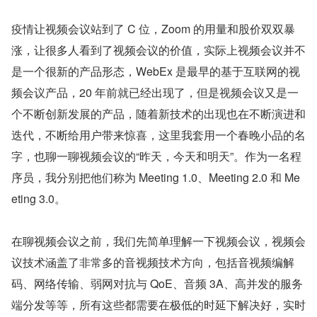
疫情让视频会议站到了 C 位，Zoom 的用量和股价双双暴
涨，让很多人看到了视频会议的价值，实际上视频会议并不
是一个很新的产品形态，WebEx 是最早的基于互联网的视
频会议产品，20 年前就已经出现了，但是视频会议又是一
个不断创新发展的产品，随着新技术的出现也在不断演进和
迭代，不断给用户带来惊喜，这里我套用一个春晚小品的名
字，也聊一聊视频会议的“昨天，今天和明天”。作为一名程
序员，我分别把他们称为 Meeting 1.0、Meeting 2.0 和 Me
eting 3.0。
在聊视频会议之前，我们先简单理解一下视频会议，视频会
议技术涵盖了非常多的音视频技术方向，包括音视频编解
码、网络传输、弱网对抗与 QoE、音频 3A、高并发的服务
端分发等等，所有这些都需要在极低的时延下解决好，实时