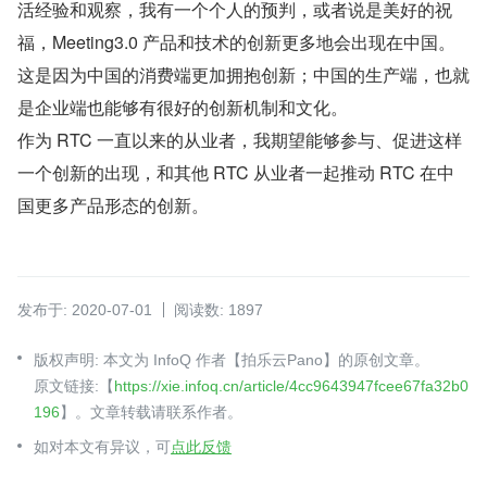
活经验和观察，我有一个个人的预判，或者说是美好的祝
福，Meeting3.0 产品和技术的创新更多地会出现在中国。
这是因为中国的消费端更加拥抱创新；中国的生产端，也就
是企业端也能够有很好的创新机制和文化。
作为 RTC 一直以来的从业者，我期望能够参与、促进这样
一个创新的出现，和其他 RTC 从业者一起推动 RTC 在中
国更多产品形态的创新。
发布于: 2020-07-01
阅读数: 1897
版权声明: 本文为 InfoQ 作者【拍乐云Pano】的原创文章。
原文链接:【
https://xie.infoq.cn/article/4cc9643947fcee67fa32b0
196
】。文章转载请联系作者。
如对本文有异议，可
点此反馈