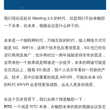
我们现在还处在 Meeting 2.0 的时代，但是我们不妨来畅想
一下未来，在未来，视频会议是什么样子的。
未来是一个物联网时代，万物互联的时代，接入网络方式可
能是 5G、WIFI 6，这两个技术也在逐渐普及，5G 也已经在
进行商用及推广，也许再经过一两年就能变得非常的普及，
这带来的一个效果就是网速进一步提升，未来的网速可能是
在百兆以上，随着 5G 推进，我个人也非常看好一些新的产
品、技术，其中比较重要的就是 AR/VR，可能在未来 5G 
的时代 AR/VR 会变得更加成熟，会走入更多的场景。
在这个历史背景下，我们从两个维度畅想一下：
RTC 
一个就是 RTC 本身，在畅想未来的新的视频会议形态