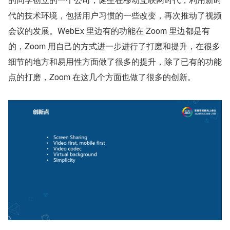
代的技术环境，包括用户习惯的一些改变，再次推动了视频
会议的发展。WebEx 里边有的功能在 Zoom 里边都是有
的，Zoom 用自己的方式进一步进行了打磨和提升，在很多
细节的地方和易用性方面做了很多的提升，除了已有的功能
点的打磨，Zoom 在这几个方面也做了很多的创新。