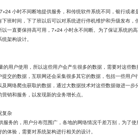
有下班时间，下了班以后可以对系统进行停机维护和升级发布，
以一直要保持高可用，7×24 小时永不间断。为了保证系统的高
系统架构设计。
户提交的数据，互联网还会采集很多其它的数据，包括一些用户
以及网络爬虫获取的数据，通过大数据技术对这些数据做进一步
的营销和服务，以发现新的业务增长点。
况复杂
好的体验，需要对系统架构进行相关的设计。