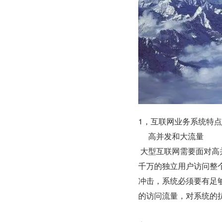
1，互联网业务系统特点
     高并发和大流量
 大型互联网需要面对高并发的访问用户，比如在天猫“双 11”的时候，一分钟之内，有超过一
千万的独立用户访问整
冲击，系统必须要有足
的访问流量，对系统的