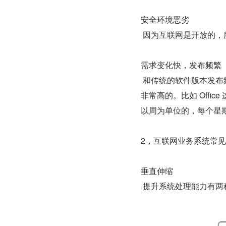
安全环境恶劣
 因为互联网是开放的
需求变化快，发布频繁
 和传统的软件版本发布频率比，互联网产品为了快速适应市场，满足用户需求，发布频率是
非常高的。比如 Off
以周为单位的，每个星
2，互联网业务系统常
垂直伸缩
 提升系统处理能力有