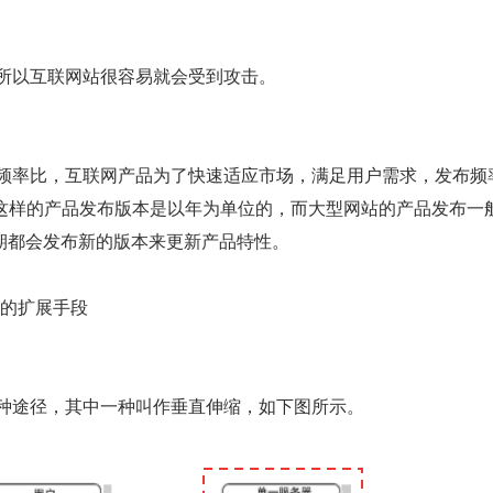
，所以互联网站很容易就会受到攻击。
ice 这样的产品发布版本是以年为单位的，而大型网站的产品发布一
期都会发布新的版本来更新产品特性。
见的扩展手段
两种途径，其中一种叫作垂直伸缩，如下图所示。