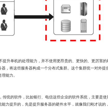
务器，将这些服务器构成一个分布式集群。这个集群统一对外提
处理能力。
统能力提升的，先是提升服务器的硬件水平，就像我们刚才说的