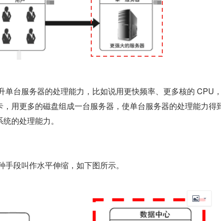
卡，用更多的磁盘组成一台服务器，使单台服务器的处理能力得
系统的处理能力。
一种手段叫作水平伸缩，如下图所示。