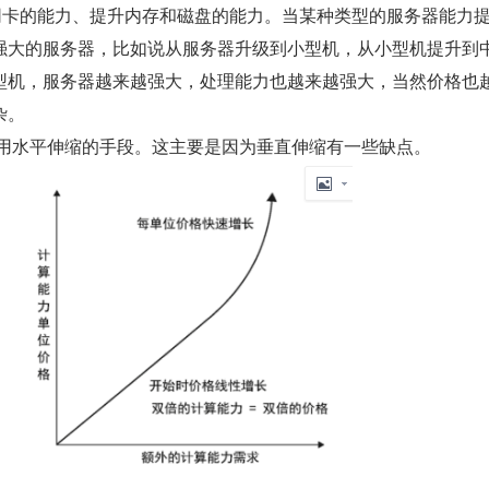
升网卡的能力、提升内存和磁盘的能力。当某种类型的服务器能力
强大的服务器，比如说从服务器升级到小型机，从小型机提升到
型机，服务器越来越强大，处理能力也越来越强大，当然价格也
杂。
采用水平伸缩的手段。这主要是因为垂直伸缩有一些缺点。