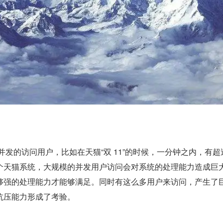
个天猫系统，大规模的并发用户访问会对系统的处理能力造成巨
够强的处理能力才能够满足。同时有这么多用户来访问，产生了
抗压能力形成了考验。