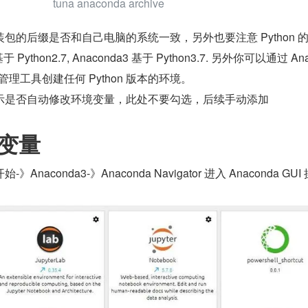
tuna anaconda archive
包的后缀是否和自己电脑的系统一致，另外也要注意 Python 
基于 Python2.7, Anaconda3 基于 Python3.7. 另外你可以通过 An
件包管理工具创建任何 Python 版本的环境。 
示是否自动修改环境变量，此处不要勾选，后续手动添加
境变量
aconda3-》Anaconda Navigator 进入 Anaconda GUI