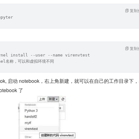
复制
upyter
复制
rnel install --user --name virenvtest 
kernel名称，可以和虚拟环境不同
otebook, 启动 notebook，右上角新建，就可以在自己的工作目录下
tebook 了