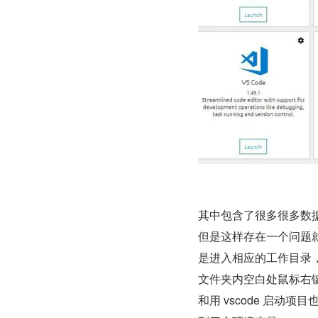
其中包含了很多很多数据分析工
但是这样存在一个问题
是进入相应的工作目录，比如在
文件夹内空白处鼠标右键-》gi
和用 vscode 启动