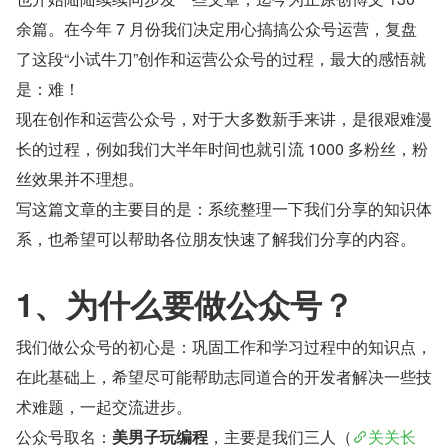
余篇。在今年 7 月份我们决定用心搞搞公众号运营，复盘
了这段“小试牛刀”创作和运营公众号的过程，最大的感悟就
是：难！
现在创作和运营公众号，对于大多数新手来讲，是很艰难漫
长的过程，例如我们大半年时间也就引流 1000 多粉丝，粉
丝效果并不理想。
写这篇文章的主要目的是：系统整理一下我们分享的知识体
系，也希望可以帮助各位朋友快速了解我们分享的内容。
1、为什么要做公众号？
我们做公众号的初心是：巩固工作和学习过程中的知识点，
在此基础上，希望尽可能帮助志同道合的开发者解决一些技
术难题，一起交流进步。
公众号取名：
美男子玩编程
，主要是我们三人（
关关长