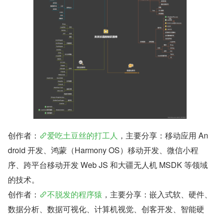
创作者：
爱吃土豆丝的打工人
，主要分享：移动应用 An
droid 开发、鸿蒙（Harmony OS）移动开发、微信小程
序、跨平台移动开发 Web JS 和大疆无人机 MSDK 等领域
的技术。
创作者：
不脱发的程序猿
，主要分享：嵌入式软、硬件、
数据分析、数据可视化、计算机视觉、创客开发、智能硬