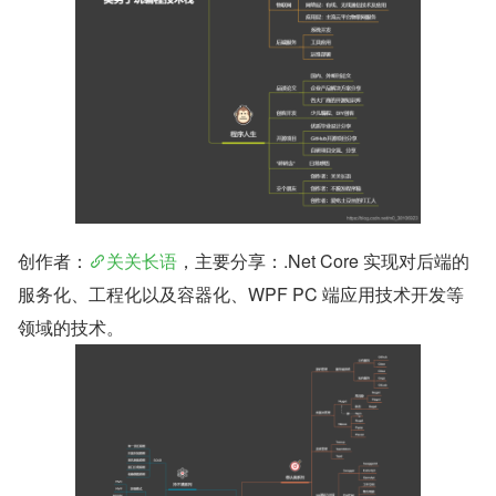
创作者：
关关长语
，主要分享：.Net Core 实现对后端的
服务化、工程化以及容器化、WPF PC 端应用技术开发等
领域的技术。