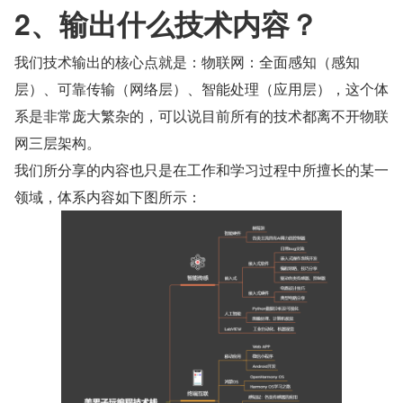
2、输出什么技术内容？
我们技术输出的核心点就是：物联网：全面感知（感知
层）、可靠传输（网络层）、智能处理（应用层），这个体
系是非常庞大繁杂的，可以说目前所有的技术都离不开物联
网三层架构。
我们所分享的内容也只是在工作和学习过程中所擅长的某一
领域，体系内容如下图所示：