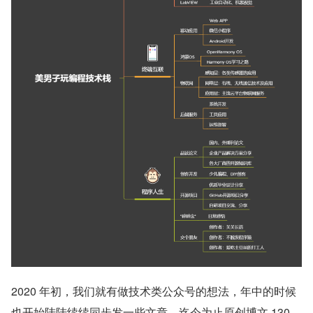
2020 年初，我们就有做技术类公众号的想法，年中的时候
也开始陆陆续续同步发一些文章，迄今为止原创博文 130 