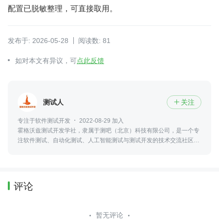
配置已脱敏整理，可直接取用。
发布于: 2026-05-28
阅读数: 81
如对本文有异议，可
点此反馈
测试人
关注

专注于软件测试开发
2022-08-29 加入
霍格沃兹测试开发学社，隶属于测吧（北京）科技有限公司，是一个专
注软件测试、自动化测试、人工智能测试与测试开发的技术交流社区，
并参与高校测试实训、火焰杯赛事及工程化人才培养。
评论
暂无评论