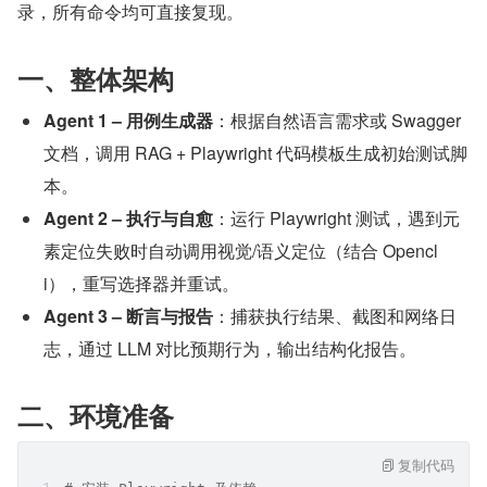
录，所有命令均可直接复现。
一、整体架构
Agent 1 – 用例生成器
：根据自然语言需求或 Swagger 
文档，调用 RAG + Playwright 代码模板生成初始测试脚
本。
Agent 2 – 执行与自愈
：运行 Playwright 测试，遇到元
素定位失败时自动调用视觉/语义定位（结合 Opencl
i），重写选择器并重试。
Agent 3 – 断言与报告
：捕获执行结果、截图和网络日
志，通过 LLM 对比预期行为，输出结构化报告。
二、环境准备
复制代码