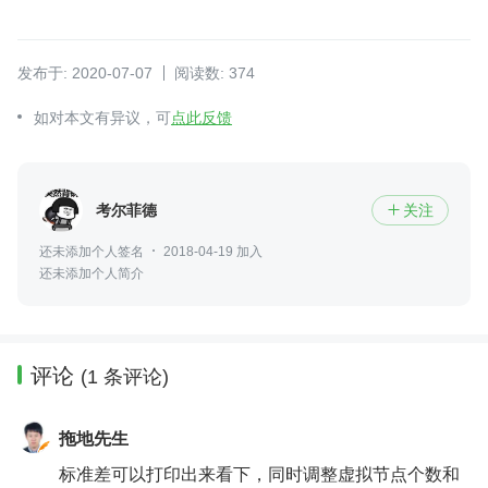
发布于: 2020-07-07
阅读数: 374
如对本文有异议，可
点此反馈
考尔菲德
关注

还未添加个人签名
2018-04-19 加入
还未添加个人简介
评论
(1 条评论)
拖地先生
标准差可以打印出来看下，同时调整虚拟节点个数和