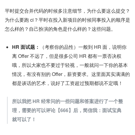
平时提交合并代码的时候多注意细节，为什么要这么提交？
为什么要跑 ci？平时在投入新项目的时候同事投入的顺序是
怎么样的？自己扮演的角色是什么样的？这些问题。
HR 面试题：
（考察你的品性）一般到 HR 面，说明你
离 Offer 不远了，但是很多公司 HR 都有一票否决权
哦，所以大家也不要过于轻视，一般就问一下你的基本
情况，有没有别的 Offer，薪资要求。这里面其实满满的
都是谈话的艺术，说好了工资超过预期都说不定哦！
所以我把 HR 经常问的一些问题和答案进行了一个整
理，需要的可以评论【666】后，简信我：面试宝典
就可以了！