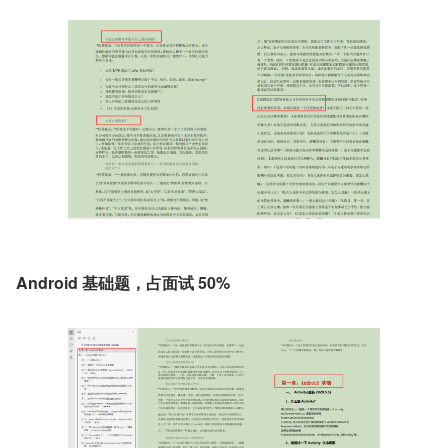
Android 基础题，占面试 50%