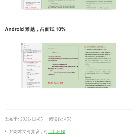
Android 难题，占面试 10%
发布于: 2021-11-05
阅读数: 453
如对本文有异议，可
点此反馈