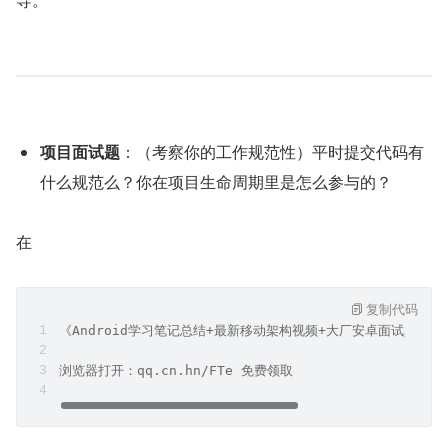
项目面试题
：（考察你的工作规范性）平时提交代码有
什么规范么？你在项目生命周期里是怎么参与的？
在
复制代码
《Android学习笔记总结+最新移动架构视频+大厂安卓面试真题
浏览器打开：qq.cn.hn/FTe 免费领取