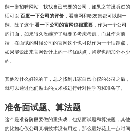
翻一翻招聘网站，找找自己想要的公司，如果之前没听过的
话可以 
百度一下公司的评价
，看准网和职友集都可以翻一
翻。除了这个 
看一下公司的官网也很重要
，作为一个公司
的门面，如果很久没维护了就要多考虑考虑，而且作为前
端，在面试的时候公司的官网这个也可以作为一个话题点，
如果能说出来官网设计上的一些优缺点，肯定也能加分不少
的。
其他没什么好说的了，总之找到几家自己心仪的公司之后，
就可以通过他们贴出的技术栈进行针对性学习和准备了。
准备面试题、算法题
这个是准备阶段要做的重头戏，包括面试题和算法题，其他
的比如心仪公司某项技术没有用过，那么最好花上一点时间