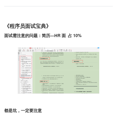
《程序员面试宝典》
面试需注意的问题：简历—HR 面  占 10%
都是坑，一定要注意