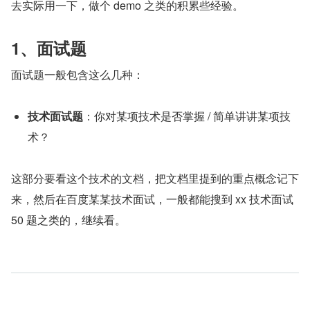
去实际用一下，做个 demo 之类的积累些经验。
1、面试题
面试题一般包含这么几种：
技术面试题
：你对某项技术是否掌握 / 简单讲讲某项技
术？
这部分要看这个技术的文档，把文档里提到的重点概念记下
来，然后在百度某某技术面试，一般都能搜到 xx 技术面试 
50 题之类的，继续看。