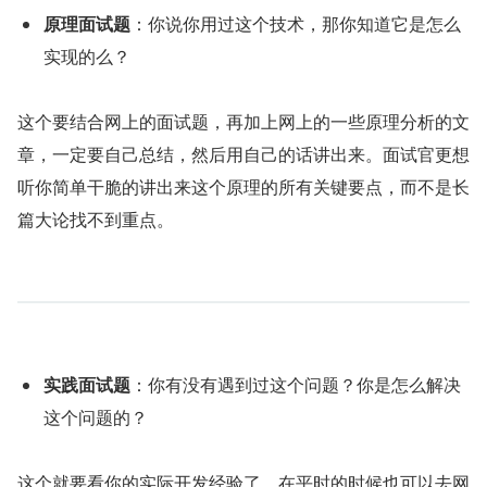
原理面试题
：你说你用过这个技术，那你知道它是怎么
实现的么？
这个要结合网上的面试题，再加上网上的一些原理分析的文
章，一定要自己总结，然后用自己的话讲出来。面试官更想
听你简单干脆的讲出来这个原理的所有关键要点，而不是长
篇大论找不到重点。
实践面试题
：你有没有遇到过这个问题？你是怎么解决
这个问题的？
这个就要看你的实际开发经验了，在平时的时候也可以去网