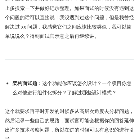
上多搜索一下并做好记录整理。如果面试的时候没有遇到这
个问题的话可以直接说：我没遇到过这个问题，但是我曾经
解决过 xx 问题，我感觉它们之间应该比较类似，我可以简
单说说么？得到面试官示意之后再继续讲。
架构面试题
：这个功能你应该怎么设计？一个项目你怎
么对他进行组件化拆分？了解过哪些设计模式？
这个就要求再平时开发的时候多从高层次角度去分析问题，
然后记录一些自己的思路，面试官可能会根据你的回答延伸
出许多技术考察问题，所以在讲的时候可以有意识的进行引
导。