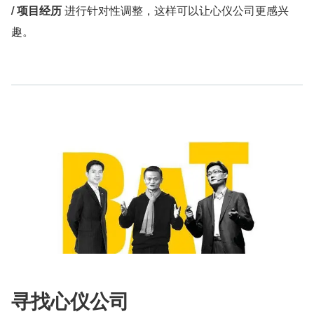
/ 项目经历
 进行针对性调整，这样可以让心仪公司更感兴
趣。
寻找心仪公司