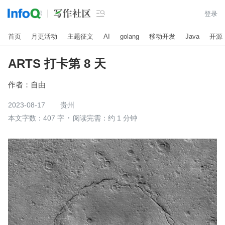

登录
首页
月更活动
主题征文
AI
golang
移动开发
Java
开源
ARTS 打卡第 8 天
作者：
自由
2023-08-17
贵州
本文字数：407 字
阅读完需：约 1 分钟