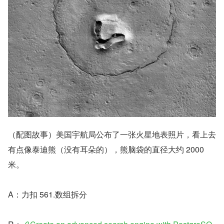
（配图故事）美国宇航局公布了一张火星地表照片，看上去
有点像泰迪熊（没有耳朵的），熊脑袋的直径大约 2000 
米。
A：力扣 561.数组拆分