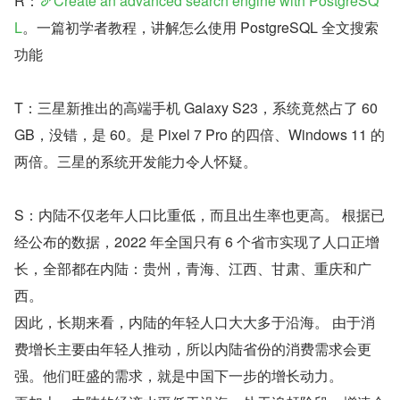
R：
Create an advanced search engine with PostgreSQ
L
。一篇初学者教程，讲解怎么使用 PostgreSQL 全文搜索
功能
T：三星新推出的高端手机 Galaxy S23，系统竟然占了 60 
GB，没错，是 60。是 Pixel 7 Pro 的四倍、Windows 11 的
两倍。三星的系统开发能力令人怀疑。
S：内陆不仅老年人口比重低，而且出生率也更高。 根据已
经公布的数据，2022 年全国只有 6 个省市实现了人口正增
长，全部都在内陆：贵州，青海、江西、甘肃、重庆和广
西。
因此，长期来看，内陆的年轻人口大大多于沿海。 由于消
费增长主要由年轻人推动，所以内陆省份的消费需求会更
强。他们旺盛的需求，就是中国下一步的增长动力。