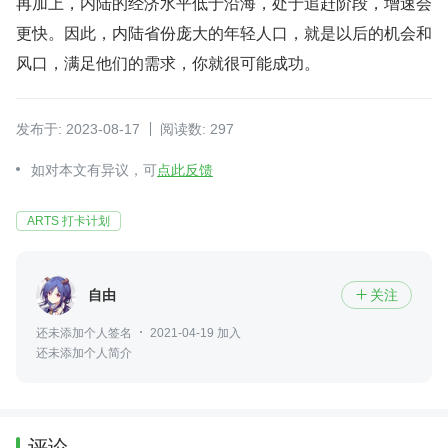
再加上，内陆的经济水平低于沿海，处于追赶阶段，增速会
更快。因此，内陆省份庞大的年轻人口，就是以后的机会和
风口，满足他们的需求，你就很可能成功。
发布于: 2023-08-17
阅读数: 297
如对本文有异议，可
点此反馈
ARTS 打卡计划
自由
关注

还未添加个人签名
2021-04-19 加入
还未添加个人简介
评论