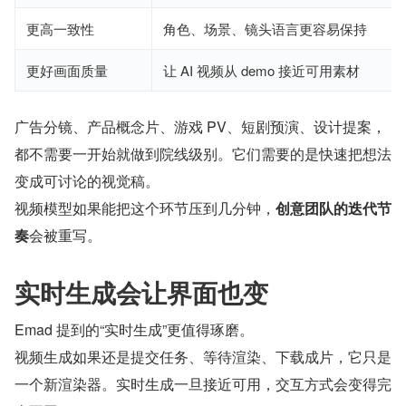
更高一致性
角色、场景、镜头语言更容易保持
更好画面质量
让 AI 视频从 demo 接近可用素材
广告分镜、产品概念片、游戏 PV、短剧预演、设计提案，
都不需要一开始就做到院线级别。它们需要的是快速把想法
变成可讨论的视觉稿。
视频模型如果能把这个环节压到几分钟，
创意团队的迭代节
奏
会被重写。
实时生成会让界面也变
Emad 提到的“实时生成”更值得琢磨。
视频生成如果还是提交任务、等待渲染、下载成片，它只是
一个新渲染器。实时生成一旦接近可用，交互方式会变得完