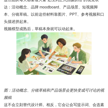
达：活动概念、品牌 moodboard、产品场景、短视频脚
本、分镜草稿。以前这些材料靠图片、PPT、参考视频和口
头描述拼起来。
视频模型成熟后，草稿本身就可以动起来。
图：活动概念、分镜草稿和产品场景会更快变成可讨论的视
频稿
这不会立刻替代设计师。相反，它会让会写提示词、会选素