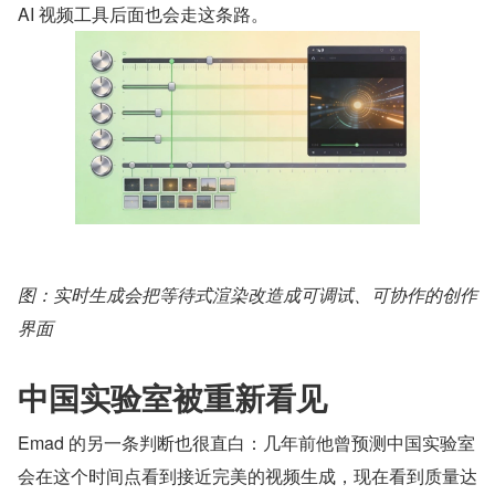
AI 视频工具后面也会走这条路。
图：实时生成会把等待式渲染改造成可调试、可协作的创作
界面
中国实验室被重新看见
Emad 的另一条判断也很直白：几年前他曾预测中国实验室
会在这个时间点看到接近完美的视频生成，现在看到质量达