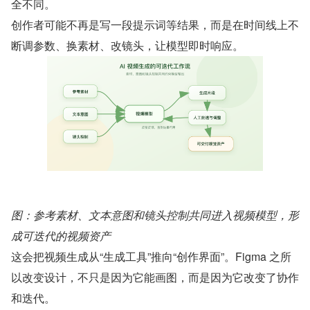
全不同。
创作者可能不再是写一段提示词等结果，而是在时间线上不
断调参数、换素材、改镜头，让模型即时响应。
图：参考素材、文本意图和镜头控制共同进入视频模型，形
成可迭代的视频资产
这会把视频生成从“生成工具”推向“创作界面”。Figma 之所
以改变设计，不只是因为它能画图，而是因为它改变了协作
和迭代。