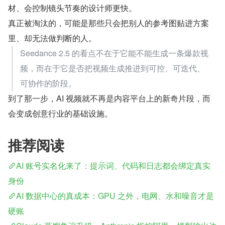
材、会控制镜头节奏的设计师更快。
真正被淘汰的，可能是那些只会把别人的参考图贴进方案
里、却无法做判断的人。
Seedance 2.5 的看点不在于它能不能生成一条爆款视
频，而在于它是否把视频生成推进到可控、可迭代、
可协作的阶段。
到了那一步，AI 视频就不再是内容平台上的新奇片段，而
会变成创意行业的基础设施。
推荐阅读
AI 账号实名化来了：提示词、代码和日志都会绑定真实
身份
AI 数据中心的真成本：GPU 之外，电网、水和噪音才是
硬账