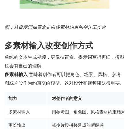
图：从提示词抽盲盒走向多素材约束的创作工作台
多素材输入改变创作方式
单纯的文本生成视频，更像抽盲盒。提示词写得再细，模型
也会有自己的理解。
多素材输入
 意味着创作者可以把角色、场景、风格、参考
图或片段作为约束交给模型。这对设计和视频团队很重要。
能力
对创作者的意义
多素材输入
用参考图、角色图、风格素材约束结果
更长输出
减少片段拼接造成的断裂感