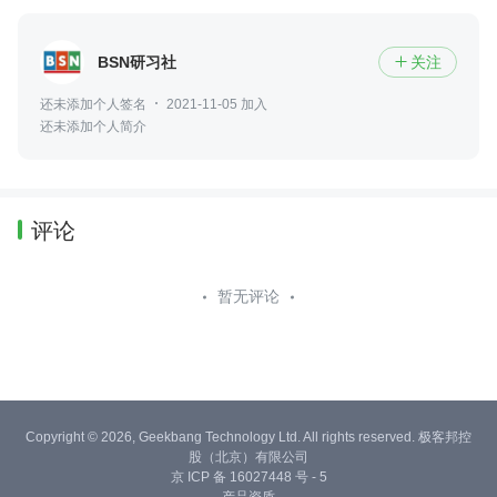
BSN研习社
关注

还未添加个人签名
2021-11-05 加入
还未添加个人简介
评论
暂无评论
Copyright © 2026, Geekbang Technology Ltd. All rights reserved. 极客邦控
股（北京）有限公司
京 ICP 备 16027448 号 - 5