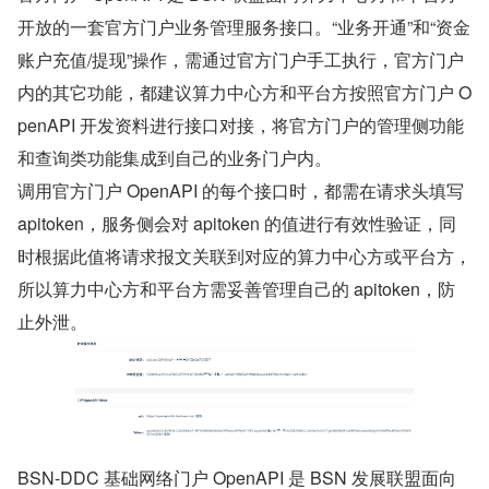
开放的一套官方门户业务管理服务接口。“业务开通”和“资金
账户充值/提现”操作，需通过官方门户手工执行，官方门户
内的其它功能，都建议算力中心方和平台方按照官方门户 O
penAPI 开发资料进行接口对接，将官方门户的管理侧功能
和查询类功能集成到自己的业务门户内。
调用官方门户 OpenAPI 的每个接口时，都需在请求头填写 
apitoken，服务侧会对 apitoken 的值进行有效性验证，同
时根据此值将请求报文关联到对应的算力中心方或平台方，
所以算力中心方和平台方需妥善管理自己的 apitoken，防
止外泄。
BSN-DDC 基础网络门户 OpenAPI 是 BSN 发展联盟面向