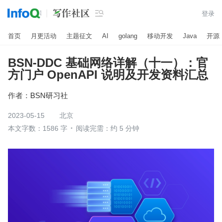

登录
首页
月更活动
主题征文
AI
golang
移动开发
Java
开源
BSN-DDC 基础网络详解（十一）：官
方门户 OpenAPI 说明及开发资料汇总
作者：
BSN研习社
2023-05-15
北京
本文字数：1586 字
阅读完需：约 5 分钟