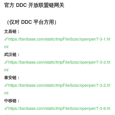
官方 DDC 开放联盟链网关
（仅对 DDC 平台方用）
文昌链：
https://bsnbase.com/static/tmpFile/bzsc/openper/7-3-1.ht
ml
武汉链：
https://bsnbase.com/static/tmpFile/bzsc/openper/7-3-3.ht
ml
泰安链：
https://bsnbase.com/static/tmpFile/bzsc/openper/7-3-2.ht
ml
中移链：
https://bsnbase.com/static/tmpFile/bzsc/openper/7-3-6.ht