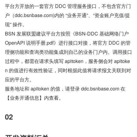
平台方开放的一套官方 DDC 管理服务接口，不包含官方门
户（ddc.bsnbase.com)内的 “业务开通”、“资金账户充值/提
现” 操作。
BSN 发展联盟建议平台方按照《BSN-DDC 基础网络门户 
OpenAPI 说明手册.pdf》进行接口对接，将官方 DDC 的管
理侧功能和查询类功能集成到自己的业务门户内。调用接口
过程中，都需在请求头填写 apitoken，服务侧会对 apitoke
n 的值进行有效性验证，同时根据此值将请求报文关联到对
应的平台方。
服务地址和 apitoken 的值，请登录 ddc.bsnbase.com 在
【业务开通信息】内查看。
02