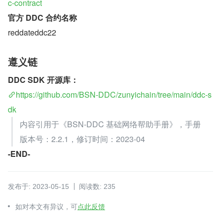
c-contract
官方 DDC 合约名称
reddateddc22
遵义链
DDC SDK 开源库：
https://github.com/BSN-DDC/zunyichain/tree/main/ddc-s
dk
内容引用于《BSN-DDC 基础网络帮助手册》，手册
版本号：2.2.1，修订时间：2023-04
-END-
发布于: 2023-05-15
阅读数: 235
如对本文有异议，可
点此反馈