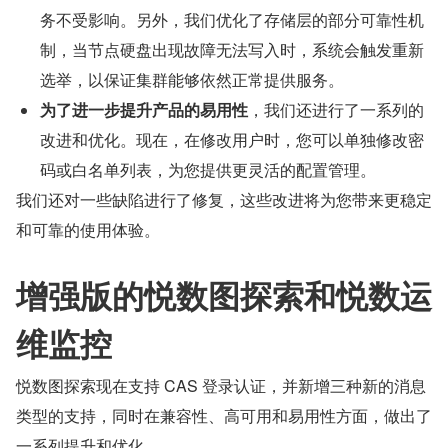
务不受影响。另外，我们优化了存储层的部分可靠性机
制，当节点硬盘出现故障无法写入时，系统会触发重新
选举，以保证集群能够依然正常提供服务。
为了进一步提升产品的易用性
，我们还进行了一系列的
改进和优化。现在，在修改用户时，您可以单独修改密
码或白名单列表，为您提供更灵活的配置管理。
我们还对一些缺陷进行了修复，这些改进将为您带来更稳定
和可靠的使用体验。
增强版的悦数图探索和悦数运
维监控
悦数图探索现在支持 CAS 登录认证，并新增三种新的消息
类型的支持，同时在兼容性、高可用和易用性方面，做出了
一系列提升和优化。