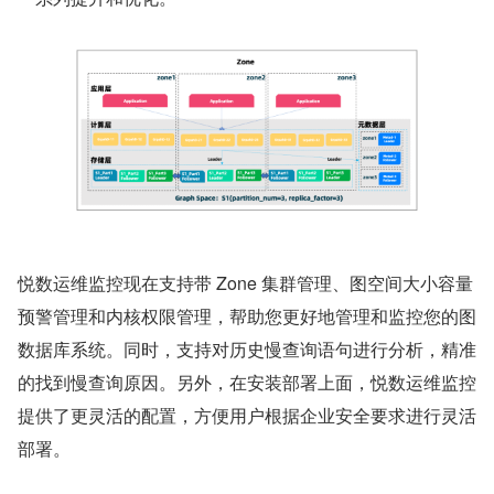
悦数运维监控现在支持带 Zone 集群管理、图空间大小容量
预警管理和内核权限管理，帮助您更好地管理和监控您的图
数据库系统。同时，支持对历史慢查询语句进行分析，精准
的找到慢查询原因。另外，在安装部署上面，悦数运维监控
提供了更灵活的配置，方便用户根据企业安全要求进行灵活
部署。