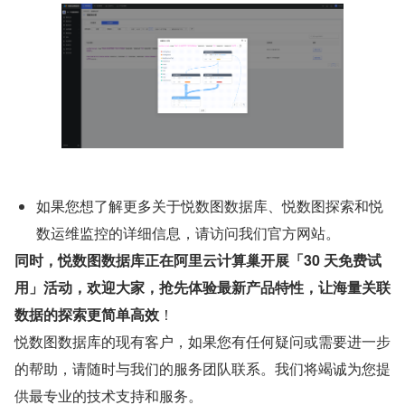
如果您想了解更多关于悦数图数据库、悦数图探索和悦
数运维监控的详细信息，请访问我们官方网站。
同时，悦数图数据库正在阿里云计算巢开展「30 天免费试
用」活动，欢迎大家，抢先体验最新产品特性，让海量关联
数据的探索更简单高效
！
悦数图数据库的现有客户，如果您有任何疑问或需要进一步
的帮助，请随时与我们的服务团队联系。我们将竭诚为您提
供最专业的技术支持和服务。