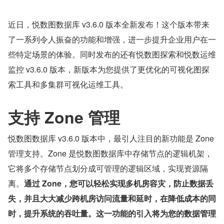
近日，悦数图数据库 v3.6.0 版本全新发布！这个版本带来
了一系列令人振奋的功能和增强，进一步提升企业用户在一
些特定场景的体验。同时发布的还有悦数图探索和悦数运维
监控 v3.6.0 版本，新版本为您提供了更优化的可视化图探
索工具和多集群可视化运维工具。
支持 Zone 管理
悦数图数据库 v3.6.0 版本中，最引人注目的新功能是 Zone 
管理支持。Zone 是悦数图数据库中存储节点的逻辑机架，
它将多个存储节点划分成可管理的逻辑区域，实现资源隔
离。
通过 Zone，您可以轻松实现多机房容灾，防止数据丢
失，并且大大减少跨机房访问流量和延时，在降低成本的同
时，提升系统的吞吐量。这一功能的引入将为您的数据管理