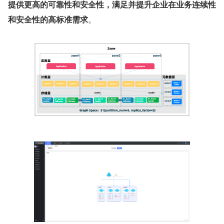
提供更高的可靠性和安全性，满足并提升企业在业务连续性
和安全性的高标准需求
。