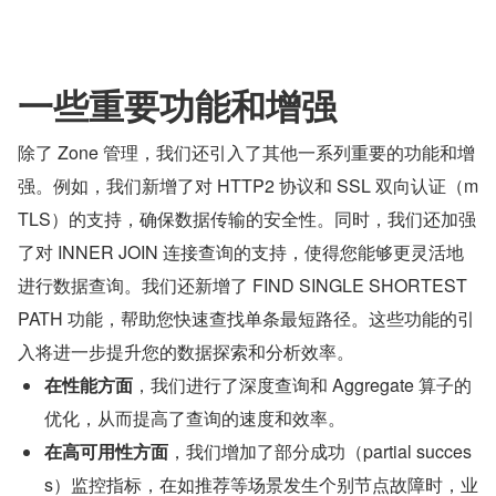
一些重要功能和增强
除了 Zone 管理，我们还引入了其他一系列重要的功能和增
强。例如，我们新增了对 HTTP2 协议和 SSL 双向认证（m
TLS）的支持，确保数据传输的安全性。同时，我们还加强
了对 INNER JOIN 连接查询的支持，使得您能够更灵活地
进行数据查询。我们还新增了 FIND SINGLE SHORTEST 
PATH 功能，帮助您快速查找单条最短路径。这些功能的引
入将进一步提升您的数据探索和分析效率。
在性能方面
，我们进行了深度查询和 Aggregate 算子的
优化，从而提高了查询的速度和效率。
在高可用性方面
，我们增加了部分成功（partial succes
s）监控指标，在如推荐等场景发生个别节点故障时，业