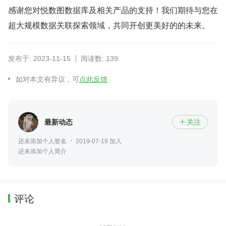
感谢您对悦数图数据库及相关产品的支持！我们期待与您在
超大规模数据关联探索领域，共同开创更美好的的未来。
发布于: 2023-11-15
阅读数: 139
如对本文有异议，可
点此反馈
最新动态
关注

还未添加个人签名
2019-07-19 加入
还未添加个人简介
评论