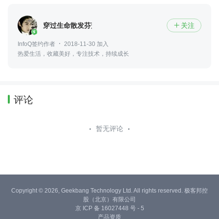
穿过生命散发芬芳
关注

InfoQ签约作者
2018-11-30 加入
热爱生活，收藏美好，专注技术，持续成长
评论
暂无评论
Copyright © 2026, Geekbang Technology Ltd. All rights reserved. 极客邦控
股（北京）有限公司
京 ICP 备 16027448 号 - 5
产品资质