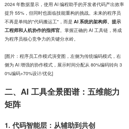
2024 年数据显示，使用 AI 编程助手的开发者代码产出效率
提升 55%，但同时也面临技能重构的挑战。未来的程序员
不再是单纯的"代码搬运工"，而是 
AI 系统的架构师、提示
工程师和人机协作的指挥官
。掌握正确的 AI 工具链，将成
为程序员核心竞争力的关键分水岭。
[图片：程序员工作模式演变图，左侧为传统编码模式，右
侧为 AI 增强的协作模式，展示时间分配从 80%编码转向 3
0%编码+70%设计/优化]
二、AI 工具全景图谱：五维能力
矩阵
1. 代码智能层：从辅助到共创