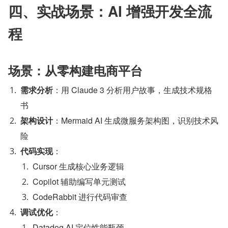
四、实战场景：AI 增强开发全流
程
场景：从零构建电商平台
需求分析
：用 Claude 3 分析用户故事，生成技术规格
书
架构设计
：Mermaid AI 生成微服务架构图，识别技术风
险
代码实现
：
Cursor 生成核心业务逻辑
Copilot 辅助编写单元测试
CodeRabbit 进行代码审查
调试优化
：
Datadog AI 定位性能瓶颈