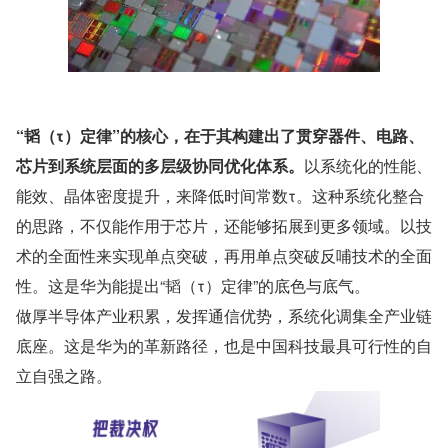
“韬（τ）定律”的核心，在于其构建出了贯穿器件、电路、
芯片到系统层面的多层级协同优化体系。
以系统化的性能、
能效、晶体密度提升，来降低时间常数τ。这种系统化整合
的思路，不仅能作用于芯片，还能够拓展到更多领域。以技
术的全面性来实现单点突破，再用单点突破反哺技术的全面
性。这是华为能提出“韬（τ）定律”的底色与底气。
做厚半导体产业积累，发挥通信优势，系统化调集全产业链
底座。这是华为的革新路径，也是中国科技最具可行性的自
立自强之路。