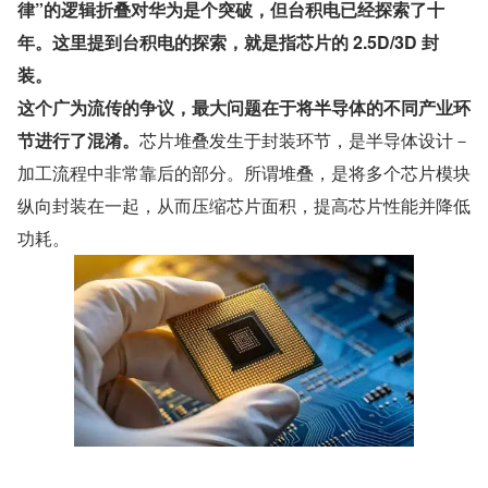
律”的逻辑折叠对华为是个突破，但台积电已经探索了十
年。这里提到台积电的探索，就是指芯片的 2.5D/3D 封
装。
这个广为流传的争议，最大问题在于将半导体的不同产业环
节进行了混淆。
芯片堆叠发生于封装环节，是半导体设计－
加工流程中非常靠后的部分。所谓堆叠，是将多个芯片模块
纵向封装在一起，从而压缩芯片面积，提高芯片性能并降低
功耗。