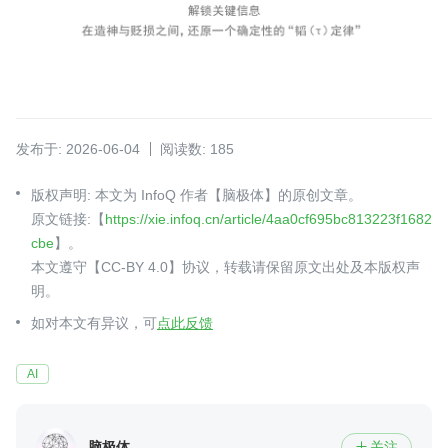
发布于: 2026-06-04
阅读数: 185
版权声明: 本文为 InfoQ 作者【脑极体】的原创文章。
原文链接:【
https://xie.infoq.cn/article/4aa0cf695bc813223f1682
cbe
】。
本文遵守【CC-BY 4.0】协议，转载请保留原文出处及本版权声
明。
如对本文有异议，可
点此反馈
AI
脑极体
关注
