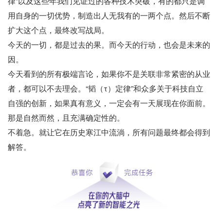
律”以及这些年我们见证过的各种技术突破，有的都只是调
用自身的一切优势，制造出人无我有的一两个点。然后不断
扩大这个点，最终改写战局。
今天的一切，都是过去的果。而今天的行动，也会是未来的
因。
今天看到的所有极端言论，如果你不是关联非常紧密的从业
者，都可以不去理会。“韬（τ）定律”和众多关于科技自立
自强的创新，如果真有意义，一定会有一天展现在你面前。
那是自然而然，且充满确定性的。
不着急。就让它在历史寒江中流淌，所有问题最终都会得到
解答。