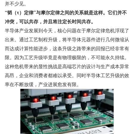
并不少见。
“韬（τ）定律”与摩尔定律之间的关系就是这样。它们并不
冲突，可以共存，并且将注定长时间共存。
半导体产业发展到今天，核心问题在于摩尔定律危机浮现了
出来。通过工艺制程升级，将半导体元器件进行几何微缩从
而达成计算性能进步，这条升级之路带来的回报已经非常有
限。因为工艺升级毕竟是有物理极限的，不可能永久持续。
这种危机带来的显性挑战是高端芯片的设计与生产成本异常
高昂，企业和消费者都难以承受。同时半导体工艺升级的效
率在不断放缓，产业进展愈发有限。