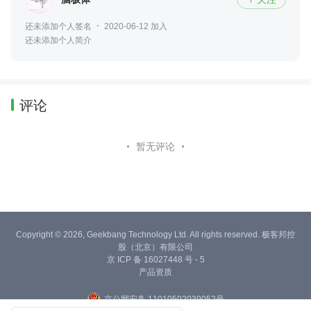
还未添加个人签名
2020-06-12 加入
还未添加个人简介
评论
暂无评论
Copyright © 2026, Geekbang Technology Ltd. All rights reserved. 极客邦控
股（北京）有限公司
京 ICP 备 16027448 号 - 5
产品资质
京公网安备 11010502039052号