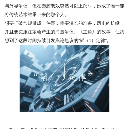
与外界争议，但在秦腔老戏突然可以上演时，她成了唯一能
将传统艺术继承下来的那个人。
想要打破常规做成一件事，需要漫长的准备，历史的机缘，
并且要克服注定会产生的海量争议。《主角》的故事，让我
想到了这段时间持续引发舆论热议的“韬（τ）定律”。