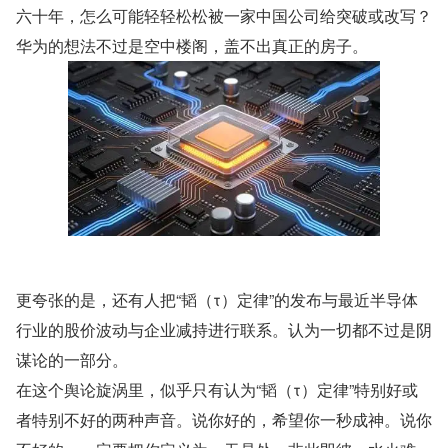
六十年，怎么可能轻轻松松被一家中国公司给突破或改写？
华为的想法不过是空中楼阁，盖不出真正的房子。
更夸张的是，还有人把“韬（τ）定律”的发布与最近半导体
行业的股价波动与企业减持进行联系。认为一切都不过是阴
谋论的一部分。
在这个舆论旋涡里，似乎只有认为“韬（τ）定律”特别好或
者特别不好的两种声音。说你好的，希望你一秒成神。说你