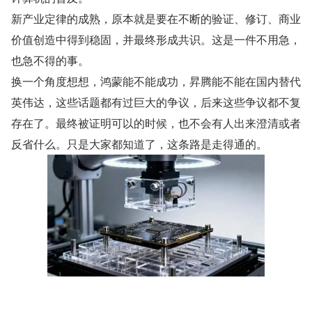
新产业定律的成熟，原本就是要在不断的验证、修订、商业
价值创造中得到稳固，并最终形成共识。这是一件不用急，
也急不得的事。
换一个角度想想，鸿蒙能不能成功，昇腾能不能在国内替代
英伟达，这些话题都有过巨大的争议，后来这些争议都不复
存在了。最终被证明可以的时候，也不会有人出来澄清或者
反省什么。只是大家都知道了，这条路是走得通的。