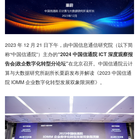
2023 年 12 月 21 日下午，由中国信息通信研究院（以下简
称“中国信通院”）主办的
“2024 中国信通院 ICT 深度观察报
告会|政企数字化转型分论坛”
在北京召开。中国信通院云计
算与大数据研究所副所长栗蔚发布并解读《2023 中国信通
院 IOMM 企业数字化转型发展双象限洞察》。