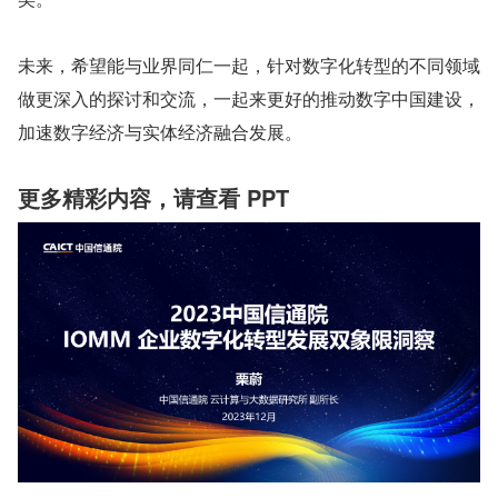
未来，希望能与业界同仁一起，针对数字化转型的不同领域
做更深入的探讨和交流，一起来更好的推动数字中国建设，
加速数字经济与实体经济融合发展。
更多精彩内容，请查看 PPT