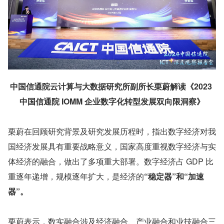
中国信通院云计算与大数据研究所副所长栗蔚解读《2023 
中国信通院 IOMM 企业数字化转型发展双向限洞察》
栗蔚在回顾研究背景及研究发展历程时，指出数字经济对我
国经济发展具有重要战略意义，国家高度重视数字经济与实
体经济的融合，做出了多项重大部署。数字经济占 GDP 比
重逐年递增，规模逐年扩大，是经济的
“稳定器”和“加速
器”。
栗蔚表示，数实融合涉及经济融合、产业融合和业技融合三