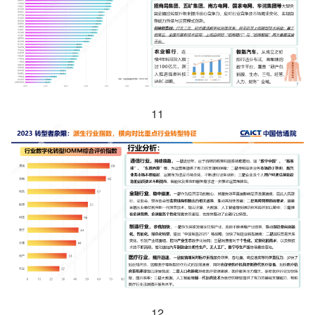
11
12