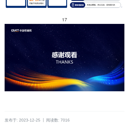
17
发布于: 2023-12-25
阅读数: 7016