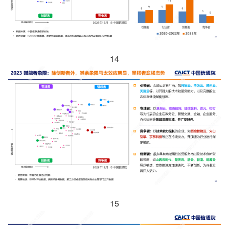
14
15