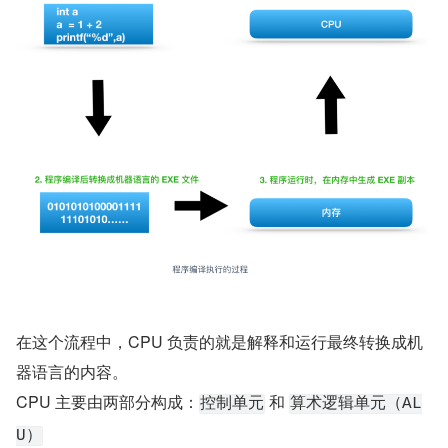
在这个流程中，CPU 负责的就是解释和运行最终转换成机
器语言的内容。
CPU 主要由两部分构成：
 和 
控制单元
算术逻辑单元（AL
U）