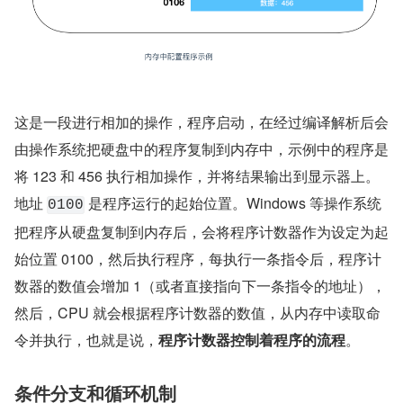
这是一段进行相加的操作，程序启动，在经过编译解析后会
由操作系统把硬盘中的程序复制到内存中，示例中的程序是
将 123 和 456 执行相加操作，并将结果输出到显示器上。
地址 
 是程序运行的起始位置。Windows 等操作系统
0100
把程序从硬盘复制到内存后，会将程序计数器作为设定为起
始位置 0100，然后执行程序，每执行一条指令后，程序计
数器的数值会增加 1（或者直接指向下一条指令的地址），
然后，CPU 就会根据程序计数器的数值，从内存中读取命
令并执行，也就是说，
程序计数器控制着程序的流程
。
条件分支和循环机制