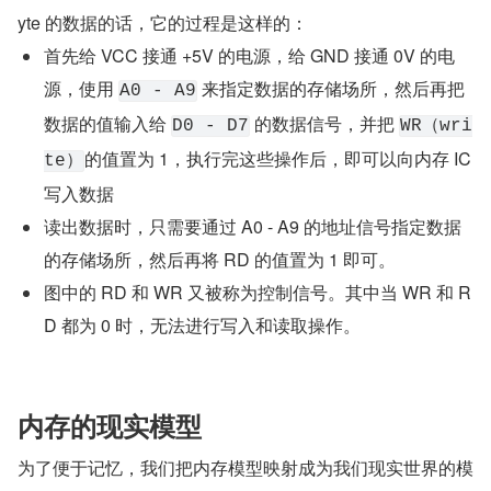
yte 的数据的话，它的过程是这样的：
首先给 VCC 接通 +5V 的电源，给 GND 接通 0V 的电
源，使用 
 来指定数据的存储场所，然后再把
A0 - A9
数据的值输入给 
 的数据信号，并把 
D0 - D7
WR（wri
的值置为 1，执行完这些操作后，即可以向内存 IC 
te）
写入数据
读出数据时，只需要通过 A0 - A9 的地址信号指定数据
的存储场所，然后再将 RD 的值置为 1 即可。
图中的 RD 和 WR 又被称为控制信号。其中当 WR 和 R
D 都为 0 时，无法进行写入和读取操作。
内存的现实模型
为了便于记忆，我们把内存模型映射成为我们现实世界的模