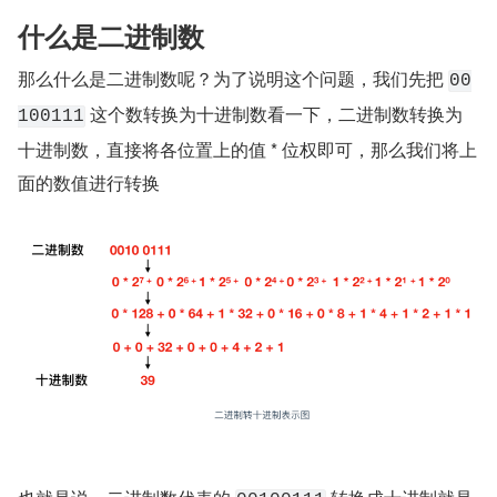
什么是二进制数
那么什么是二进制数呢？为了说明这个问题，我们先把 
00
 这个数转换为十进制数看一下，二进制数转换为
100111
十进制数，直接将各位置上的值 * 位权即可，那么我们将上
面的数值进行转换