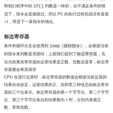
和我们程序中的 
 判断是一样的，在不满足条件的情
if()
况下，指令会直接跳过。所以 PC 的执行过程也就没有直接
+1，而是下一条指令的地址。
标志寄存器
条件和循环分支会使用到 
，会根据当前
jump（跳转指令）
的指令来判断是否跳转，上面我们提到了
，无
标志寄存器
论当前累加寄存器的运算结果是正数、负数还是零，标志寄
存器都会将其保存
CPU 在进行运算时，标志寄存器的数值会根据当前运算的
结果自动设定，运算结果的正、负和零三种状态由标志寄存
器的三个位表示。标志寄存器的第一个字节位、第二个字节
位、第三个字节位各自的结果都为 1 时，分别代表着正
数、零和负数。