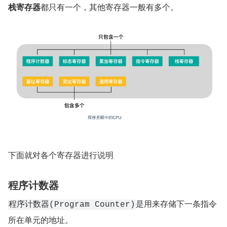
栈寄存器
都只有一个，其他寄存器一般有多个。
下面就对各个寄存器进行说明
程序计数器
是用来存储下一条指令
程序计数器(Program Counter)
所在单元的地址。