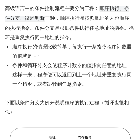
高级语言中的条件控制流程主要分为三种：
顺序执行、条
三种，顺序执行是按照地址的内容顺序
件分支、循环判断
的执行指令。条件分支是根据条件执行任意地址的指令。循
环是重复执行同一地址的指令。
顺序执行的情况比较简单，每执行一条指令程序计数器
的值就是 + 1。
条件和循环分支会使程序计数器的值指向任意的地址，
这样一来，程序便可以返回到上一个地址来重复执行同
一个指令，或者跳转到任意指令。
下面以条件分支为例来说明程序的执行过程（循环也很相
似）