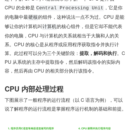
CPU 的全称是 
，它是你
Central Processing Unit
的电脑中最
的组件，这种说法一点不为过。CPU 是能
硬核
够让你的计算机叫
的核心组件，但是它却不能代表
计算机
你的电脑，CPU 与计算机的关系就相当于大脑和人的关
系。CPU 的核心是从程序或应用程序获取指令并执行计
算。此过程可以分为三个关键阶段：
提取，解码和执行
。C
PU 从系统的主存中提取指令，然后解码该指令的实际内
容，然后再由 CPU 的相关部分执行该指令。
CPU 内部处理过程
下图展示了一般程序的运行流程（以 C 语言为例），可以
说了解程序的运行流程是掌握程序运行机制的基础和前提。