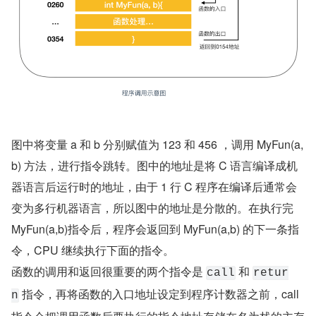
图中将变量 a 和 b 分别赋值为 123 和 456 ，调用 MyFun(a,
b) 方法，进行指令跳转。图中的地址是将 C 语言编译成机
器语言后运行时的地址，由于 1 行 C 程序在编译后通常会
变为多行机器语言，所以图中的地址是分散的。在执行完 
MyFun(a,b)指令后，程序会返回到 MyFun(a,b) 的下一条指
令，CPU 继续执行下面的指令。
函数的调用和返回很重要的两个指令是 
 和 
call
retur
 指令，再将函数的入口地址设定到程序计数器之前，call 
n