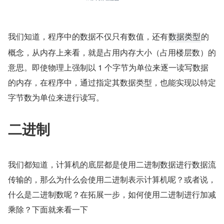
我们知道，程序中的数据不仅只有数值，还有
的
数据类型
概念，从内存上来看，就是占用内存大小（占用楼层数）的
意思。即使物理上强制以 1 个字节为单位来逐一读写数据
的内存，在程序中，通过指定其数据类型，也能实现以特定
字节数为单位来进行读写。
二进制
我们都知道，计算机的底层都是使用二进制数据进行数据流
传输的，那么为什么会使用二进制表示计算机呢？或者说，
什么是二进制数呢？在拓展一步，如何使用二进制进行加减
乘除？下面就来看一下