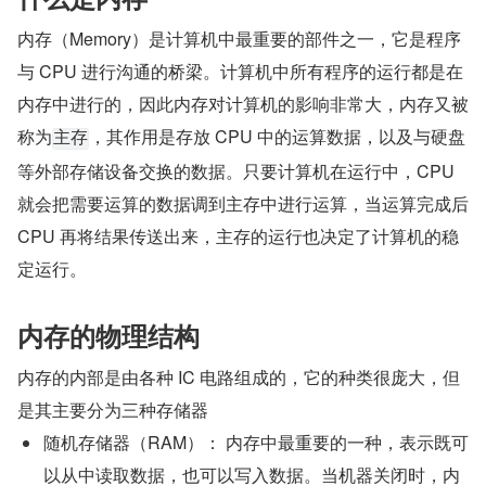
内存（Memory）是计算机中最重要的部件之一，它是程序
与 CPU 进行沟通的桥梁。计算机中所有程序的运行都是在
内存中进行的，因此内存对计算机的影响非常大，内存又被
称为
，其作用是存放 CPU 中的运算数据，以及与硬盘
主存
等外部存储设备交换的数据。只要计算机在运行中，CPU 
就会把需要运算的数据调到主存中进行运算，当运算完成后 
CPU 再将结果传送出来，主存的运行也决定了计算机的稳
定运行。
内存的物理结构
内存的内部是由各种 IC 电路组成的，它的种类很庞大，但
是其主要分为三种存储器
随机存储器（RAM）： 内存中最重要的一种，表示既可
以从中读取数据，也可以写入数据。当机器关闭时，内