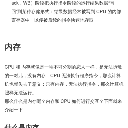
ack，WB）阶段把执行指令阶段的运行结果数据“写
回”到某种存储形式：结果数据经常被写到 CPU 的内部
寄存器中，以便被后续的指令快速地存取；
内存
CPU 和 内存就像是一堆不可分割的恋人一样，是无法拆散
的一对儿，没有内存，CPU 无法执行程序指令，那么计算
机也就失去了意义；只有内存，无法执行指令，那么计算机
照样无法运行。
那么什么是内存呢？内存和 CPU 如何进行交互？下面就来
介绍一下
什么是内存