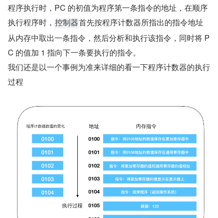
程序执行时，PC 的初值为程序第一条指令的地址，在顺序
执行程序时，
首先按程序计数器所指出的指令地址
控制器
从内存中取出一条指令，然后分析和执行该指令，同时将 P
C 的值加 1 指向下一条要执行的指令。
我们还是以一个事例为准来详细的看一下程序计数器的执行
过程