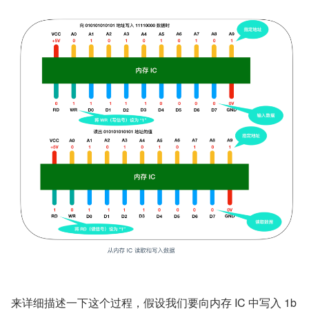
来详细描述一下这个过程，假设我们要向内存 IC 中写入 1b