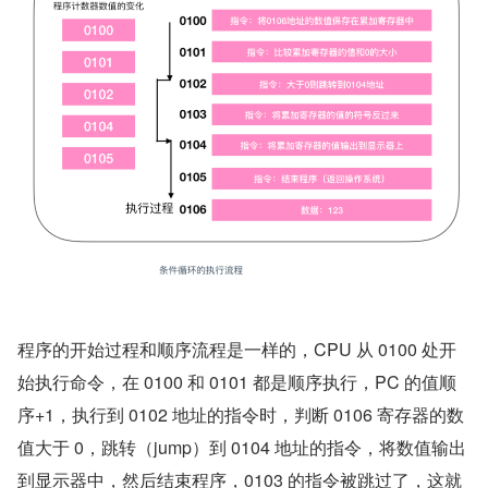
程序的开始过程和顺序流程是一样的，CPU 从 0100 处开
始执行命令，在 0100 和 0101 都是顺序执行，PC 的值顺
序+1，执行到 0102 地址的指令时，判断 0106 寄存器的数
值大于 0，跳转（jump）到 0104 地址的指令，将数值输出
到显示器中，然后结束程序，0103 的指令被跳过了，这就