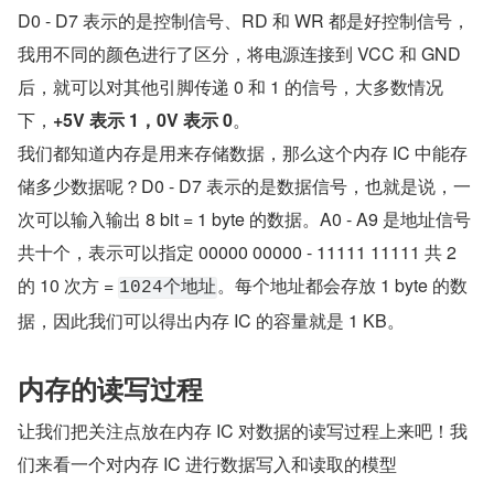
D0 - D7 表示的是控制信号、RD 和 WR 都是好控制信号，
我用不同的颜色进行了区分，将电源连接到 VCC 和 GND 
后，就可以对其他引脚传递 0 和 1 的信号，大多数情况
下，
+5V 表示 1，0V 表示 0
。
我们都知道内存是用来存储数据，那么这个内存 IC 中能存
储多少数据呢？D0 - D7 表示的是数据信号，也就是说，一
次可以输入输出 8 bit = 1 byte 的数据。A0 - A9 是地址信号
共十个，表示可以指定 00000 00000 - 11111 11111 共 2 
的 10 次方 = 
。每个地址都会存放 1 byte 的数
1024个地址
据，因此我们可以得出内存 IC 的容量就是 1 KB。
内存的读写过程
让我们把关注点放在内存 IC 对数据的读写过程上来吧！我
们来看一个对内存 IC 进行数据写入和读取的模型