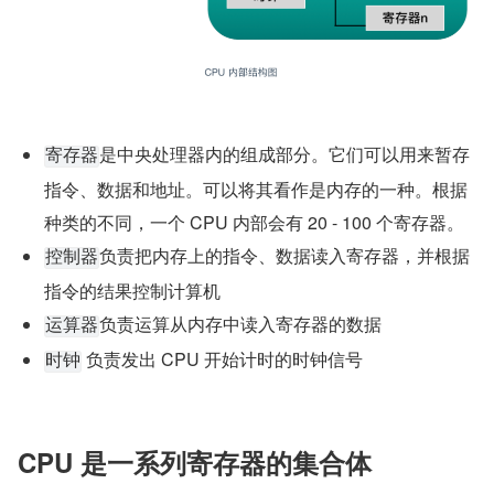
是中央处理器内的组成部分。它们可以用来暂存
寄存器
指令、数据和地址。可以将其看作是内存的一种。根据
种类的不同，一个 CPU 内部会有 20 - 100 个寄存器。
负责把内存上的指令、数据读入寄存器，并根据
控制器
指令的结果控制计算机
负责运算从内存中读入寄存器的数据
运算器
 负责发出 CPU 开始计时的时钟信号
时钟
CPU 是一系列寄存器的集合体