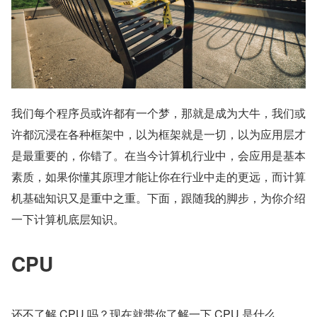
我们每个程序员或许都有一个梦，那就是成为大牛，我们或
许都沉浸在各种框架中，以为框架就是一切，以为应用层才
是最重要的，你错了。在当今计算机行业中，会应用是基本
素质，如果你懂其原理才能让你在行业中走的更远，而计算
机基础知识又是重中之重。下面，跟随我的脚步，为你介绍
一下计算机底层知识。
CPU
还不了解 CPU 吗？现在就带你了解一下 CPU 是什么