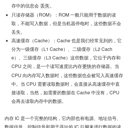
存中的信息会 
。
丢失
只读存储器（ROM）：ROM 一般只能用于数据的读
取，不能写入数据，但是当机器停电时，这些数据不会
丢失。
高速缓存（Cache）：Cache 也是我们经常见到的，它
分为一级缓存（L1 Cache）、二级缓存（L2 Cach
e）、三级缓存（L3 Cache）这些数据，它位于内存和 
CPU 之间，是一个读写速度比内存
的存储器。当 
更快
CPU 向内存写入数据时，这些数据也会被写入高速缓存
中。当 CPU 需要读取数据时，会直接从高速缓存中直
接读取，当然，如需要的数据在 Cache 中没有，CPU 
会再去读取内存中的数据。
内存 IC 是一个完整的结构，它内部也有电源、地址信号、
数据信号、控制信号和用于寻址的 IC 引脚来进行数据的读