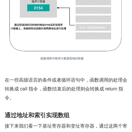
在一些高级语言的条件或者循环语句中，函数调用的处理会
转换成 call 指令，函数结束后的处理则会转换成 return 指
令。
通过地址和索引实现数组
接下来我们看一下基址寄存器和变址寄存器，通过这两个寄