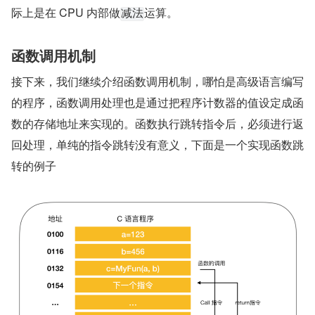
际上是在 CPU 内部做
运算。
减法
函数调用机制
接下来，我们继续介绍函数调用机制，哪怕是高级语言编写
的程序，函数调用处理也是通过把程序计数器的值设定成函
数的存储地址来实现的。函数执行跳转指令后，必须进行返
回处理，单纯的指令跳转没有意义，下面是一个实现函数跳
转的例子