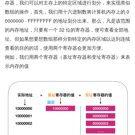
存器，我们可以对主存上的特定区域进行划分，来实现类似
数组的操作，首先，我们用十六进制数将计算机内存上的 0
0000000 - FFFFFFFF 的地址划分出来。那么，凡是该范围
的内存地址，只要有一个 32 位的寄存器，便可查看全部地
址。但如果想要想数组那样分割特定的内存区域以达到连续
查看的目的的话，使用两个寄存器会更加方便。
例如，我们用两个寄存器（基址寄存器和变址寄存器）来表
示内存的值