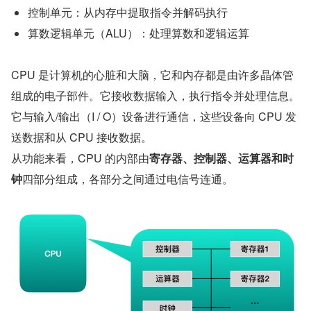
控制单元：从内存中提取指令并解码执行
算数逻辑单元（ALU）：处理算数和逻辑运算
CPU 是计算机的心脏和大脑，它和内存都是由许多晶体管
组成的电子部件。它接收数据输入，执行指令并处理信息。
它与输入/输出（I / O）设备进行通信，这些设备向 CPU 发
送数据和从 CPU 接收数据。
从功能来看，CPU 的内部由
寄存器、控制器、运算器和时
钟
四部分组成，各部分之间通过电信号连通。