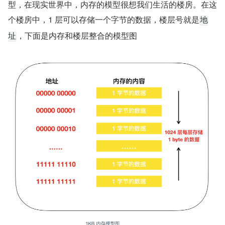
型，在现实世界中，内存的模型很想我们生活的楼房。在这
个楼房中，1 层可以存储一个字节的数据，楼层号就是
地
，下面是内存和楼层整合的模型图
址