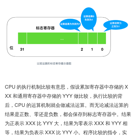
CPU 的执行机制比较有意思，假设累加寄存器中存储的 X
XX 和通用寄存器中存储的 YYY 做比较，执行比较的背
后，CPU 的运算机制就会做减法运算。而无论减法运算的
结果是正数、零还是负数，都会保存到标志寄存器中。结果
为正表示 XXX 比 YYY 大，结果为零表示 XXX 和 YYY 相
等，结果为负表示 XXX 比 YYY 小。程序比较的指令，实