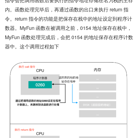
指令会把调用函数后要执行的指令地址存储在名为栈的主存
内。函数处理完毕后，再通过函数的出口来执行 return 指
令。return 指令的功能是把保存在栈中的地址设定到程序计
数器。MyFun 函数在被调用之前，0154 地址保存在栈中，
MyFun 函数处理完成后，会把 0154 的地址保存在程序计数
器中。这个调用过程如下