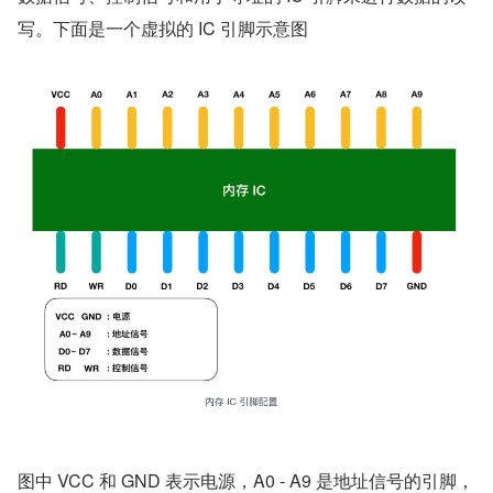
写。下面是一个虚拟的 IC 引脚示意图
图中 VCC 和 GND 表示电源，A0 - A9 是地址信号的引脚，