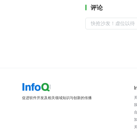
评论
I
促进软件开发及相关领域知识与创新的传播