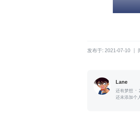
发布于: 2021-07-10
Lane
还有梦想
还未添加个