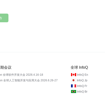
布
 近期会议
全球 InfoQ
on 全球软件开发大会 2026.4.16-18
InfoQ En
Con 全球人工智能开发与应用大会 2026.6.26-27
InfoQ Jp
InfoQ Fr
InfoQ Br