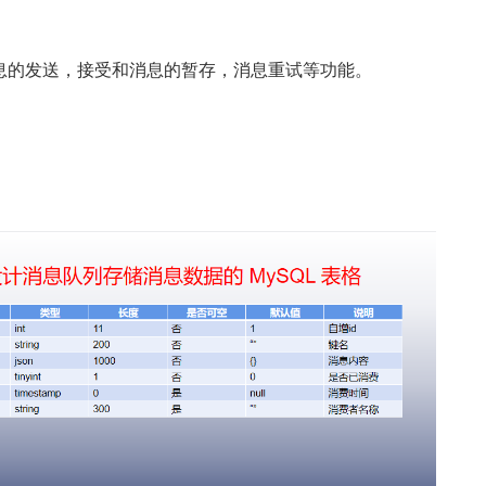
息的发送，接受和消息的暂存，消息重试等功能。 