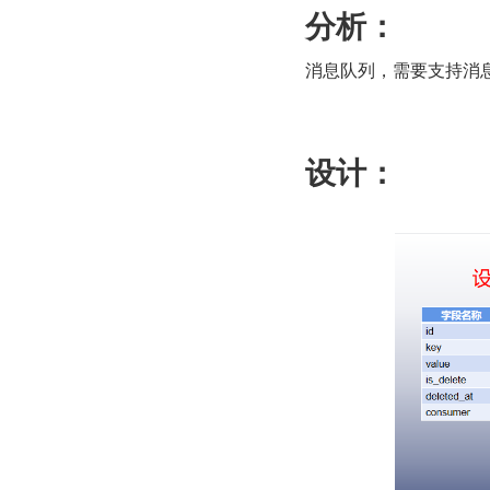
分析：
消息队列，需要支持消
设计：