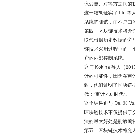
议变更、对等方之间的
这一结果证实了 Liu
系统的测试，而不是由
第四，区块链技术将允
取代根据历史数据的旁
链技术采用过程中的一
户的内部控制系统。
这与 Kokina 等人
计的可能性，因为在审计
致，他们证明了区块链
代：“审计 4.0 时代”。
这个结果也与 Dai 和 Vas
区块链技术不仅提供了
法的最大好处是能够编
第五，区块链技术将允