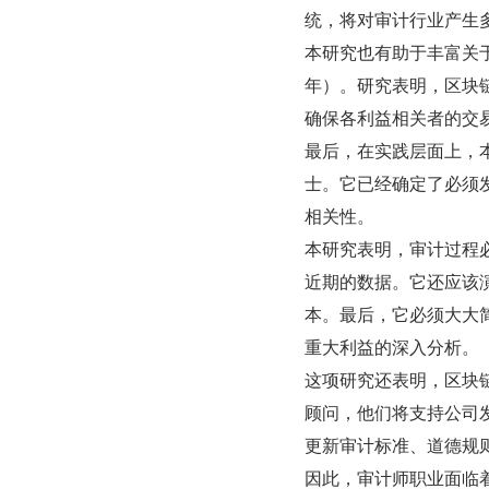
统，将对审计行业产生
本研究也有助于丰富关于审计质
年）。研究表明，区块
确保各利益相关者的交
最后，在实践层面上，
士。它已经确定了必须
相关性。
本研究表明，审计过程
近期的数据。它还应该
本。最后，它必须大大
重大利益的深入分析。
这项研究还表明，区块
顾问，他们将支持公司
更新审计标准、道德规
因此，审计师职业面临