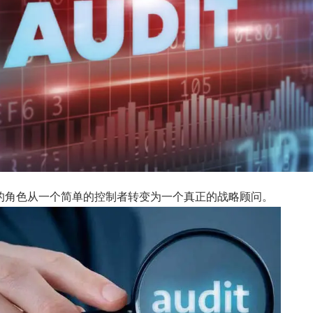
的角色从一个简单的控制者转变为一个真正的战略顾问。