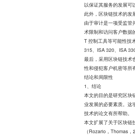
以保证其服务的发展可
此外，区块链技术的发
由于审计是一项受监管
术限制和访问客户数据
T 控制工具等可能性技
315、ISA 320、ISA 3
最后，采用区块链技术
性和侵犯客户机密等所
结论和局限性
1、结论
本文的目的是研究区块
业发展的必要素质。这
技术的论文有所帮助。
本文扩展了关于区块链
（Rozario，Tho