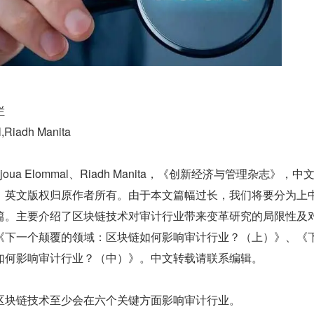
栏
Riadh Manita
ua Elommal、Riadh Manita，《创新经济与管理杂志》，中
，英文版权归原作者所有。由于本文篇幅过长，我们将要分为上
篇。主要介绍了区块链技术对审计行业带来变革研究的局限性及
《下一个颠覆的领域：区块链如何影响审计行业？（上）》、《
如何影响审计行业？（中）》。中文转载请联系编辑。
区块链技术至少会在六个关键方面影响审计行业。