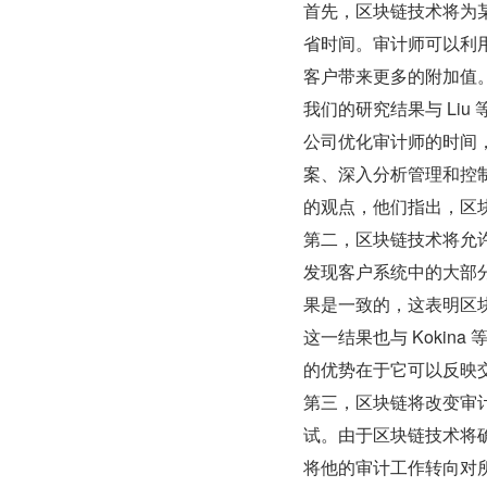
首先，区块链技术将为
省时间。审计师可以利
客户带来更多的附加值
我们的研究结果与 Liu
公司优化审计师的时间
案、深入分析管理和控制系统
的观点，他们指出，区
第二，区块链技术将允
发现客户系统中的大部分
果是一致的，这表明区
这一结果也与 Kokina
的优势在于它可以反映
第三，区块链将改变审
试。由于区块链技术将
将他的审计工作转向对