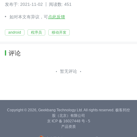
发布于: 2021-11-02
阅读数: 451
如对本文有异议，可
点此反馈
android
程序员
移动开发
评论
暂无评论
Copyright © 2026, Geekbang Technology Ltd. All rights reserved. 极客邦控
股（北京）有限公司
京 ICP 备 16027448 号 - 5
产品资质