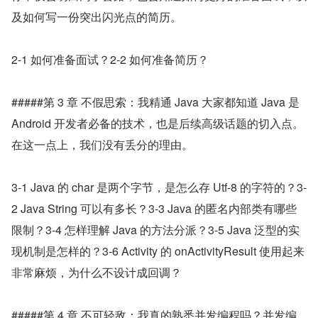
及如何写一份突出闪光点的简历。
2-1 如何准备面试？2-2 如何准备简历？
#####第 3 章 不假思索：我精通 Java 大家都知道 Java 是 
Android 开发者必备的技术，也是后续高级话题的切入点。
在这一点上，我们没有丢分的理由。
3-1 Java 的 char 是两个字节，是怎么存 Utf-8 的字符的？3-
2 Java String 可以有多长？3-3 Java 的匿名内部类有哪些
限制？3-4 怎样理解 Java 的方法分派？3-5 Java 泛型的实
现机制是怎样的？3-6 Activity 的 onActivityResult 使用起来
非常麻烦，为什么不设计成回调？
#####第 4 章 不可轻敌：我真的熟悉并发编程吗？并发编