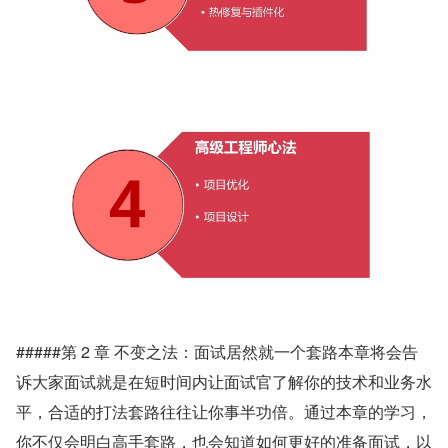
#####第 2 章 不变之法：面试居然就一个套路本章将会告
诉大家面试就是在短时间内让面试官了解你的技术和业务水
平，合适的打法套路往往让你事半功倍。通过本章的学习，
你不仅会明白高手套路，也会知道如何更好的准备面试，以