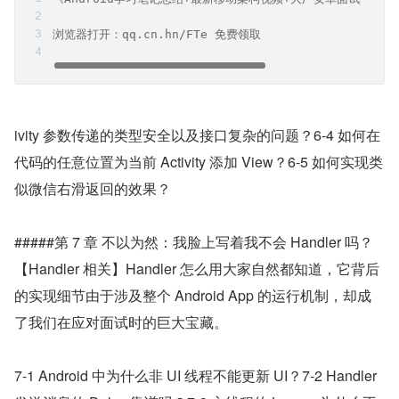
浏览器打开：qq.cn.hn/FTe 免费领取
ivity 参数传递的类型安全以及接口复杂的问题？6-4 如何在
代码的任意位置为当前 Activity 添加 View？6-5 如何实现类
似微信右滑返回的效果？
#####第 7 章 不以为然：我脸上写着我不会 Handler 吗？
【Handler 相关】Handler 怎么用大家自然都知道，它背后
的实现细节由于涉及整个 Android App 的运行机制，却成
了我们在应对面试时的巨大宝藏。
7-1 Android 中为什么非 UI 线程不能更新 UI？7-2 Handler 