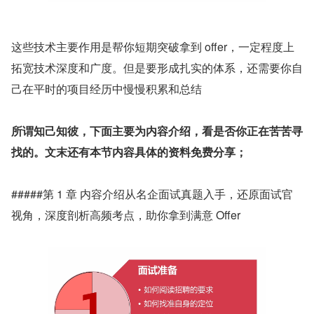
这些技术主要作用是帮你短期突破拿到 offer，一定程度上
拓宽技术深度和广度。但是要形成扎实的体系，还需要你自
己在平时的项目经历中慢慢积累和总结
所谓知己知彼，下面主要为内容介绍，看是否你正在苦苦寻
找的。文末还有本节内容具体的资料免费分享；
#####第 1 章 内容介绍从名企面试真题入手，还原面试官
视角，深度剖析高频考点，助你拿到满意 Offer