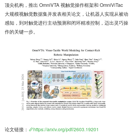
顶尖机构，推出 OmniVTA 视触觉操作框架和 OmniViTac 
大规模视触觉数据集并发表相关论文，让机器人实现从被动
感知，到对触觉进行主动预测和闭环精准控制，迈出灵巧操
作的关键一步。
论文链接：
https://arxiv.org/pdf/2603.19201