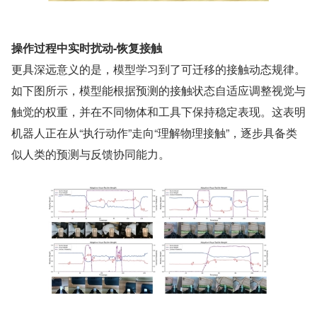
操作过程中实时扰动-恢复接触
更具深远意义的是，模型学习到了可迁移的接触动态规律。
如下图所示，模型能根据预测的接触状态自适应调整视觉与
触觉的权重，并在不同物体和工具下保持稳定表现。这表明
机器人正在从“执行动作”走向“理解物理接触”，逐步具备类
似人类的预测与反馈协同能力。