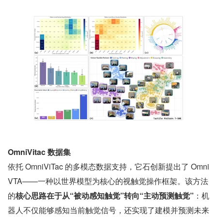
OmniVitac 数据集
依托 OmniViTac 的多模态数据支持，它石创新提出了 Omni
VTA——一种以世界模型为核心的视触觉操作框架。该方法
的
核心思路在于从“被动感知触觉”转向“主动预测触觉”
：机
器人不仅能够感知当前触觉信号，还实现了建模并预测未来