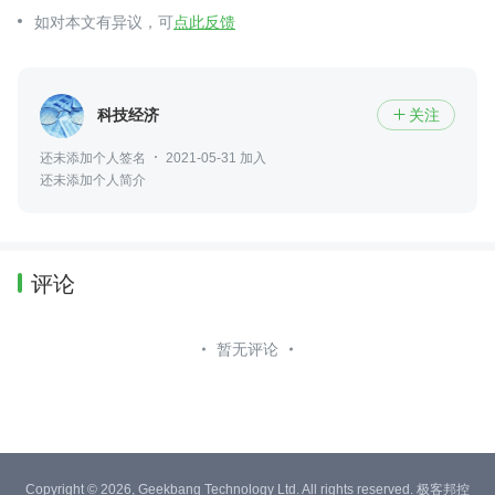
如对本文有异议，可
点此反馈
科技经济
关注

还未添加个人签名
2021-05-31 加入
还未添加个人简介
评论
暂无评论
Copyright © 2026, Geekbang Technology Ltd. All rights reserved. 极客邦控