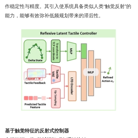
作稳定性与精度。其引入使系统具备类似人类“触觉反射”的
能力，能够有效弥补低频规划带来的滞后性。
基于触觉特征的反射式控制器