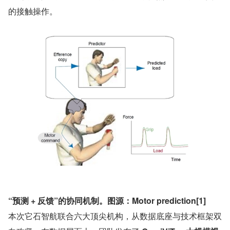
的接触操作。
“预测 + 反馈”的协同机制。图源：Motor prediction[1]
本次它石智航联合六大顶尖机构，从数据底座与技术框架双