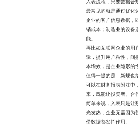
入表流程，只要数据合
最常见的就是通过优化
企业的客户信息数据，
销成本；制造业的设备
能。
再比如互联网企业的用户
辑，提升用户粘性，间
本增效，是企业隐形的“
值得一提的是，新规也
可以在财务报表附注中
来，既能让投资者、合
简单来说，入表只是让
光发热，企业无需因为
份数据都发挥作用。