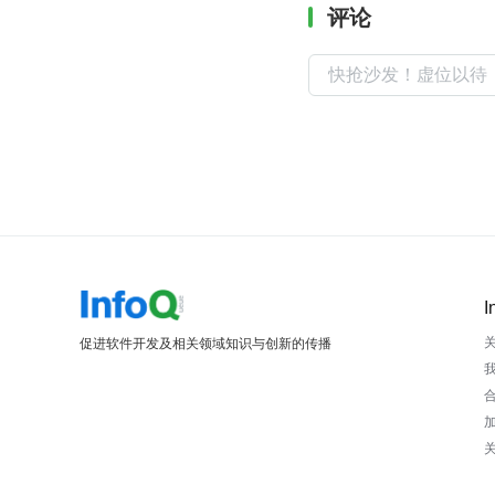
评论
I
促进软件开发及相关领域知识与创新的传播