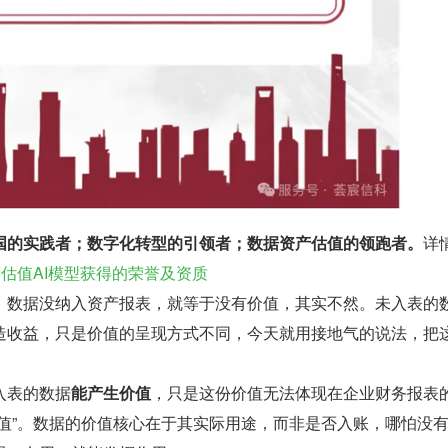
国的实践者；数字化转型的引领者；数据资产估值的领跑者。
详
产估值AI模型获得的荣誉及资质
：数据没纳入资产报表，就等于没有价值，其实不然。未入表的
造收益，只是价值的呈现方式不同，今天就用接地气的说法，把
入表的数据
能产生价值
，只是这份价值无法体现在企业财务报表
价值”。数据的价值核心在于其实际用途，而非是否入账，哪怕没