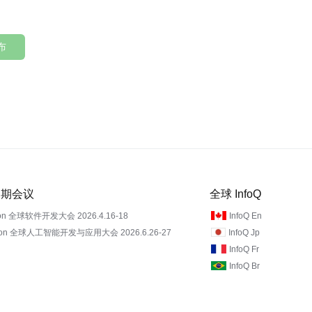
布
 近期会议
全球 InfoQ
on 全球软件开发大会 2026.4.16-18
InfoQ En
Con 全球人工智能开发与应用大会 2026.6.26-27
InfoQ Jp
InfoQ Fr
InfoQ Br