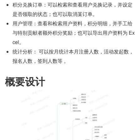
积分兑换订单：可以检索和查看用户兑换记录，并设定
是否领取的状态；也可以取消某订单。
用户管理：查看和检索用户资料，积分明细，并手工给
与特别贡献者额外积分奖励；也可以导出用户资料为 Ex
cel。
统计分析： 可以按月统计本月注册人数，活动发起数，
报名人数，签到人数等 。
概要设计