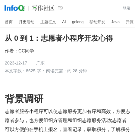

登录
首页
月更活动
主题征文
AI
golang
移动开发
Java
开源
从 0 到 1：志愿者小程序开发心得
作者：
CC同学
2023-12-17
广东
本文字数：8625 字
阅读完需：约 28 分钟
背景调研
志愿者服务小程序可以使志愿服务更加有序和高效，方便志
愿者参与，也方便组织方管理和组织志愿服务活动;志愿者
可以方便的在手机上报名，查看记录，获取积分，了解积分