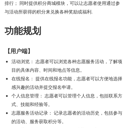
排行； 同时提供积分商城模块，可以让志愿者使用通过参
与活动所获得的积分来兑换各种奖励或福利.
功能规划
【用户端】
活动浏览： 志愿者可以浏览各种志愿服务活动，了解项
目的具体内容、时间和地点等信息。
在线报名： 提供在线报名功能，志愿者可以方便地选择
感兴趣的活动并提交报名申请。
个人信息管理： 志愿者可以管理个人信息，包括联系方
式、技能和经验等。
志愿服务活动记录： 记录志愿者的活动历史，包括参与
的活动、服务获取积分等。