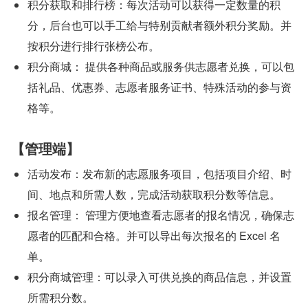
积分获取和排行榜：每次活动可以获得一定数量的积
分，后台也可以手工给与特别贡献者额外积分奖励。并
按积分进行排行张榜公布。
积分商城： 提供各种商品或服务供志愿者兑换，可以包
括礼品、优惠券、志愿者服务证书、特殊活动的参与资
格等。
【管理端】
活动发布：发布新的志愿服务项目，包括项目介绍、时
间、地点和所需人数，完成活动获取积分数等信息。
报名管理： 管理方便地查看志愿者的报名情况，确保志
愿者的匹配和合格。并可以导出每次报名的 Excel 名
单。
积分商城管理：可以录入可供兑换的商品信息，并设置
所需积分数。