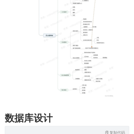
数据库设计
复制代码