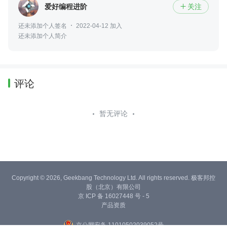
爱好编程进阶
关注

还未添加个人签名
2022-04-12 加入
还未添加个人简介
评论
暂无评论
Copyright © 2026, Geekbang Technology Ltd. All rights reserved. 极客邦控
股（北京）有限公司
京 ICP 备 16027448 号 - 5
产品资质
京公网安备 11010502039052号