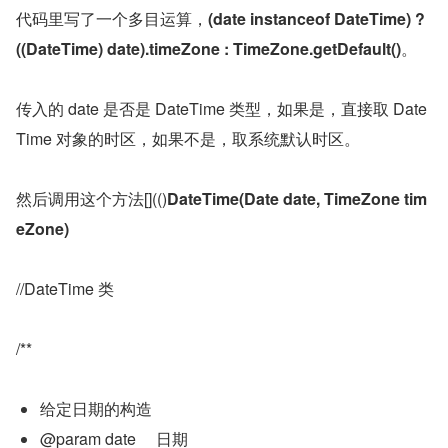
代码里写了一个多目运算，
(date instanceof DateTime) ? 
((DateTime) date).timeZone : TimeZone.getDefault()
。
传入的 date 是否是 DateTime 类型，如果是，直接取 Date
Time 对象的时区，如果不是，取系统默认时区。
然后调用这个方法[](()
DateTime(Date date, TimeZone tim
eZone)
//DateTime 类
/**
给定日期的构造
@param date     日期