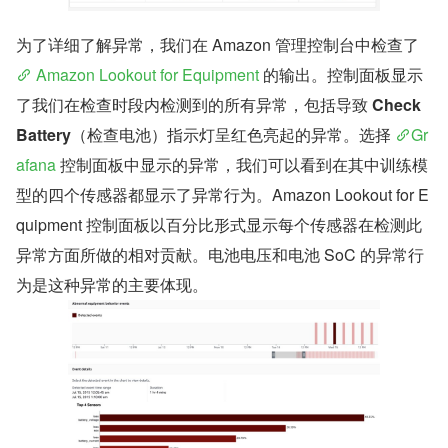
为了详细了解异常，我们在 Amazon 管理控制台中检查了
 Amazon Lookout for Equipment
 的输出。控制面板显示
了我们在检查时段内检测到的所有异常，包括导致 
Check 
Battery
（检查电池）指示灯呈红色亮起的异常。选择 
Gr
afana
 控制面板中显示的异常，我们可以看到在其中训练模
型的四个传感器都显示了异常行为。Amazon Lookout for E
quipment 控制面板以百分比形式显示每个传感器在检测此
异常方面所做的相对贡献。电池电压和电池 SoC 的异常行
为是这种异常的主要体现。