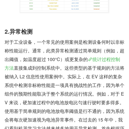
2.异常检测
对于工业设备，一个常见的使用案例是检测设备何时以非标
称性能运行。通常，此类异常检测通过简单规则（例如，超
出阈值，如温度超过 100°C）或更复杂的
统计过程控制
方法
直接集成到控制系统中。这些类型的基于规则的方法将
被纳入 L2 信息性使用案例中。实际上，在 EV 这样的复杂
系统中检测非标称性能是一项具有挑战性的工作，因为单个
组件的预期性能取决于整个系统的运行情况。例如，对于 E
V 来说，硬加速过程中的电池放电比匀速行驶时要多得多。
使用基于简单规则的电池放电率阈值是行不通的，因为系统
会将每次硬加速视为电池异常事件。在过去的 15 年中，我
们看到机器学习方法越来越多地用于异常检测，首先根据历