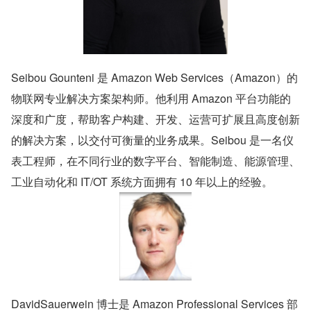
Seibou Gounteni 是 Amazon Web Services（Amazon）的
物联网专业解决方案架构师。他利用 Amazon 平台功能的
深度和广度，帮助客户构建、开发、运营可扩展且高度创新
的解决方案，以交付可衡量的业务成果。Seibou 是一名仪
表工程师，在不同行业的数字平台、智能制造、能源管理、
工业自动化和 IT/OT 系统方面拥有 10 年以上的经验。
DavidSauerwein 博士是 Amazon Professional Services 部