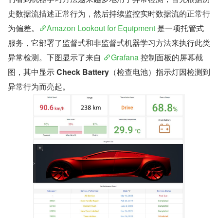
史数据流描述正常行为，然后持续监控实时数据流的正常行
为偏差。
Amazon Lookout for Equipment
 是一项托管式
服务，它部署了监督式和非监督式机器学习方法来执行此类
异常检测。下图显示了来自 
Grafana
 控制面板的屏幕截
图，其中显示 
Check Battery
（检查电池）指示灯因检测到
异常行为而亮起。