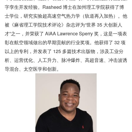
字孪生开发经验。Rasheed 博士在加州理工学院获得了博
士学位，研究实验超高速空气热力学（轨道再入加热）。他
被《麻省理工学院技术评论》杂志评为“世界 35 大创新人
才”之一，并荣获了 AIAA Lawrence Sperry 奖，这是一项表
彰在航空领域做出的早期贡献的行业奖项。他获得了 32 项
以上的专利，并发表了 125 多篇技术出版物，涉及工业分
析、运营优化、人工升力、脉冲爆炸、高超音速、冲击波诱
导混合、太空医学和创新。