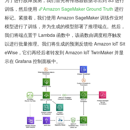
为了进行故障预测，我们首先将传感器数据导出到 S3 进行
训练，然后使用 
Amazon SageMaker Ground Truth
 进行
标记。紧接着，我们使用 Amazon SageMaker 训练作业对
模型进行了训练，并为生成的模型部署了推理端点。然后，
我们将端点置于 Lambda 函数中，该函数由调度程序触发
以进行批量推理。我们将生成的预测反馈给 Amazon IoT Sit
eWise，它们再经后者转发到 Amazon IoT TwinMaker 并显
示在 Grafana 控制面板中。