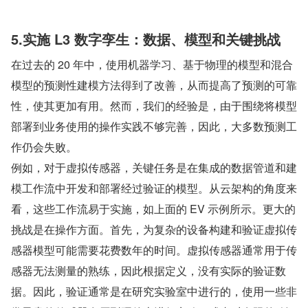
5.实施 L3 数字孪生：数据、模型和关键挑战
在过去的 20 年中，使用机器学习、基于物理的模型和混合
模型的预测性建模方法得到了改善，从而提高了预测的可靠
性，使其更加有用。然而，我们的经验是，由于围绕将模型
部署到业务使用的操作实践不够完善，因此，大多数预测工
作仍会失败。
例如，对于虚拟传感器，关键任务是在集成的数据管道和建
模工作流中开发和部署经过验证的模型。从云架构的角度来
看，这些工作流易于实施，如上面的 EV 示例所示。更大的
挑战是在操作方面。首先，为复杂的设备构建和验证虚拟传
感器模型可能需要花费数年的时间。虚拟传感器通常用于传
感器无法测量的熟练，因此根据定义，没有实际的验证数
据。因此，验证通常是在研究实验室中进行的，使用一些非