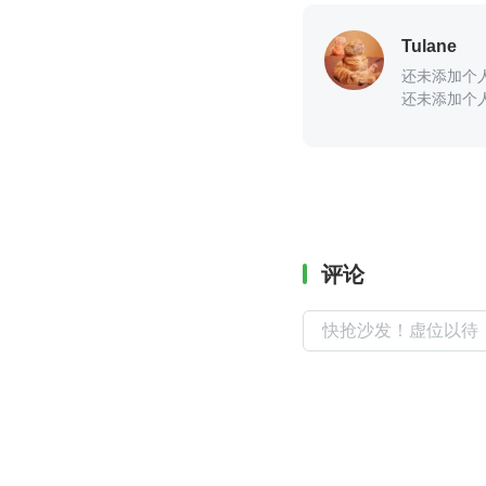
Tulane
还未添加个
还未添加个
评论