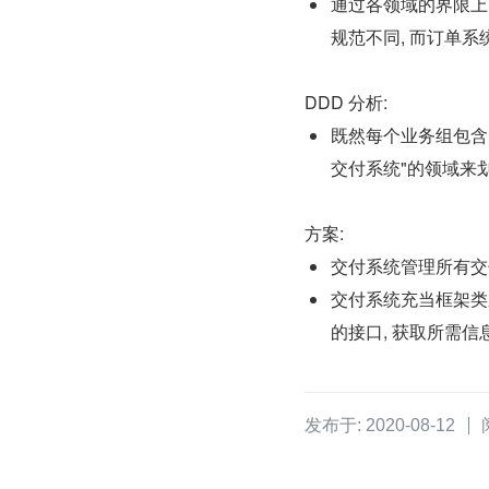
通过各领域的界限上下
规范不同, 而订单
DDD 分析:
既然每个业务组包含
交付系统"的领域来
方案:
交付系统管理所有交付
交付系统充当框架类系
的接口, 获取所需
发布于: 2020-08-12