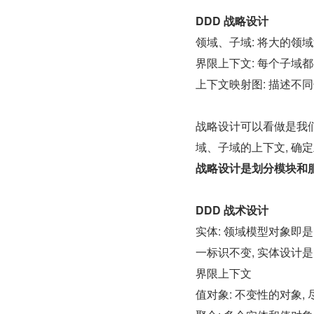
DDD 战略设计
领域、子域: 将大的领
界限上下文: 每个子域
上下文映射图: 描述不
战略设计可以看做是我们
域、子域的上下文, 确
战略设计是划分模块和
DDD 战术设计
实体: 领域模型对象即是
一标识不变, 实体设计是
界限上下文
值对象: 不变性的对象,