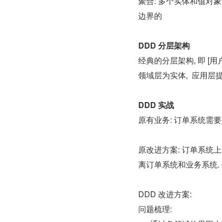
聚合: 多个实体和值对象
边界的
DDD 分层架构
经典的分层架构, 即 [用户
领域层为实体,  应用
DDD 实战
原有业务: 订单系统需
原改进方案: 订单系统上
离订单系统和业务系统.
DDD 改进方案: 
问题梳理: