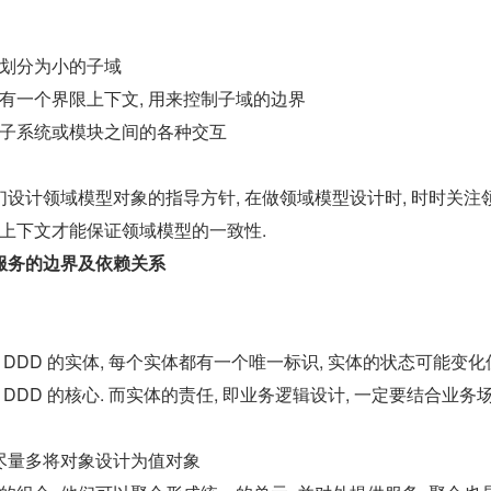
域划分为小的子域
都有一个界限上下文, 用来控制子域的边界
同子系统或模块之间的各种交互
设计领域模型对象的指导方针, 在做领域模型设计时, 时时关注
定上下文才能保证领域模型的一致性.
服务的边界及依赖关系
 DDD 的实体, 每个实体都有一个唯一标识, 实体的状态可能变化
 DDD 的核心. 而实体的责任, 即业务逻辑设计, 一定要结合业务
 尽量多将对象设计为值对象