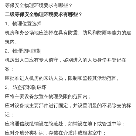
等保安全物理环境要求有哪些？
二级等保安全物理环境要求有哪些？
1、物理位置选择
机房和办公场地应选择在具有防震、防风和防雨等能力的建
筑内。
2、物理访问控制
机房出入口应有专人值守，鉴别进入的人员身份并登记在
案；
应批准进入机房的来访人员，限制和监控其活动范围。
3、防盗窃和防破坏
应将主要设备放置在物理受限的范围内；
应对设备或主要部件进行固定，并设置明显的不易除去的标
记；
应将通信线缆铺设在隐蔽处，如铺设在地下或管道中等；
应对介质分类标识，存储在介质库或档案室中；