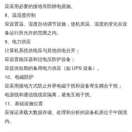
应采用必要的接地等防静电措施。
8、温湿度控制
应设置温、湿度自动调节设施，使机房温、湿度的变化在设
备运行所允许的范围之内。
9、电力供应
计算机系统供电应与其他供电分开；
应设置稳压器和过电压防护设备；
应提供短期的备用电力供应（如 UPS 设备）。
10、电磁防护
应采用接地方式防止外界电磁干扰和设备寄生耦合干扰；
电源线和通信线缆应隔离，避免互相干扰。
11、基础设施位置
应保证承载大数据存储、处理和分析的设备机房位于中国境
内。