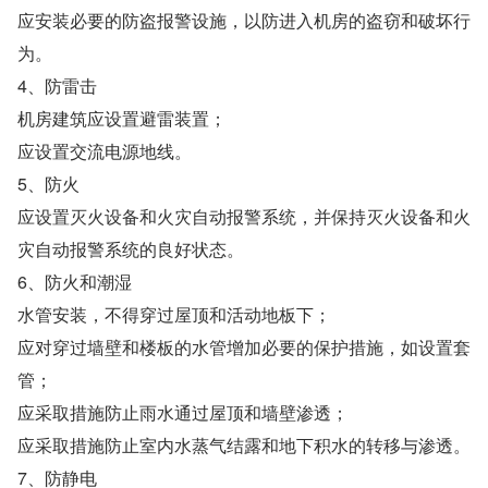
应安装必要的防盗报警设施，以防进入机房的盗窃和破坏行
为。
4、防雷击
机房建筑应设置避雷装置；
应设置交流电源地线。
5、防火
应设置灭火设备和火灾自动报警系统，并保持灭火设备和火
灾自动报警系统的良好状态。
6、防火和潮湿
水管安装，不得穿过屋顶和活动地板下；
应对穿过墙壁和楼板的水管增加必要的保护措施，如设置套
管；
应采取措施防止雨水通过屋顶和墙壁渗透；
应采取措施防止室内水蒸气结露和地下积水的转移与渗透。
7、防静电