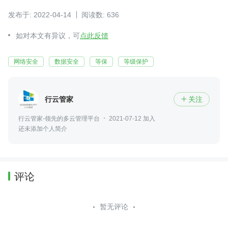
发布于: 2022-04-14
阅读数: 636
如对本文有异议，可
点此反馈
网络安全
数据安全
等保
等级保护
行云管家
关注

行云管家-领先的多云管理平台
2021-07-12 加入
还未添加个人简介
评论
暂无评论